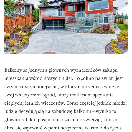
Balkony są jednym z głównych wyznaczników zakupu
mieszkania wśród nowych ludzi. To „okno na świat” jest
często jedynym miejscem, w którym możemy stworzyć
swój własny mini-ogród, który umili nam spędzanie
ciepłych, letnich wieczorów. Coraz częściej jednak młodzi
ludzie decydują się na zabudowę balkonu – wynika to
głównie z faktu posiadania dzieci lub zwierząt, którym
chce się zapewnić w pełni bezpieczne warunki do życia.