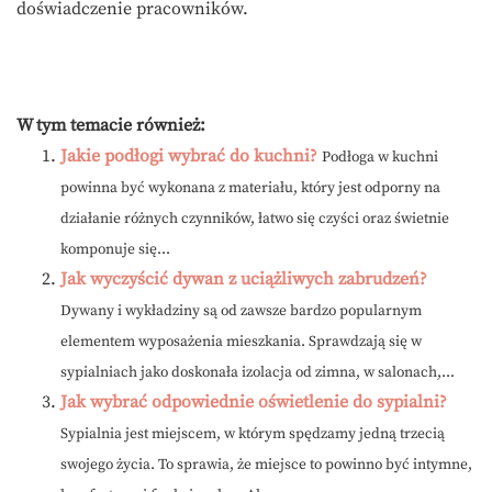
doświadczenie pracowników.
W tym temacie również:
Jakie podłogi wybrać do kuchni?
Podłoga w kuchni
powinna być wykonana z materiału, który jest odporny na
działanie różnych czynników, łatwo się czyści oraz świetnie
komponuje się...
Jak wyczyścić dywan z uciążliwych zabrudzeń?
Dywany i wykładziny są od zawsze bardzo popularnym
elementem wyposażenia mieszkania. Sprawdzają się w
sypialniach jako doskonała izolacja od zimna, w salonach,...
Jak wybrać odpowiednie oświetlenie do sypialni?
Sypialnia jest miejscem, w którym spędzamy jedną trzecią
swojego życia. To sprawia, że miejsce to powinno być intymne,