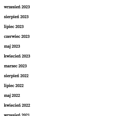
wrzesień 2023
sierpień 2023
lipiec 2023
czerwiec 2023
maj 2023
kwiecień 2023
marzec 2023
sierpień 2022
lipiec 2022
maj 2022
kwiecień 2022
wrzesień 2021