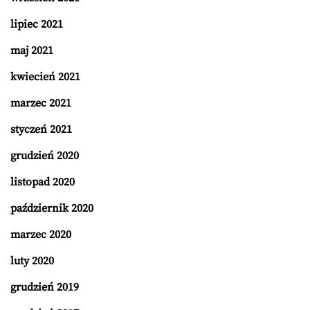
lipiec 2021
maj 2021
kwiecień 2021
marzec 2021
styczeń 2021
grudzień 2020
listopad 2020
październik 2020
marzec 2020
luty 2020
grudzień 2019