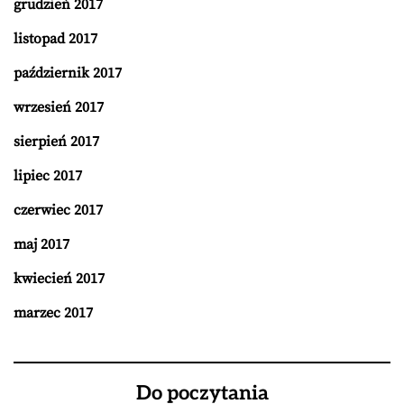
grudzień 2017
listopad 2017
październik 2017
wrzesień 2017
sierpień 2017
lipiec 2017
czerwiec 2017
maj 2017
kwiecień 2017
marzec 2017
Do poczytania