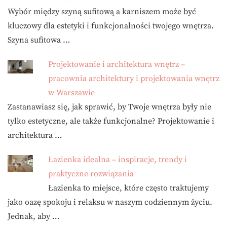
Wybór między szyną sufitową a karniszem może być
kluczowy dla estetyki i funkcjonalności twojego wnętrza.
Szyna sufitowa …
Projektowanie i architektura wnętrz –
pracownia architektury i projektowania wnętrz
w Warszawie
Zastanawiasz się, jak sprawić, by Twoje wnętrza były nie
tylko estetyczne, ale także funkcjonalne? Projektowanie i
architektura …
Łazienka idealna – inspiracje, trendy i
praktyczne rozwiązania
Łazienka to miejsce, które często traktujemy
jako oazę spokoju i relaksu w naszym codziennym życiu.
Jednak, aby …