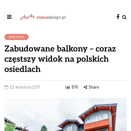
WNĘTRZA
Zabudowane balkony – coraz
częstszy widok na polskich
osiedlach
22 września 2017
678
Share