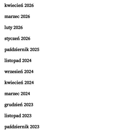
kwiecień 2026
marzec 2026
luty 2026
styczeń 2026
październik 2025
listopad 2024
wrzesień 2024
kwiecień 2024
marzec 2024
grudzień 2023
listopad 2023
październik 2023