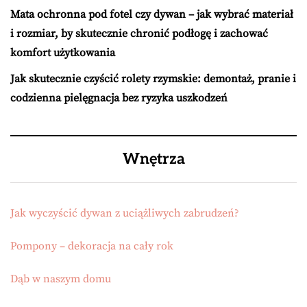
Mata ochronna pod fotel czy dywan – jak wybrać materiał
i rozmiar, by skutecznie chronić podłogę i zachować
komfort użytkowania
Jak skutecznie czyścić rolety rzymskie: demontaż, pranie i
codzienna pielęgnacja bez ryzyka uszkodzeń
Wnętrza
Jak wyczyścić dywan z uciążliwych zabrudzeń?
Pompony – dekoracja na cały rok
Dąb w naszym domu