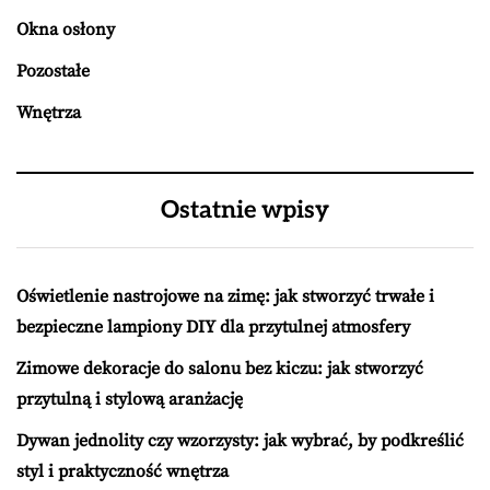
Okna osłony
Pozostałe
Wnętrza
Ostatnie wpisy
Oświetlenie nastrojowe na zimę: jak stworzyć trwałe i
bezpieczne lampiony DIY dla przytulnej atmosfery
Zimowe dekoracje do salonu bez kiczu: jak stworzyć
przytulną i stylową aranżację
Dywan jednolity czy wzorzysty: jak wybrać, by podkreślić
styl i praktyczność wnętrza