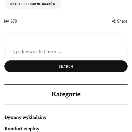
SZAFY PRZESUWNE KRAKÓW
678
Share
Kategorie
Dywany wykładziny
Komfort cieplny