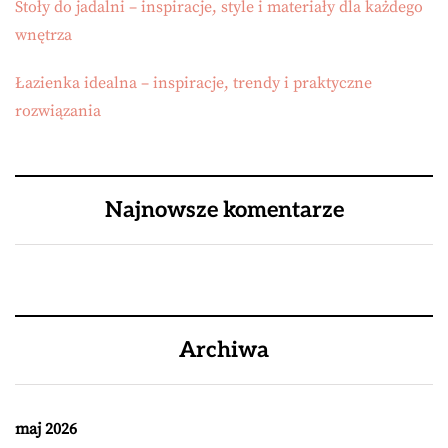
Stoły do jadalni – inspiracje, style i materiały dla każdego
wnętrza
Łazienka idealna – inspiracje, trendy i praktyczne
rozwiązania
Najnowsze komentarze
Archiwa
maj 2026