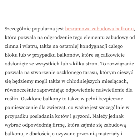
Szczególnie popularna jest
bezramowa zabudowa balkonu
,
która pozwala na odgrodzenie tego elementu zabudowy od
zimna i wiatru, także na ostatniej kondygnacji całego
bloku lub w przypadku balkonów, które są całkowicie
odsłonięte ze wszystkich lub z kilku stron. To rozwiązanie
pozwala na stworzenie oszklonego tarasu, którym cieszyć
się będziemy mogli także w chłodniejszych miesiącach,
równocześnie zapewniając odpowiednie naświetlenie dla
roślin. Oszklone balkony to także w pełni bezpieczne
pomieszczenie dla zwierząt, co ważne jest szczególnie w
przypadku posiadania kotów i gryzoni. Należy jednak
wybrać odpowiednią firmę, która zajmie się zabudową
balkonu, z dbałością o używane przez nią materiały i