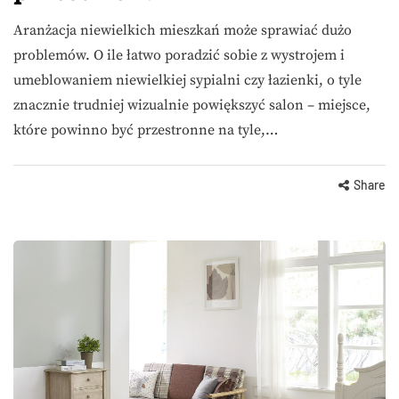
Aranżacja niewielkich mieszkań może sprawiać dużo
problemów. O ile łatwo poradzić sobie z wystrojem i
umeblowaniem niewielkiej sypialni czy łazienki, o tyle
znacznie trudniej wizualnie powiększyć salon – miejsce,
które powinno być przestronne na tyle,…
Share