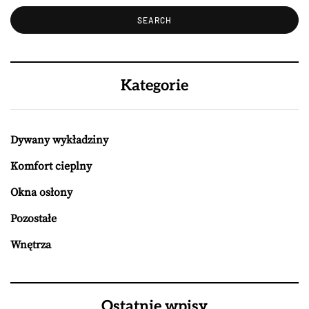
Kategorie
Dywany wykładziny
Komfort cieplny
Okna osłony
Pozostałe
Wnętrza
Ostatnie wpisy