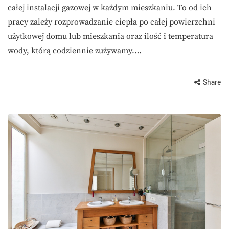
całej instalacji gazowej w każdym mieszkaniu. To od ich
pracy zależy rozprowadzanie ciepła po całej powierzchni
użytkowej domu lub mieszkania oraz ilość i temperatura
wody, którą codziennie zużywamy….
Share