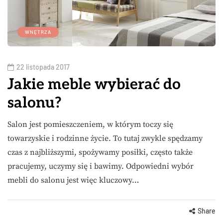
WNĘTRZA
22 listopada 2017
Jakie meble wybierać do
salonu?
Salon jest pomieszczeniem, w którym toczy się
towarzyskie i rodzinne życie. To tutaj zwykle spędzamy
czas z najbliższymi, spożywamy posiłki, często także
pracujemy, uczymy się i bawimy. Odpowiedni wybór
mebli do salonu jest więc kluczowy…
Share