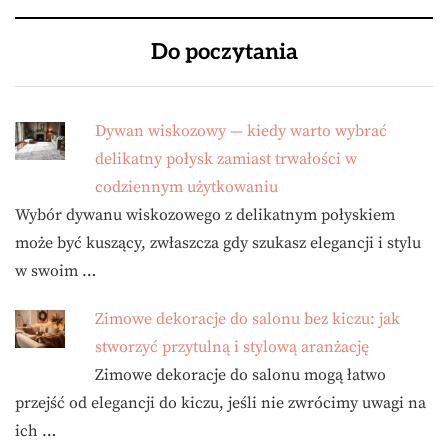
Do poczytania
Dywan wiskozowy — kiedy warto wybrać
delikatny połysk zamiast trwałości w
codziennym użytkowaniu
Wybór dywanu wiskozowego z delikatnym połyskiem
może być kuszący, zwłaszcza gdy szukasz elegancji i stylu
w swoim …
Zimowe dekoracje do salonu bez kiczu: jak
stworzyć przytulną i stylową aranżację
Zimowe dekoracje do salonu mogą łatwo
przejść od elegancji do kiczu, jeśli nie zwrócimy uwagi na
ich …