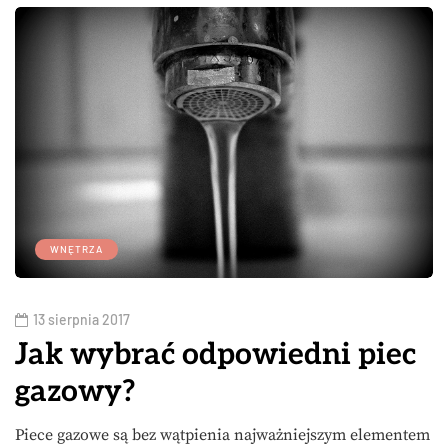
WNĘTRZA
13 sierpnia 2017
Jak wybrać odpowiedni piec
gazowy?
Piece gazowe są bez wątpienia najważniejszym elementem