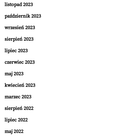
listopad 2023
październik 2023
wrzesień 2023
sierpień 2023
lipiec 2023
czerwiec 2023
maj 2023
kwiecień 2023
marzec 2023
sierpień 2022
lipiec 2022
maj 2022