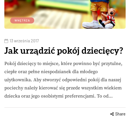
WNĘTRZA
13 września 2017
Jak urządzić pokój dziecięcy?
Pokój dziecięcy to miejsce, które powinno być przytulne,
ciepłe oraz pełne niespodzianek dla młodego
użytkownika. Aby stworzyć odpowiedni pokój dla naszej
pociechy należy kierować się przede wszystkim wiekiem
dziecka oraz jego osobistymi preferencjami. To od…
Share