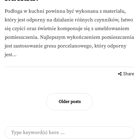
Podłoga w kuchni powinna być wykonana z materiału,
który jest odporny na działanie różnych czynników, łatwo
się czyści oraz świetnie komponuje się z umeblowaniem
pomieszczenia. Najlepszym wykończeniem pomieszczenia
jest zastosowanie gresu porcelanowego, który odporny
jest…
Share
Older posts