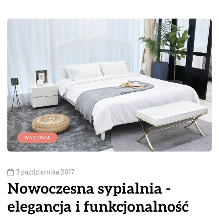
WNĘTRZA
3 października 2017
Nowoczesna sypialnia -
elegancja i funkcjonalność