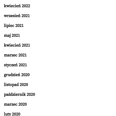
kwiecień 2022
wrzesień 2021
lipiec 2021
maj 2021
kwiecień 2021
marzec 2021
styczeń 2021
grudzień 2020
listopad 2020
październik 2020
marzec 2020
luty 2020