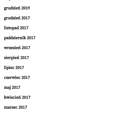
grudzień 2019
grudzień 2017
listopad 2017
październik 2017
wrzesień 2017
sierpień 2017
lipiec 2017
czerwiec 2017
maj 2017
kwiecień 2017
marzec 2017