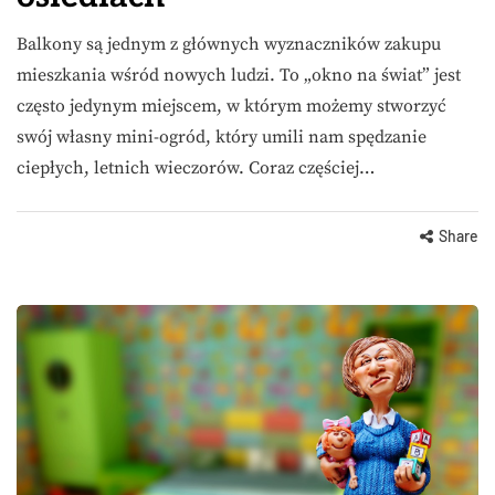
Balkony są jednym z głównych wyznaczników zakupu
mieszkania wśród nowych ludzi. To „okno na świat” jest
często jedynym miejscem, w którym możemy stworzyć
swój własny mini-ogród, który umili nam spędzanie
ciepłych, letnich wieczorów. Coraz częściej…
Share