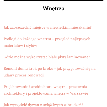
Wnętrza
Jak zaoszczędzić miejsce w niewielkim mieszkaniu?
Podłogi do każdego wnętrza – przegląd najlepszych
materiałów i stylów
Gdzie można wykorzystać białe płyty laminowane?
Remont domu krok po kroku – jak przygotować się na
udany proces renowacji
Projektowanie i architektura wnętrz – pracownia
architektury i projektowania wnętrz w Warszawie
Jak wyczyścić dywan z uciążliwych zabrudzeń?