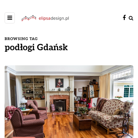
BROWSING TAG
podłogi Gdańsk