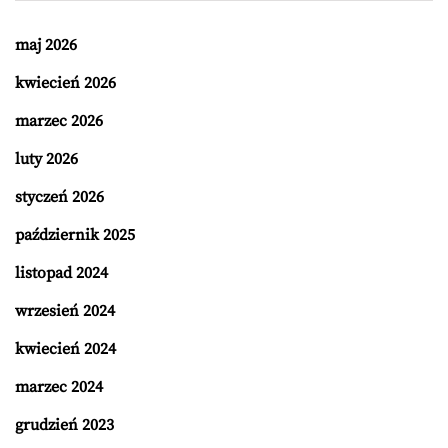
maj 2026
kwiecień 2026
marzec 2026
luty 2026
styczeń 2026
październik 2025
listopad 2024
wrzesień 2024
kwiecień 2024
marzec 2024
grudzień 2023