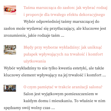
Taśma marszcząca do zasłon: jak wybrać rodzaj
i proporcje dla trwałego efektu dekoracyjnego
Wybór odpowiedniej taśmy marszczącej do
zasłon może wydawać się przytłaczający, ale kluczowe jest
zrozumienie, jakie rodzaje taśm …
Błędy przy wyborze wykładziny: jak uniknąć
pułapek wpływających na trwałość i komfort
użytkowania
Wybór wykładziny to nie tylko kwestia estetyki, ale także
kluczowy element wpływający na jej trwałość i komfort …
O czym pamiętać w trakcie aranżacji salonu?
Salon jest wyjątkowym pomieszczeniem w
każdym domu i mieszkaniu. To właśnie w nim
spędzamy swój wolny czas …