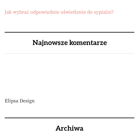
Jak wybrać odpowiednie oświetlenie do sypialni?
Najnowsze komentarze
Elipsa Design
Archiwa