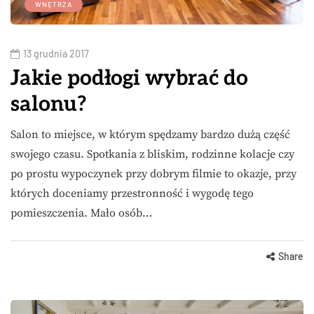
WNĘTRZA
13 grudnia 2017
Jakie podłogi wybrać do
salonu?
Salon to miejsce, w którym spędzamy bardzo dużą część
swojego czasu. Spotkania z bliskim, rodzinne kolacje czy
po prostu wypoczynek przy dobrym filmie to okazje, przy
których doceniamy przestronność i wygodę tego
pomieszczenia. Mało osób…
Share