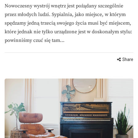
Nowoczesny wystrój wnętrz jest pożądany szczególnie
przez młodych ludzi. Sypialnia, jako miejsce, w którym
spędzamy jedną trzecią swojego życia musi być miejscem,
które jednak nie tylko urządzone jest w doskonałym stylu:
powinniśmy czuć się tam…
Share