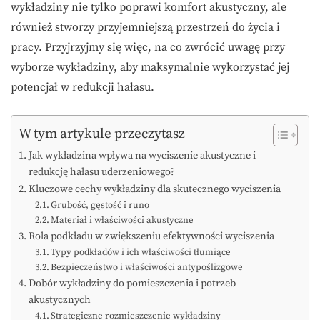
wykładziny nie tylko poprawi komfort akustyczny, ale
również stworzy przyjemniejszą przestrzeń do życia i
pracy. Przyjrzyjmy się więc, na co zwrócić uwagę przy
wyborze wykładziny, aby maksymalnie wykorzystać jej
potencjał w redukcji hałasu.
W tym artykule przeczytasz
Jak wykładzina wpływa na wyciszenie akustyczne i
redukcję hałasu uderzeniowego?
Kluczowe cechy wykładziny dla skutecznego wyciszenia
Grubość, gęstość i runo
Materiał i właściwości akustyczne
Rola podkładu w zwiększeniu efektywności wyciszenia
Typy podkładów i ich właściwości tłumiące
Bezpieczeństwo i właściwości antypoślizgowe
Dobór wykładziny do pomieszczenia i potrzeb
akustycznych
Strategiczne rozmieszczenie wykładziny