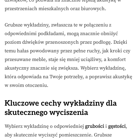
przestrzeniach mieszkalnych oraz biurowych.
Grubsze wykładziny, zwłaszcza te w połączeniu z
odpowiednimi podkładami, mogą znacznie obniżyć
poziom dźwięków przenoszonych przez podłogę. Dzięki
temu hałas powodowany przez pełne ruchy, jak kroki czy
przesuwane meble, staje się mniej uciążliwy, a komfort
akustyczny znacznie się zwiększa. Wybierz wykładzinę,
która odpowiada na Twoje potrzeby, a poprawisz akustykę
w swoim otoczeniu.
Kluczowe cechy wykładziny dla
skutecznego wyciszenia
Wybierz wykładzinę o odpowiedniej
grubości
i
gęstości
,
aby skutecznie wyciszyć pomieszczenie. Grubsze