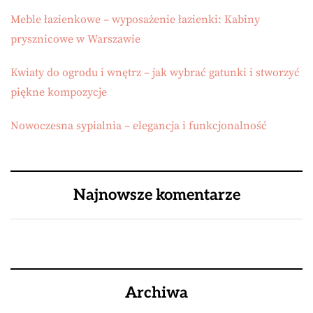
Meble łazienkowe – wyposażenie łazienki: Kabiny
prysznicowe w Warszawie
Kwiaty do ogrodu i wnętrz – jak wybrać gatunki i stworzyć
piękne kompozycje
Nowoczesna sypialnia – elegancja i funkcjonalność
Najnowsze komentarze
Archiwa