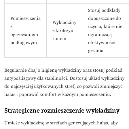
Stosuj podkłady
Pomieszczenia
dopuszczone do
Wykładziny
z
użycia, które nie
z krótszym
ogrzewaniem
ograniczają
runem
podłogowym
efektywności
grzania.
Regularnie dbaj o higienę wykładziny oraz stosuj podkład
antypoślizgowy dla stabilności. Dostosuj układ wykładziny
do najczęściej użytkowanych stref, co pozwoli zmniejszyć
hałas i poprawić komfort w każdym pomieszczeniu.
Strategiczne rozmieszczenie wykładziny
Umieść wykładzinę w strefach generujących hałas, aby