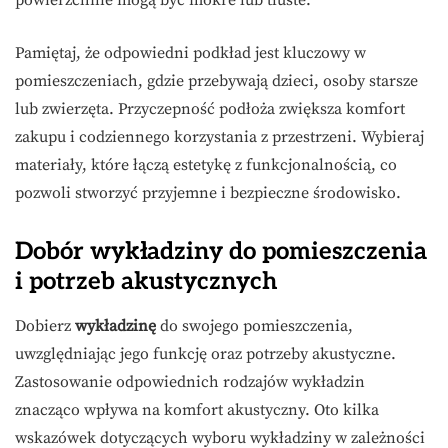
Pamiętaj, że odpowiedni podkład jest kluczowy w
pomieszczeniach, gdzie przebywają dzieci, osoby starsze
lub zwierzęta. Przyczepność podłoża zwiększa komfort
zakupu i codziennego korzystania z przestrzeni. Wybieraj
materiały, które łączą estetykę z funkcjonalnością, co
pozwoli stworzyć przyjemne i bezpieczne środowisko.
Dobór wykładziny do pomieszczenia
i potrzeb akustycznych
Dobierz
wykładzinę
do swojego pomieszczenia,
uwzględniając jego funkcję oraz potrzeby akustyczne.
Zastosowanie odpowiednich rodzajów wykładzin
znacząco wpływa na komfort akustyczny. Oto kilka
wskazówek dotyczących wyboru wykładziny w zależności