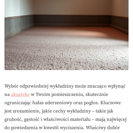
Wybór odpowiedniej wykładziny może znacząco wpłynąć
na
akustykę
w Twoim pomieszczeniu, skutecznie
ograniczając hałas uderzeniowy oraz pogłos. Kluczowe
jest zrozumienie, jakie cechy wykładziny – takie jak
grubość, gęstość i właściwości materiału – mają najwięcej
do powiedzenia w kwestii wyciszenia. Właściwy dobór