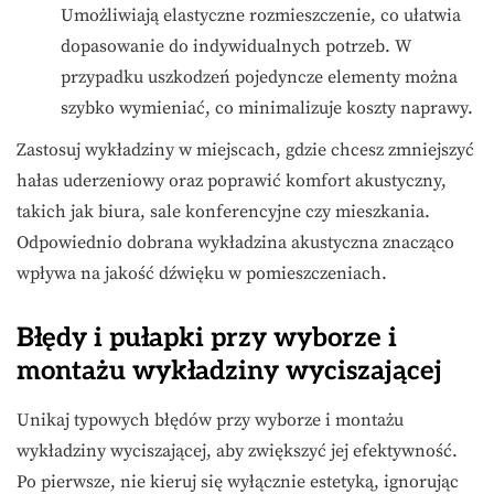
Umożliwiają elastyczne rozmieszczenie, co ułatwia
dopasowanie do indywidualnych potrzeb. W
przypadku uszkodzeń pojedyncze elementy można
szybko wymieniać, co minimalizuje koszty naprawy.
Zastosuj wykładziny w miejscach, gdzie chcesz zmniejszyć
hałas uderzeniowy oraz poprawić komfort akustyczny,
takich jak biura, sale konferencyjne czy mieszkania.
Odpowiednio dobrana wykładzina akustyczna znacząco
wpływa na jakość dźwięku w pomieszczeniach.
Błędy i pułapki przy wyborze i
montażu wykładziny wyciszającej
Unikaj typowych błędów przy wyborze i montażu
wykładziny wyciszającej, aby zwiększyć jej efektywność.
Po pierwsze, nie kieruj się wyłącznie estetyką, ignorując