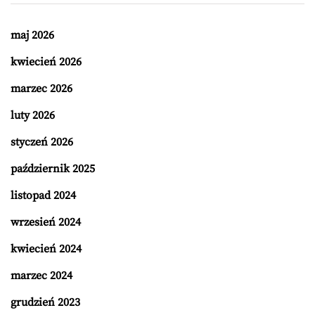
maj 2026
kwiecień 2026
marzec 2026
luty 2026
styczeń 2026
październik 2025
listopad 2024
wrzesień 2024
kwiecień 2024
marzec 2024
grudzień 2023