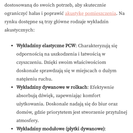
dostosowaną do swoich potrzeb, aby skutecznie
ograniczyć hałas i poprawić
akustykę pomieszczenia
. Na
rynku dostępne są trzy główne rodzaje wykładzin
akustycznych:
Wykładziny elastyczne PCW
: Charakteryzują się
odpornością na uszkodzenia i łatwością w
czyszczeniu. Dzięki swoim właściwościom
doskonale sprawdzają się w miejscach o dużym
natężeniu ruchu.
Wykładziny dywanowe w rolkach
: Efektywnie
absorbują dźwięk, zapewniając komfort
użytkowania. Doskonale nadają się do biur oraz
domów, gdzie priorytetem jest stworzenie przytulnej
atmosfery.
Wykładziny modułowe (płytki dywanowe)
: