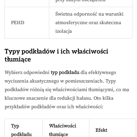
Świetna odporność na warunki
PEHD
atmosferyczne oraz skuteczna
izolacja
Typy podkładów i ich właściwości
tłumiące
Wybierz odpowiedni
typ podkładu
dla efektywnego
wyciszenia akustycznego w pomieszczeniach. Typy
podkładów różnią się właściwościami tłumiącymi, co ma
kluczowe znaczenie dla redukcji hałasu. Oto kilka
przykładów podkładów oraz ich właściwości:
Typ
Właściwości
Efekt
podkładu
tłumiące