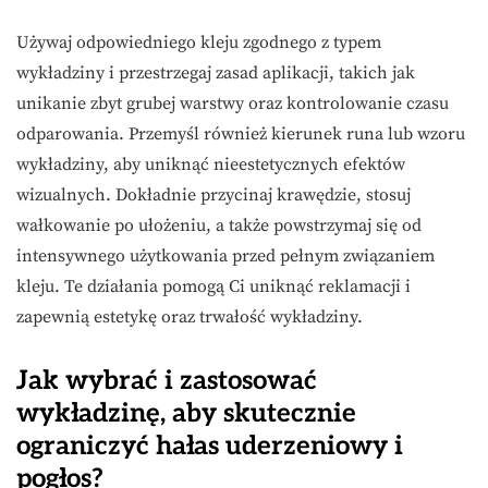
Używaj odpowiedniego kleju zgodnego z typem
wykładziny i przestrzegaj zasad aplikacji, takich jak
unikanie zbyt grubej warstwy oraz kontrolowanie czasu
odparowania. Przemyśl również kierunek runa lub wzoru
wykładziny, aby uniknąć nieestetycznych efektów
wizualnych. Dokładnie przycinaj krawędzie, stosuj
wałkowanie po ułożeniu, a także powstrzymaj się od
intensywnego użytkowania przed pełnym związaniem
kleju. Te działania pomogą Ci uniknąć reklamacji i
zapewnią estetykę oraz trwałość wykładziny.
Jak wybrać i zastosować
wykładzinę, aby skutecznie
ograniczyć hałas uderzeniowy i
pogłos?