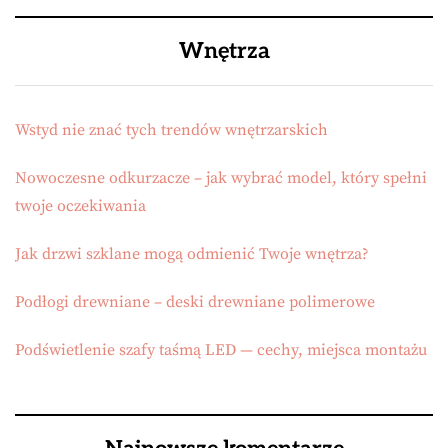
Wnętrza
Wstyd nie znać tych trendów wnętrzarskich
Nowoczesne odkurzacze – jak wybrać model, który spełni
twoje oczekiwania
Jak drzwi szklane mogą odmienić Twoje wnętrza?
Podłogi drewniane – deski drewniane polimerowe
Podświetlenie szafy taśmą LED — cechy, miejsca montażu