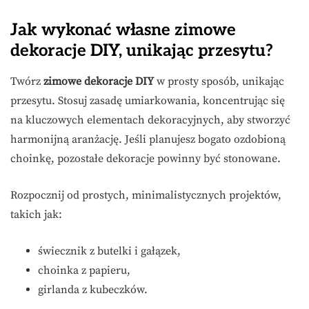
Jak wykonać własne zimowe
dekoracje DIY, unikając przesytu?
Twórz
zimowe dekoracje DIY
w prosty sposób, unikając
przesytu. Stosuj zasadę umiarkowania, koncentrując się
na kluczowych elementach dekoracyjnych, aby stworzyć
harmonijną aranżację. Jeśli planujesz bogato ozdobioną
choinkę, pozostałe dekoracje powinny być stonowane.
Rozpocznij od prostych, minimalistycznych projektów,
takich jak:
świecznik z butelki i gałązek,
choinka z papieru,
girlanda z kubeczków.