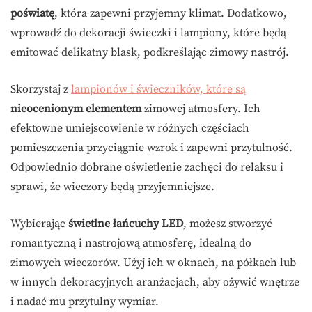
poświatę
, która zapewni przyjemny klimat. Dodatkowo,
wprowadź do dekoracji świeczki i lampiony, które będą
emitować delikatny blask, podkreślając zimowy nastrój.
Skorzystaj z
lampionów i świeczników, które są
nieocenionym elementem
zimowej atmosfery. Ich
efektowne umiejscowienie w różnych częściach
pomieszczenia przyciągnie wzrok i zapewni przytulność.
Odpowiednio dobrane oświetlenie zachęci do relaksu i
sprawi, że wieczory będą przyjemniejsze.
Wybierając
świetlne łańcuchy LED
, możesz stworzyć
romantyczną i nastrojową atmosferę, idealną do
zimowych wieczorów. Użyj ich w oknach, na półkach lub
w innych dekoracyjnych aranżacjach, aby ożywić wnętrze
i nadać mu przytulny wymiar.