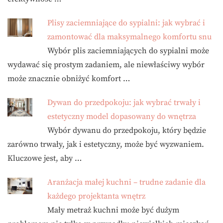
Plisy zaciemniające do sypialni: jak wybrać i
zamontować dla maksymalnego komfortu snu
Wybór plis zaciemniających do sypialni może
wydawać się prostym zadaniem, ale niewłaściwy wybór
może znacznie obniżyć komfort …
Dywan do przedpokoju: jak wybrać trwały i
estetyczny model dopasowany do wnętrza
Wybór dywanu do przedpokoju, który będzie
zarówno trwały, jak i estetyczny, może być wyzwaniem.
Kluczowe jest, aby …
Aranżacja małej kuchni – trudne zadanie dla
każdego projektanta wnętrz
Mały metraż kuchni może być dużym