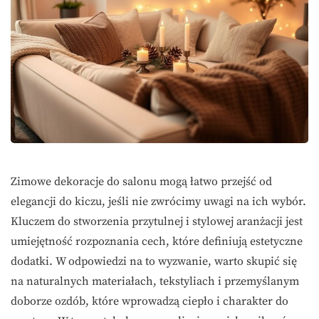
Zimowe dekoracje do salonu mogą łatwo przejść od
elegancji do kiczu, jeśli nie zwrócimy uwagi na ich wybór.
Kluczem do stworzenia przytulnej i stylowej aranżacji jest
umiejętność rozpoznania cech, które definiują estetyczne
dodatki. W odpowiedzi na to wyzwanie, warto skupić się
na naturalnych materiałach, tekstyliach i przemyślanym
doborze ozdób, które wprowadzą ciepło i charakter do