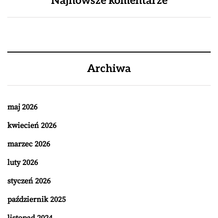
Najnowsze komentarze
Archiwa
maj 2026
kwiecień 2026
marzec 2026
luty 2026
styczeń 2026
październik 2025
listopad 2024