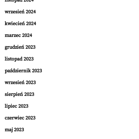
wrzesień 2024
kwiecień 2024
marzec 2024
grudzień 2023
listopad 2023
październik 2023
wrzesień 2023
sierpień 2023
lipiec 2023
czerwiec 2023
maj 2023