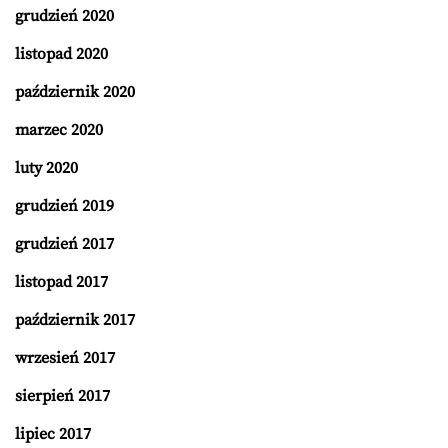
grudzień 2020
listopad 2020
październik 2020
marzec 2020
luty 2020
grudzień 2019
grudzień 2017
listopad 2017
październik 2017
wrzesień 2017
sierpień 2017
lipiec 2017