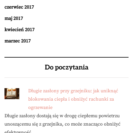
czerwiec 2017
maj 2017
kwiecień 2017
marzec 2017
Do poczytania
Długie zasłony przy grzejniku: jak uniknąć
blokowania ciepła i obniżyć rachunki za
ogrzewanie
Długie zasłony dostają się w drogę ciepłemu powietrzu
unoszącemu się z grzejnika, co może znacząco obniżyć
efektywność …