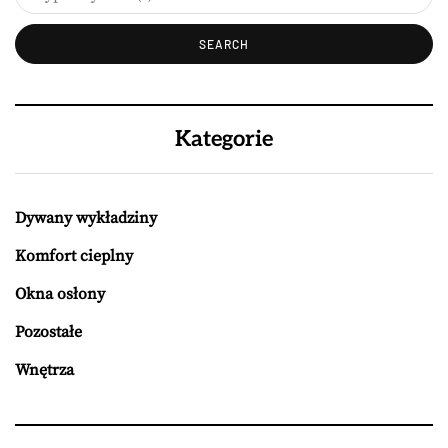
Kategorie
Dywany wykładziny
Komfort cieplny
Okna osłony
Pozostałe
Wnętrza