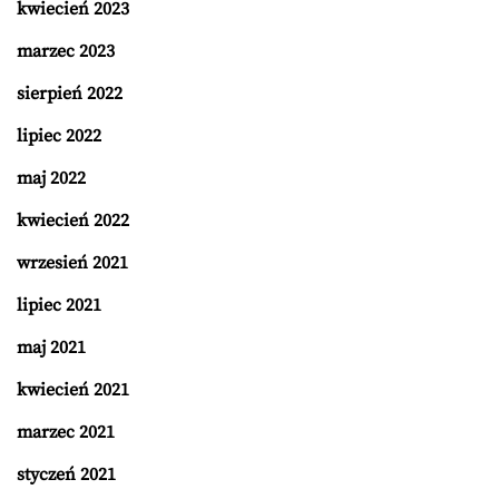
kwiecień 2023
marzec 2023
sierpień 2022
lipiec 2022
maj 2022
kwiecień 2022
wrzesień 2021
lipiec 2021
maj 2021
kwiecień 2021
marzec 2021
styczeń 2021