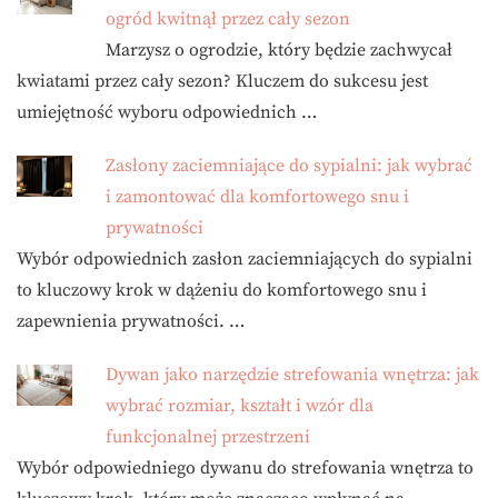
ogród kwitnął przez cały sezon
Marzysz o ogrodzie, który będzie zachwycał
kwiatami przez cały sezon? Kluczem do sukcesu jest
umiejętność wyboru odpowiednich …
Zasłony zaciemniające do sypialni: jak wybrać
i zamontować dla komfortowego snu i
prywatności
Wybór odpowiednich zasłon zaciemniających do sypialni
to kluczowy krok w dążeniu do komfortowego snu i
zapewnienia prywatności. …
Dywan jako narzędzie strefowania wnętrza: jak
wybrać rozmiar, kształt i wzór dla
funkcjonalnej przestrzeni
Wybór odpowiedniego dywanu do strefowania wnętrza to