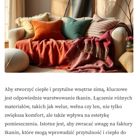
Aby stworzyć ciepłe i przytulne wnętrze zimą, kluczowe
jest odpowiednie warstwowanie tkanin. Łączenie różnych
materiałów, takich jak welur, wełna czy len, nie tylko
zwiększa komfort, ale także wpływa na estetykę
pomieszczenia. Istotne jest, aby zwracać uwagę na faktury
tkanin, które mogą wprowadzić przytulność i ciepło do