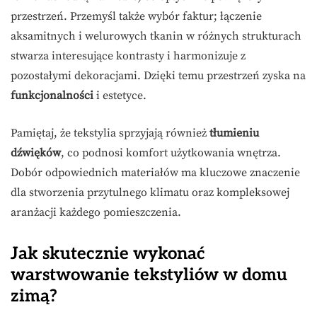
przestrzeń. Przemyśl także wybór faktur; łączenie
aksamitnych i welurowych tkanin w różnych strukturach
stwarza interesujące kontrasty i harmonizuje z
pozostałymi dekoracjami. Dzięki temu przestrzeń zyska na
funkcjonalności
i estetyce.
Pamiętaj, że tekstylia sprzyjają również
tłumieniu
dźwięków
, co podnosi komfort użytkowania wnętrza.
Dobór odpowiednich materiałów ma kluczowe znaczenie
dla stworzenia przytulnego klimatu oraz kompleksowej
aranżacji każdego pomieszczenia.
Jak skutecznie wykonać
warstwowanie tekstyliów w domu
zimą?