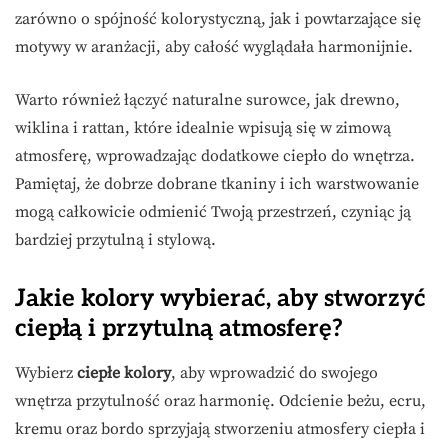
zarówno o spójność kolorystyczną, jak i powtarzające się
motywy w aranżacji, aby całość wyglądała harmonijnie.
Warto również łączyć naturalne surowce, jak drewno,
wiklina i rattan, które idealnie wpisują się w zimową
atmosferę, wprowadzając dodatkowe ciepło do wnętrza.
Pamiętaj, że dobrze dobrane tkaniny i ich warstwowanie
mogą całkowicie odmienić Twoją przestrzeń, czyniąc ją
bardziej przytulną i stylową.
Jakie kolory wybierać, aby stworzyć
ciepłą i przytulną atmosferę?
Wybierz
ciepłe kolory
, aby wprowadzić do swojego
wnętrza przytulność oraz harmonię. Odcienie beżu, ecru,
kremu oraz bordo sprzyjają stworzeniu atmosfery ciepła i