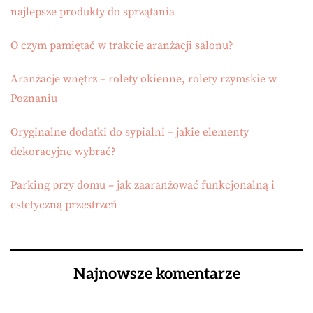
najlepsze produkty do sprzątania
O czym pamiętać w trakcie aranżacji salonu?
Aranżacje wnętrz – rolety okienne, rolety rzymskie w
Poznaniu
Oryginalne dodatki do sypialni – jakie elementy
dekoracyjne wybrać?
Parking przy domu – jak zaaranżować funkcjonalną i
estetyczną przestrzeń
Najnowsze komentarze