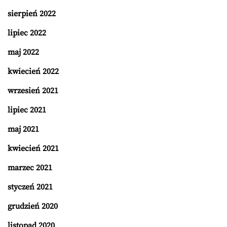
sierpień 2022
lipiec 2022
maj 2022
kwiecień 2022
wrzesień 2021
lipiec 2021
maj 2021
kwiecień 2021
marzec 2021
styczeń 2021
grudzień 2020
listopad 2020