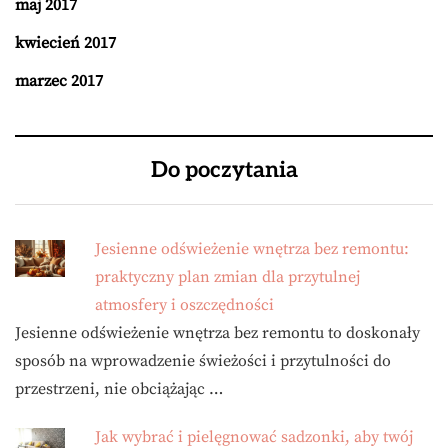
maj 2017
kwiecień 2017
marzec 2017
Do poczytania
Jesienne odświeżenie wnętrza bez remontu:
praktyczny plan zmian dla przytulnej
atmosfery i oszczędności
Jesienne odświeżenie wnętrza bez remontu to doskonały
sposób na wprowadzenie świeżości i przytulności do
przestrzeni, nie obciążając …
Jak wybrać i pielęgnować sadzonki, aby twój