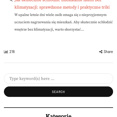
klimatyzacji: sprawdzone metody i praktyczne triki
W upalne letnie dni wiele osób zmaga się z nieprzyjemnym
uczuciem nagrzewania się mieszkań. Aby skutecznie schłodzić
wnętrze bez klimatyzacji, warto skorzystać...
216
Share
Kategorie