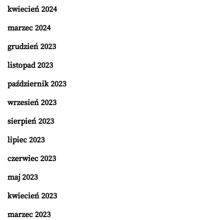
kwiecień 2024
marzec 2024
grudzień 2023
listopad 2023
październik 2023
wrzesień 2023
sierpień 2023
lipiec 2023
czerwiec 2023
maj 2023
kwiecień 2023
marzec 2023