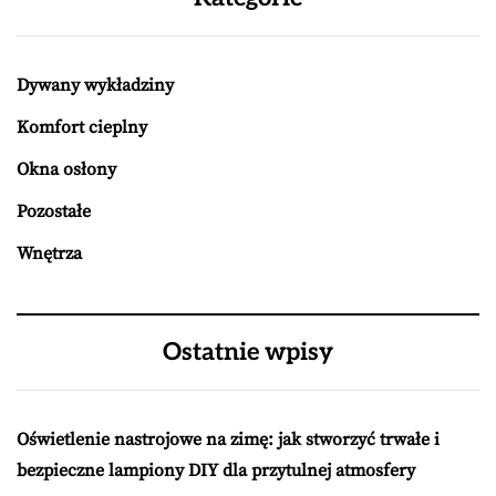
Dywany wykładziny
Komfort cieplny
Okna osłony
Pozostałe
Wnętrza
Ostatnie wpisy
Oświetlenie nastrojowe na zimę: jak stworzyć trwałe i
bezpieczne lampiony DIY dla przytulnej atmosfery