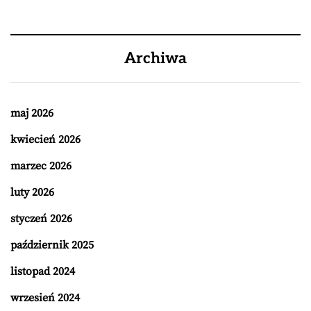
Archiwa
maj 2026
kwiecień 2026
marzec 2026
luty 2026
styczeń 2026
październik 2025
listopad 2024
wrzesień 2024