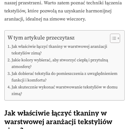
naszej przestrzeni. Warto zatem poznać techniki łączenia
tekstyliów, które pozwolą na uzyskanie harmonijnej
aranżacji, idealnej na zimowe wieczory.
W tym artykule przeczytasz
Jak właściwie łączyć tkaniny w warstwowej aranżacji
tekstyliów zimą?
Jakie kolory wybierać, aby stworzyć ciepłą i przytulną
atmosferę?
Jak dobierać tekstylia do pomieszczenia z uwzględnieniem
funkcji i komfortu?
Jak skutecznie wykonać warstwowanie tekstyliów w domu
zimą?
Jak właściwie łączyć tkaniny w
warstwowej aranżacji tekstyliów