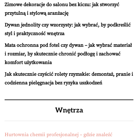
Zimowe dekoracje do salonu bez kiczu: jak stworzyć
przytulną i stylową aranżację
Dywan jednolity czy wzorzysty: jak wybrać, by podkreślić
styl i praktyczność wnętrza
Mata ochronna pod fotel czy dywan – jak wybrać materiał
i rozmiar, by skutecznie chronić podłogę i zachować
komfort użytkowania
Jak skutecznie czyścić rolety rzymskie: demontaż, pranie i
codzienna pielęgnacja bez ryzyka uszkodzeń
Wnętrza
Hurtownia chemii profesjonalnej – gdzie znaleźć