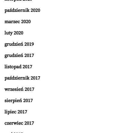
październik 2020
marzec 2020
luty 2020
grudzień 2019
grudzień 2017
listopad 2017
październik 2017
wrzesień 2017
sierpień 2017
lipiec 2017
czerwiec 2017