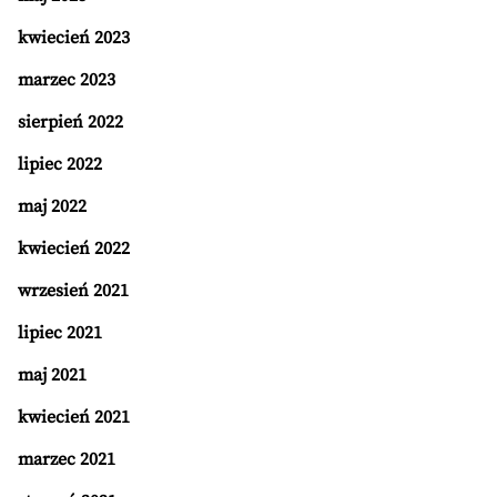
kwiecień 2023
marzec 2023
sierpień 2022
lipiec 2022
maj 2022
kwiecień 2022
wrzesień 2021
lipiec 2021
maj 2021
kwiecień 2021
marzec 2021