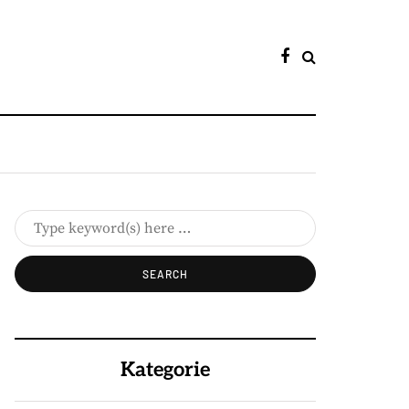
Kategorie