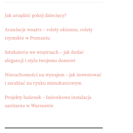
Jak urządzić pokój dziecięcy?
Aranżacje wnętrz – rolety okienne, rolety
rzymskie w Poznaniu
Sztukateria we wnętrzach – jak dodać
elegancji i stylu twojemu domowi
Nieruchomości na wynajem – jak inwestować
i zarabiać na rynku mieszkaniowym
Projekty łazienek – łazienkowa instalacja
sanitarna w Warszawie