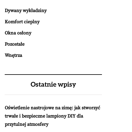
Dywany wykładziny
Komfort cieplny
Okna osłony
Pozostałe
Wnętrza
Ostatnie wpisy
Oświetlenie nastrojowe na zimę: jak stworzyć
trwałe i bezpieczne lampiony DIY dla
przytulnej atmosfery