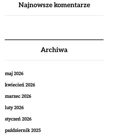
Najnowsze komentarze
Archiwa
maj 2026
kwiecień 2026
marzec 2026
luty 2026
styczeń 2026
październik 2025