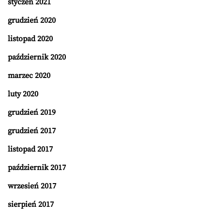
styczeń 2021
grudzień 2020
listopad 2020
październik 2020
marzec 2020
luty 2020
grudzień 2019
grudzień 2017
listopad 2017
październik 2017
wrzesień 2017
sierpień 2017