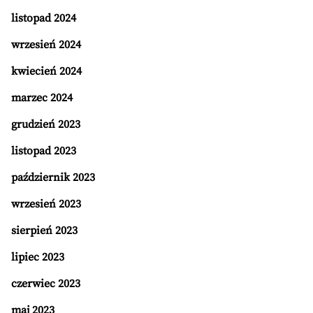
listopad 2024
wrzesień 2024
kwiecień 2024
marzec 2024
grudzień 2023
listopad 2023
październik 2023
wrzesień 2023
sierpień 2023
lipiec 2023
czerwiec 2023
maj 2023