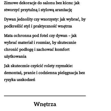
Zimowe dekoracje do salonu bez kiczu: jak
stworzyć przytulną i stylową aranżację
Dywan jednolity czy wzorzysty: jak wybrać, by
podkreślić styl i praktyczność wnętrza
Mata ochronna pod fotel czy dywan – jak
wybrać materiał i rozmiar, by skutecznie
chronić podłogę i zachować komfort
użytkowania
Jak skutecznie czyścić rolety rzymskie:
demontaż, pranie i codzienna pielęgnacja bez
ryzyka uszkodzeń
Wnętrza