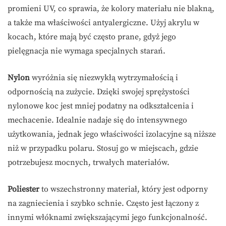
promieni UV, co sprawia, że kolory materiału nie blakną,
a także ma właściwości antyalergiczne. Użyj akrylu w
kocach, które mają być często prane, gdyż jego
pielęgnacja nie wymaga specjalnych starań.
Nylon
wyróżnia się niezwykłą wytrzymałością i
odpornością na zużycie. Dzięki swojej sprężystości
nylonowe koc jest mniej podatny na odkształcenia i
mechacenie. Idealnie nadaje się do intensywnego
użytkowania, jednak jego właściwości izolacyjne są niższe
niż w przypadku polaru. Stosuj go w miejscach, gdzie
potrzebujesz mocnych, trwałych materiałów.
Poliester
to wszechstronny materiał, który jest odporny
na zagniecienia i szybko schnie. Często jest łączony z
innymi włóknami zwiększającymi jego funkcjonalność.