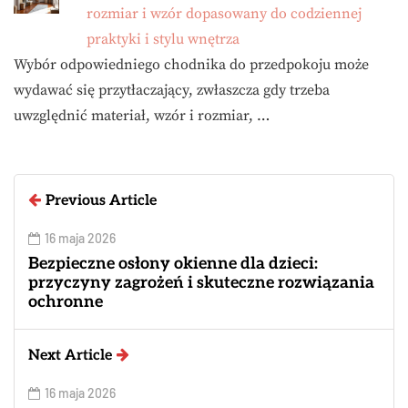
rozmiar i wzór dopasowany do codziennej
praktyki i stylu wnętrza
Wybór odpowiedniego chodnika do przedpokoju może
wydawać się przytłaczający, zwłaszcza gdy trzeba
uwzględnić materiał, wzór i rozmiar, …
Previous Article
16 maja 2026
Bezpieczne osłony okienne dla dzieci:
przyczyny zagrożeń i skuteczne rozwiązania
ochronne
Next Article
16 maja 2026