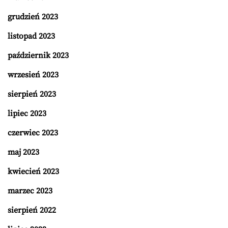
grudzień 2023
listopad 2023
październik 2023
wrzesień 2023
sierpień 2023
lipiec 2023
czerwiec 2023
maj 2023
kwiecień 2023
marzec 2023
sierpień 2022