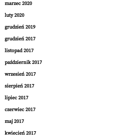
marzec 2020
luty 2020
grudzień 2019
grudzień 2017
listopad 2017
październik 2017
wrzesień 2017
sierpień 2017
lipiec 2017
czerwiec 2017
maj 2017
kwiecień 2017