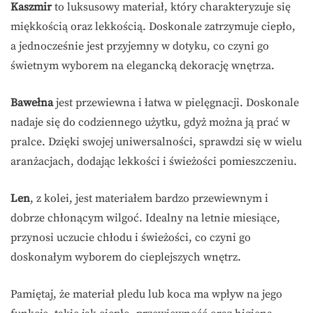
Kaszmir
to luksusowy materiał, który charakteryzuje się
miękkością oraz lekkością. Doskonale zatrzymuje ciepło,
a jednocześnie jest przyjemny w dotyku, co czyni go
świetnym wyborem na elegancką dekorację wnętrza.
Bawełna
jest przewiewna i łatwa w pielęgnacji. Doskonale
nadaje się do codziennego użytku, gdyż można ją prać w
pralce. Dzięki swojej uniwersalności, sprawdzi się w wielu
aranżacjach, dodając lekkości i świeżości pomieszczeniu.
Len
, z kolei, jest materiałem bardzo przewiewnym i
dobrze chłonącym wilgoć. Idealny na letnie miesiące,
przynosi uczucie chłodu i świeżości, co czyni go
doskonałym wyborem do cieplejszych wnętrz.
Pamiętaj, że materiał pledu lub koca ma wpływ na jego