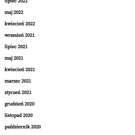
lipiec 2022
maj 2022
kwiecień 2022
wrzesień 2021
lipiec 2021
maj 2021
kwiecień 2021
marzec 2021
styczeń 2021
grudzień 2020
listopad 2020
październik 2020