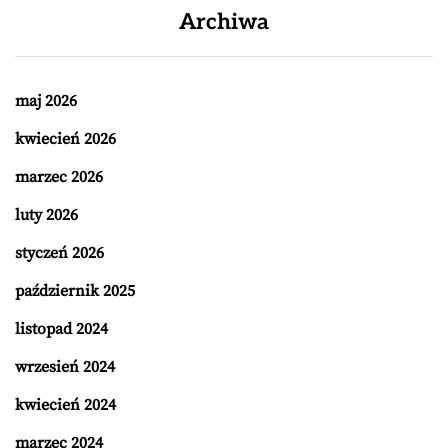
Archiwa
maj 2026
kwiecień 2026
marzec 2026
luty 2026
styczeń 2026
październik 2025
listopad 2024
wrzesień 2024
kwiecień 2024
marzec 2024