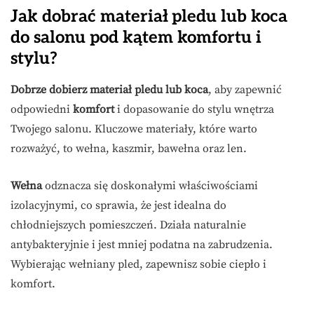
Jak dobrać materiał pledu lub koca
do salonu pod kątem komfortu i
stylu?
Dobrze dobierz materiał pledu lub koca
, aby zapewnić
odpowiedni
komfort
i dopasowanie do stylu wnętrza
Twojego salonu. Kluczowe materiały, które warto
rozważyć, to wełna, kaszmir, bawełna oraz len.
Wełna
odznacza się doskonałymi właściwościami
izolacyjnymi, co sprawia, że jest idealna do
chłodniejszych pomieszczeń. Działa naturalnie
antybakteryjnie i jest mniej podatna na zabrudzenia.
Wybierając wełniany pled, zapewnisz sobie ciepło i
komfort.