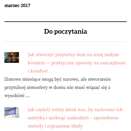
marzec 2017
Do poczytania
Jak stworzyć przytulny dom na zimę małym
kosztem — praktyczne sposoby na oszczędność
i komfort
Zimowe miesiące mogą być surowe, ale stworzenie
przytulnej atmosfery w domu nie musi wiązać się z
wysokimi …
Jak czyścić rolety dzień noc, by zachować ich
estetykę i uniknąć uszkodzeń – sprawdzone
metody i najczęstsze błędy