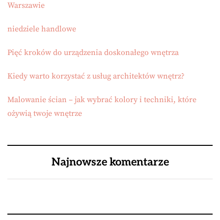
Warszawie
niedziele handlowe
Pięć kroków do urządzenia doskonałego wnętrza
Kiedy warto korzystać z usług architektów wnętrz?
Malowanie ścian – jak wybrać kolory i techniki, które
ożywią twoje wnętrze
Najnowsze komentarze