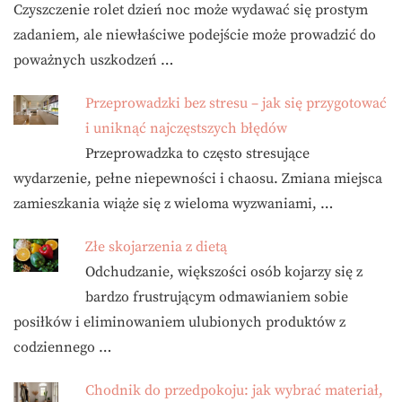
Czyszczenie rolet dzień noc może wydawać się prostym
zadaniem, ale niewłaściwe podejście może prowadzić do
poważnych uszkodzeń …
Przeprowadzki bez stresu – jak się przygotować
i uniknąć najczęstszych błędów
Przeprowadzka to często stresujące
wydarzenie, pełne niepewności i chaosu. Zmiana miejsca
zamieszkania wiąże się z wieloma wyzwaniami, …
Złe skojarzenia z dietą
Odchudzanie, większości osób kojarzy się z
bardzo frustrującym odmawianiem sobie
posiłków i eliminowaniem ulubionych produktów z
codziennego …
Chodnik do przedpokoju: jak wybrać materiał,