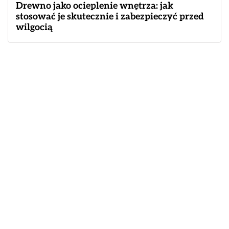
Drewno jako ocieplenie wnętrza: jak
stosować je skutecznie i zabezpieczyć przed
wilgocią