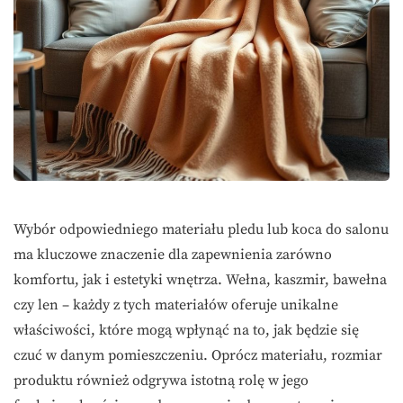
Wybór odpowiedniego materiału pledu lub koca do salonu
ma kluczowe znaczenie dla zapewnienia zarówno
komfortu, jak i estetyki wnętrza. Wełna, kaszmir, bawełna
czy len – każdy z tych materiałów oferuje unikalne
właściwości, które mogą wpłynąć na to, jak będzie się
czuć w danym pomieszczeniu. Oprócz materiału, rozmiar
produktu również odgrywa istotną rolę w jego