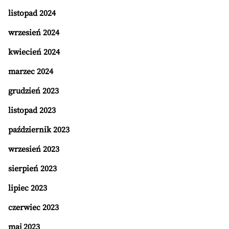
listopad 2024
wrzesień 2024
kwiecień 2024
marzec 2024
grudzień 2023
listopad 2023
październik 2023
wrzesień 2023
sierpień 2023
lipiec 2023
czerwiec 2023
maj 2023