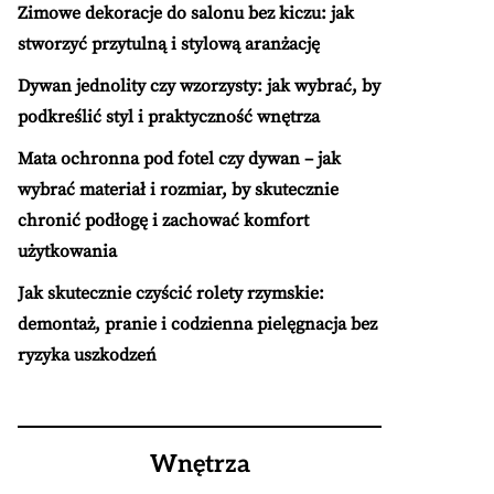
Zimowe dekoracje do salonu bez kiczu: jak
stworzyć przytulną i stylową aranżację
Dywan jednolity czy wzorzysty: jak wybrać, by
podkreślić styl i praktyczność wnętrza
Mata ochronna pod fotel czy dywan – jak
wybrać materiał i rozmiar, by skutecznie
chronić podłogę i zachować komfort
użytkowania
Jak skutecznie czyścić rolety rzymskie:
demontaż, pranie i codzienna pielęgnacja bez
ryzyka uszkodzeń
Wnętrza