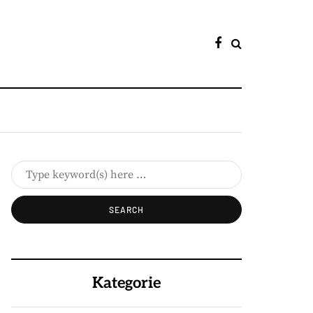
Kategorie