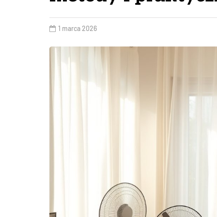
1 marca 2026