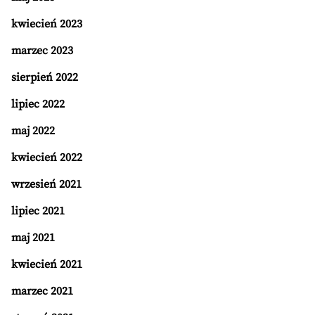
kwiecień 2023
marzec 2023
sierpień 2022
lipiec 2022
maj 2022
kwiecień 2022
wrzesień 2021
lipiec 2021
maj 2021
kwiecień 2021
marzec 2021