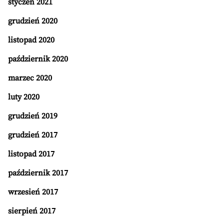
styczeń 2021
grudzień 2020
listopad 2020
październik 2020
marzec 2020
luty 2020
grudzień 2019
grudzień 2017
listopad 2017
październik 2017
wrzesień 2017
sierpień 2017