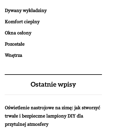
Dywany wykładziny
Komfort cieplny
Okna osłony
Pozostałe
Wnętrza
Ostatnie wpisy
Oświetlenie nastrojowe na zimę: jak stworzyć
trwałe i bezpieczne lampiony DIY dla
przytulnej atmosfery