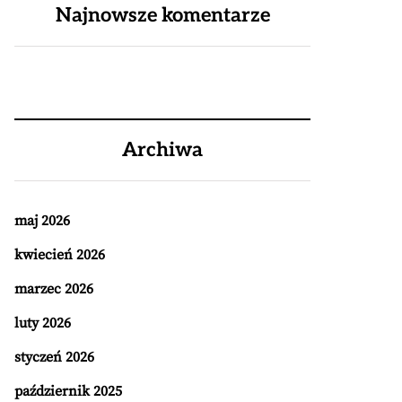
Najnowsze komentarze
Archiwa
maj 2026
kwiecień 2026
marzec 2026
luty 2026
styczeń 2026
październik 2025