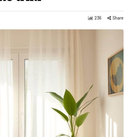
236
Share