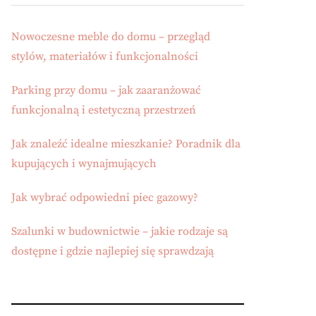
Nowoczesne meble do domu – przegląd
stylów, materiałów i funkcjonalności
Parking przy domu – jak zaaranżować
funkcjonalną i estetyczną przestrzeń
Jak znaleźć idealne mieszkanie? Poradnik dla
kupujących i wynajmujących
Jak wybrać odpowiedni piec gazowy?
Szalunki w budownictwie – jakie rodzaje są
dostępne i gdzie najlepiej się sprawdzają