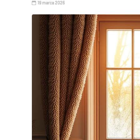
19 marca 2026