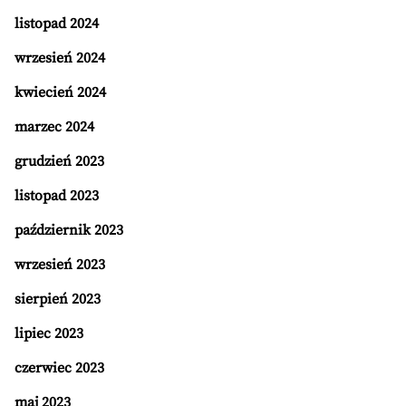
listopad 2024
wrzesień 2024
kwiecień 2024
marzec 2024
grudzień 2023
listopad 2023
październik 2023
wrzesień 2023
sierpień 2023
lipiec 2023
czerwiec 2023
maj 2023