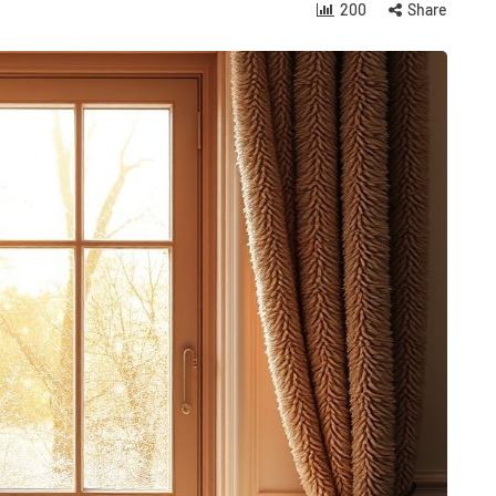
200
Share