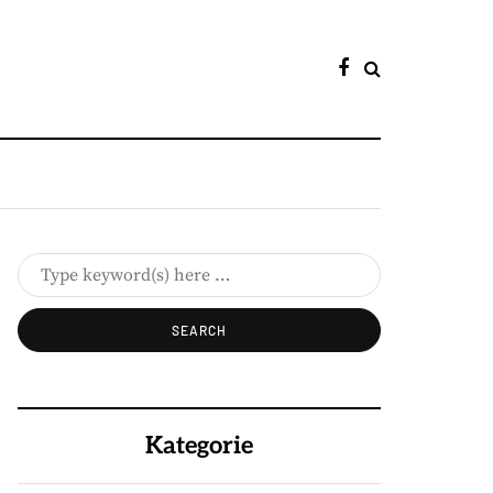
Kategorie