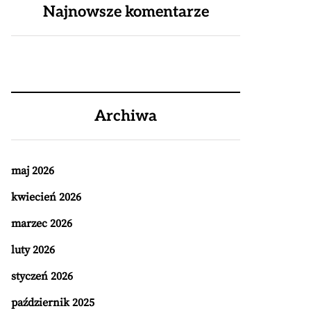
Najnowsze komentarze
Archiwa
maj 2026
kwiecień 2026
marzec 2026
luty 2026
styczeń 2026
październik 2025