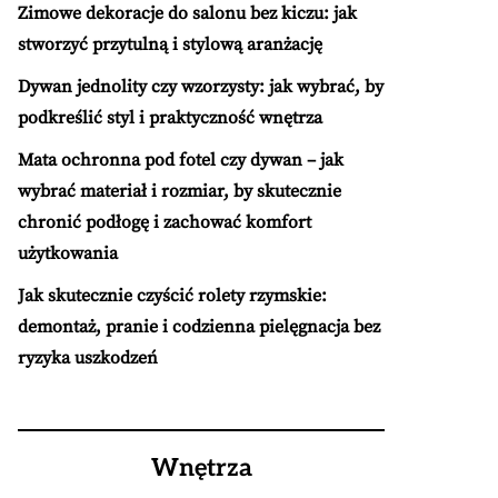
Zimowe dekoracje do salonu bez kiczu: jak
stworzyć przytulną i stylową aranżację
Dywan jednolity czy wzorzysty: jak wybrać, by
podkreślić styl i praktyczność wnętrza
Mata ochronna pod fotel czy dywan – jak
wybrać materiał i rozmiar, by skutecznie
chronić podłogę i zachować komfort
użytkowania
Jak skutecznie czyścić rolety rzymskie:
demontaż, pranie i codzienna pielęgnacja bez
ryzyka uszkodzeń
Wnętrza