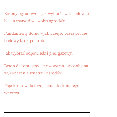
Baseny ogrodowe – jak wybrać i zainstalować
basen marzeń w swoim ogrodzie
Fundamenty domu – jak przejść przez proces
budowy krok po kroku
Jak wybrać odpowiedni piec gazowy?
Beton dekoracyjny – nowoczesne sposoby na
wykończenie wnętrz i ogrodów
Pięć kroków do urządzenia doskonałego
wnętrza