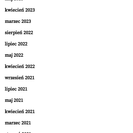
kwiecień 2023
marzec 2023
sierpień 2022
lipiec 2022
maj 2022
kwiecień 2022
wrzesień 2021
lipiec 2021
maj 2021
kwiecień 2021
marzec 2021