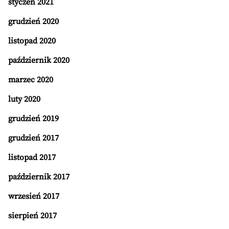
styczeń 2021
grudzień 2020
listopad 2020
październik 2020
marzec 2020
luty 2020
grudzień 2019
grudzień 2017
listopad 2017
październik 2017
wrzesień 2017
sierpień 2017