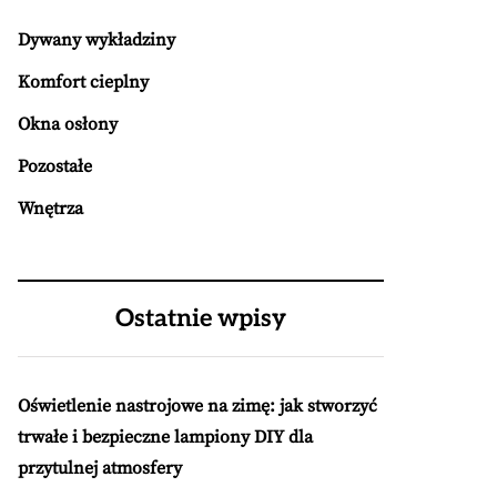
Dywany wykładziny
Komfort cieplny
Okna osłony
Pozostałe
Wnętrza
Ostatnie wpisy
Oświetlenie nastrojowe na zimę: jak stworzyć
trwałe i bezpieczne lampiony DIY dla
przytulnej atmosfery