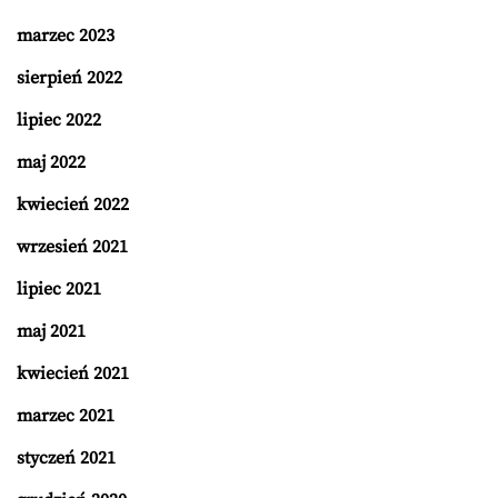
marzec 2023
sierpień 2022
lipiec 2022
maj 2022
kwiecień 2022
wrzesień 2021
lipiec 2021
maj 2021
kwiecień 2021
marzec 2021
styczeń 2021