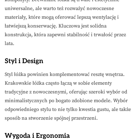
uniwersalne, ale warto też rozważyć nowoczesne
materiały, które mogą oferować lepszą wentylację i
łatwiejszą konserwację. Kluczowa jest solidna
konstrukcja, która zapewni stabilność i trwałość przez
lata.
Styl i Design
Styl łóżka powinien komplementować resztę wnętrza.
Krakowskie łóżka często łączą w sobie elementy
tradycyjne z nowoczesnymi, oferując szeroki wybór od
minimalistycznych po bogato zdobione modele. Wybór
odpowiedniego stylu to nie tylko kwestia gustu, ale także
sposób na stworzenie spójnej przestrzeni.
Wygoda i Ergonomia