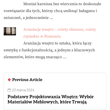
Montaż karnisza bez wiercenia to doskonałe
rozwiązanie dla tych, którzy chcą uniknąć bałaganu i
zniszczeń, a jednocześnie …
Aranżacje wnętrz – rolety okienne, rolety
rzymskie w Poznaniu
Aranżacja wnętrz to sztuka, która łączy
estetykę z funkcjonalnością, a jednym z kluczowych
elementów, które mogą znacząco …
Previous Article
23 marca 2024
Podstawy Projektowania Wnętrz: Wybór
Materiałów Meblowych, które Trwają