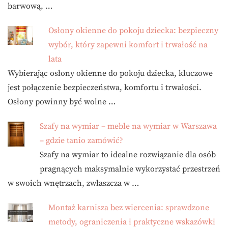
barwową, …
Osłony okienne do pokoju dziecka: bezpieczny
wybór, który zapewni komfort i trwałość na
lata
Wybierając osłony okienne do pokoju dziecka, kluczowe
jest połączenie bezpieczeństwa, komfortu i trwałości.
Osłony powinny być wolne …
Szafy na wymiar – meble na wymiar w Warszawa
– gdzie tanio zamówić?
Szafy na wymiar to idealne rozwiązanie dla osób
pragnących maksymalnie wykorzystać przestrzeń
w swoich wnętrzach, zwłaszcza w …
Montaż karnisza bez wiercenia: sprawdzone
metody, ograniczenia i praktyczne wskazówki