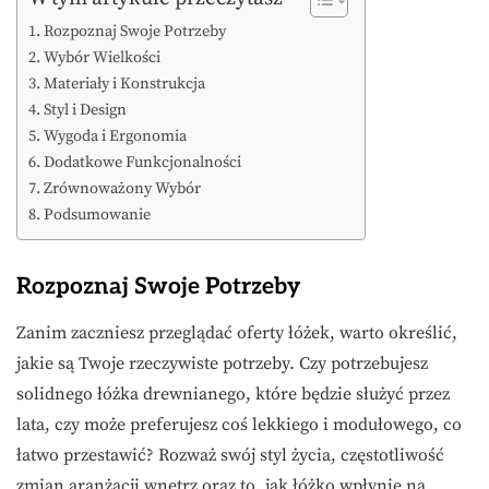
Rozpoznaj Swoje Potrzeby
Wybór Wielkości
Materiały i Konstrukcja
Styl i Design
Wygoda i Ergonomia
Dodatkowe Funkcjonalności
Zrównoważony Wybór
Podsumowanie
Rozpoznaj Swoje Potrzeby
Zanim zaczniesz przeglądać oferty łóżek, warto określić,
jakie są Twoje rzeczywiste potrzeby. Czy potrzebujesz
solidnego łóżka drewnianego, które będzie służyć przez
lata, czy może preferujesz coś lekkiego i modułowego, co
łatwo przestawić? Rozważ swój styl życia, częstotliwość
zmian aranżacji wnętrz oraz to, jak łóżko wpłynie na