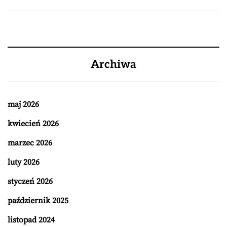
Archiwa
maj 2026
kwiecień 2026
marzec 2026
luty 2026
styczeń 2026
październik 2025
listopad 2024