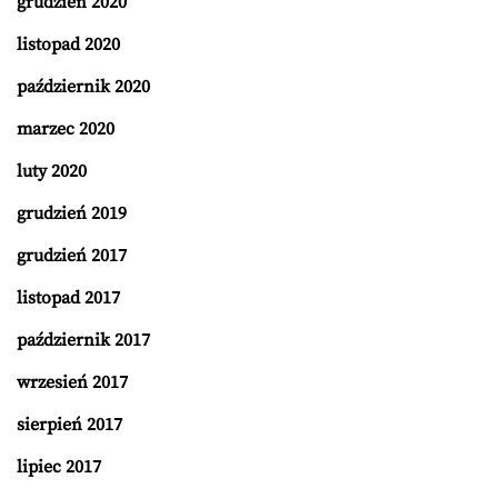
grudzień 2020
listopad 2020
październik 2020
marzec 2020
luty 2020
grudzień 2019
grudzień 2017
listopad 2017
październik 2017
wrzesień 2017
sierpień 2017
lipiec 2017