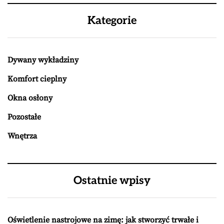
Kategorie
Dywany wykładziny
Komfort cieplny
Okna osłony
Pozostałe
Wnętrza
Ostatnie wpisy
Oświetlenie nastrojowe na zimę: jak stworzyć trwałe i