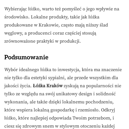
Wybierając łóżko, warto też pomyśleć o jego wpływie na
środowisko. Lokalne produkty, takie jak łóżka
produkowane w Krakowie, często mają niższy ślad
węglowy, a producenci coraz częściej stosują
zrównoważone praktyki w produkcji.
Podsumowanie
Wybór idealnego łóżka to inwestycja, która ma znaczenie
nie tylko dla estetyki sypialni, ale przede wszystkim dla
jakości życia.
Łóżka Kraków
zyskują na popularności nie
tylko ze względu na swój unikatowy design i solidność
wykonania, ale także dzięki lokalnemu pochodzeniu,
które wspiera lokalną gospodarkę i rzemiosło. Odkryj
łóżko, które najlepiej odpowiada Twoim potrzebom, i
ciesz się zdrowym snem w stylowym otoczeniu każdej