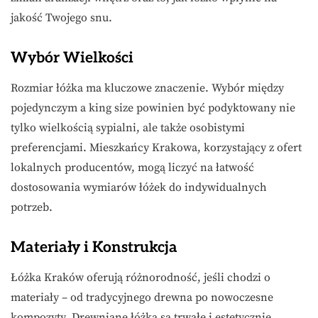
jakość Twojego snu.
Wybór Wielkości
Rozmiar łóżka ma kluczowe znaczenie. Wybór między
pojedynczym a king size powinien być podyktowany nie
tylko wielkością sypialni, ale także osobistymi
preferencjami. Mieszkańcy Krakowa, korzystający z ofert
lokalnych producentów, mogą liczyć na łatwość
dostosowania wymiarów łóżek do indywidualnych
potrzeb.
Materiały i Konstrukcja
Łóżka Kraków oferują różnorodność, jeśli chodzi o
materiały – od tradycyjnego drewna po nowoczesne
kompozyty. Drewniane łóżka są trwałe i estetycznie