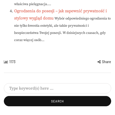
właściwa pielęgnacja....
Ogrodzenia do posesji – jak zapewnić prywatność i
stylowy wygląd domu
Wybór odpowiedniego ogrodzenia to
nie tylko kwestia estetyki, ale także prywatności i
bezpieczeństwa Twojej posesji. W dzisiejszych czasach, gdy
coraz więcej osób...
1173
Share