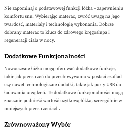
Nie zapominaj o podstawowej funkcji łóżka – zapewnieniu
komfortu snu. Wybierając materac, zwróć uwagę na jego
twardość, materiały i technologię wykonania. Dobrze
dobrany materac to klucz do zdrowego kręgosłupa i
regeneracji ciała w nocy.
Dodatkowe Funkcjonalności
Nowoczesne łóżka mogą oferować dodatkowe funkcje,
takie jak przestrzeń do przechowywania w postaci szuflad
czy nawet technologiczne dodatki, takie jak porty USB do
ładowania urządzeń. Te dodatkowe funkcjonalności mogą
znacznie podnieść wartość użytkową łóżka, szczególnie w
mniejszych przestrzeniach.
Zrównoważony Wybór