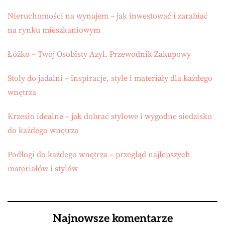
Nieruchomości na wynajem – jak inwestować i zarabiać
na rynku mieszkaniowym
Łóżko – Twój Osobisty Azyl. Przewodnik Zakupowy
Stoły do jadalni – inspiracje, style i materiały dla każdego
wnętrza
Krzesło idealne – jak dobrać stylowe i wygodne siedzisko
do każdego wnętrza
Podłogi do każdego wnętrza – przegląd najlepszych
materiałów i stylów
Najnowsze komentarze