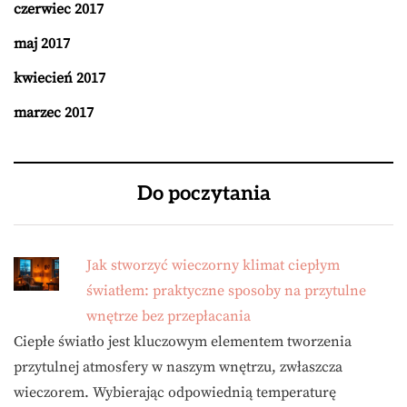
czerwiec 2017
maj 2017
kwiecień 2017
marzec 2017
Do poczytania
Jak stworzyć wieczorny klimat ciepłym
światłem: praktyczne sposoby na przytulne
wnętrze bez przepłacania
Ciepłe światło jest kluczowym elementem tworzenia
przytulnej atmosfery w naszym wnętrzu, zwłaszcza
wieczorem. Wybierając odpowiednią temperaturę