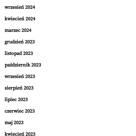
wrzesień 2024
kwiecień 2024
marzec 2024
grudzień 2023
listopad 2023
październik 2023
wrzesień 2023
sierpień 2023
lipiec 2023
czerwiec 2023
maj 2023
kwiecień 2023