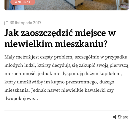
WNĘTRZA
30 listopada 2017
Jak zaoszczędzić miejsce w
niewielkim mieszkaniu?
Mały metraż jest częsty problem, szczególnie w przypadku
młodych ludzi, którzy decydują się zakupić swoją pierwszą
nieruchomość, jednak nie dysponują dużym kapitałem,
który umożliwiłby im kupno przestronnego, dużego
mieszkania. Jednak nawet niewielkie kawalerki czy
dwupokojowe…
Share