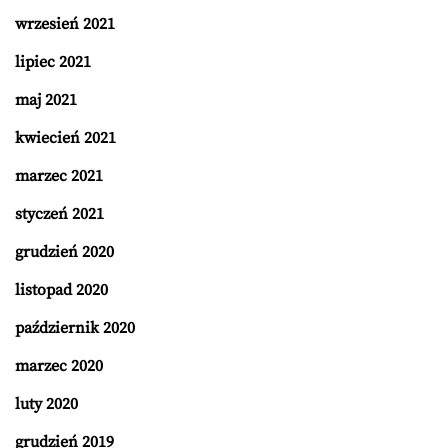
wrzesień 2021
lipiec 2021
maj 2021
kwiecień 2021
marzec 2021
styczeń 2021
grudzień 2020
listopad 2020
październik 2020
marzec 2020
luty 2020
grudzień 2019