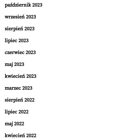
październik 2023
wrzesień 2023
sierpień 2023
lipiec 2023
czerwiec 2023
maj 2023
kwiecień 2023
marzec 2023
sierpień 2022
lipiec 2022
maj 2022
kwiecień 2022