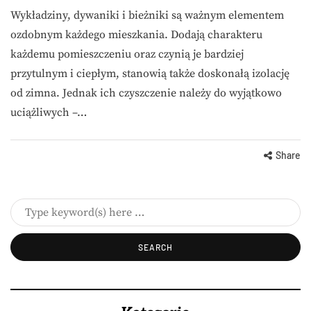
Wykładziny, dywaniki i bieżniki są ważnym elementem
ozdobnym każdego mieszkania. Dodają charakteru
każdemu pomieszczeniu oraz czynią je bardziej
przytulnym i ciepłym, stanowią także doskonałą izolację
od zimna. Jednak ich czyszczenie należy do wyjątkowo
uciążliwych –…
Share