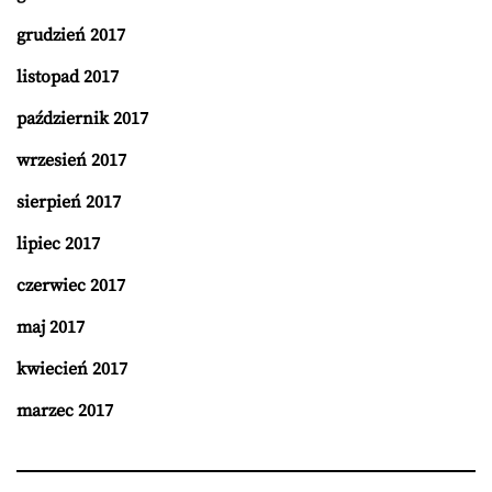
grudzień 2017
listopad 2017
październik 2017
wrzesień 2017
sierpień 2017
lipiec 2017
czerwiec 2017
maj 2017
kwiecień 2017
marzec 2017