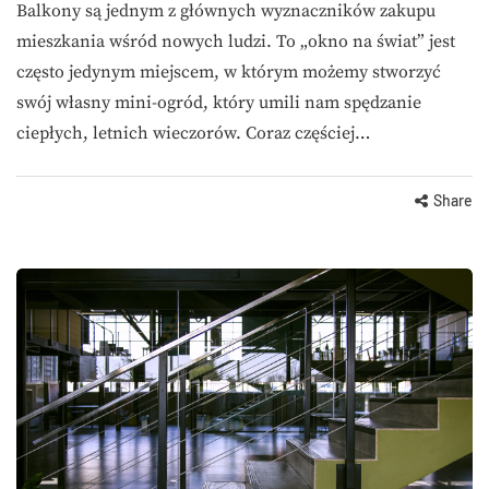
Balkony są jednym z głównych wyznaczników zakupu
mieszkania wśród nowych ludzi. To „okno na świat” jest
często jedynym miejscem, w którym możemy stworzyć
swój własny mini-ogród, który umili nam spędzanie
ciepłych, letnich wieczorów. Coraz częściej…
Share