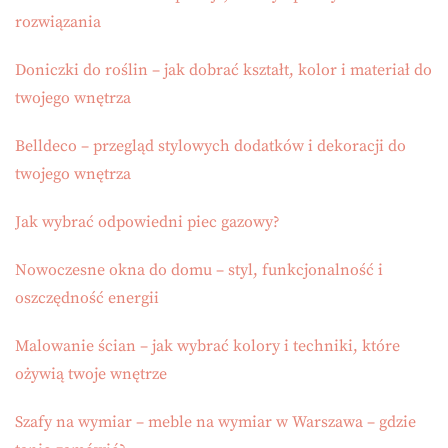
rozwiązania
Doniczki do roślin – jak dobrać kształt, kolor i materiał do
twojego wnętrza
Belldeco – przegląd stylowych dodatków i dekoracji do
twojego wnętrza
Jak wybrać odpowiedni piec gazowy?
Nowoczesne okna do domu – styl, funkcjonalność i
oszczędność energii
Malowanie ścian – jak wybrać kolory i techniki, które
ożywią twoje wnętrze
Szafy na wymiar – meble na wymiar w Warszawa – gdzie