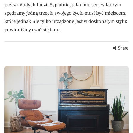
przez młodych ludzi. Sypialnia, jako miejsce, w którym
spędzamy jedną trzecią swojego życia musi być miejscem,
które jednak nie tylko urządzone jest w doskonałym stylu:
powinniśmy czuć się tam…
Share