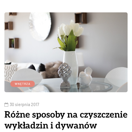
WNĘTRZA
30 sierpnia 2017
Różne sposoby na czyszczenie
wykładzin i dywanów