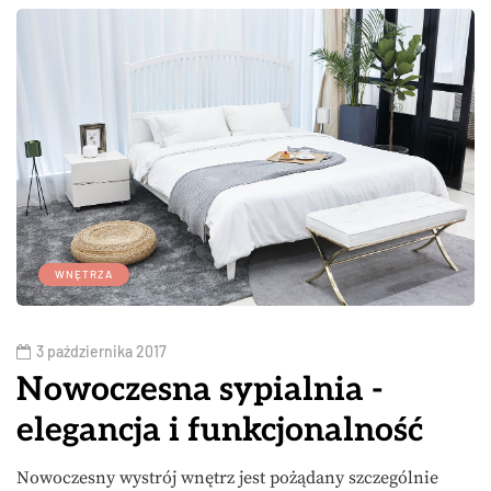
WNĘTRZA
3 października 2017
Nowoczesna sypialnia -
elegancja i funkcjonalność
Nowoczesny wystrój wnętrz jest pożądany szczególnie