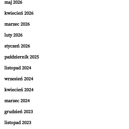
maj 2026
kwiecień 2026
marzec 2026
luty 2026
styczeń 2026
październik 2025
listopad 2024
wrzesień 2024
kwiecień 2024
marzec 2024
grudzień 2023
listopad 2023