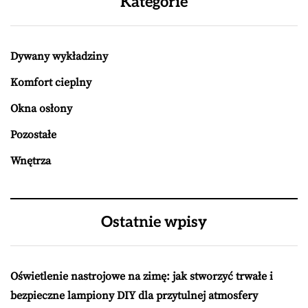
Kategorie
Dywany wykładziny
Komfort cieplny
Okna osłony
Pozostałe
Wnętrza
Ostatnie wpisy
Oświetlenie nastrojowe na zimę: jak stworzyć trwałe i
bezpieczne lampiony DIY dla przytulnej atmosfery