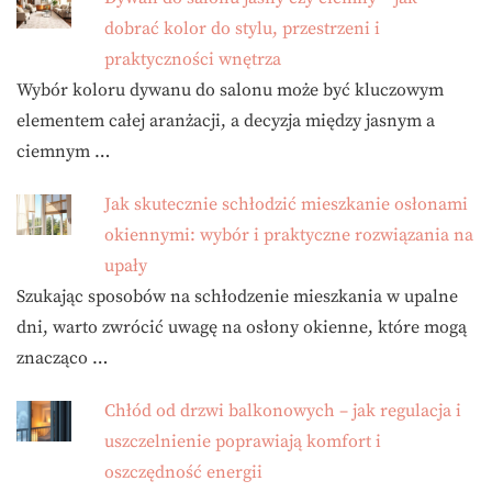
dobrać kolor do stylu, przestrzeni i
praktyczności wnętrza
Wybór koloru dywanu do salonu może być kluczowym
elementem całej aranżacji, a decyzja między jasnym a
ciemnym …
Jak skutecznie schłodzić mieszkanie osłonami
okiennymi: wybór i praktyczne rozwiązania na
upały
Szukając sposobów na schłodzenie mieszkania w upalne
dni, warto zwrócić uwagę na osłony okienne, które mogą
znacząco …
Chłód od drzwi balkonowych – jak regulacja i
uszczelnienie poprawiają komfort i
oszczędność energii