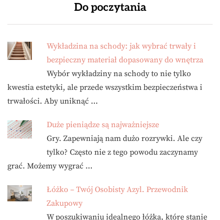
Do poczytania
Wykładzina na schody: jak wybrać trwały i
bezpieczny materiał dopasowany do wnętrza
Wybór wykładziny na schody to nie tylko
kwestia estetyki, ale przede wszystkim bezpieczeństwa i
trwałości. Aby uniknąć …
Duże pieniądze są najważniejsze
Gry. Zapewniają nam dużo rozrywki. Ale czy
tylko? Często nie z tego powodu zaczynamy
grać. Możemy wygrać …
Łóżko – Twój Osobisty Azyl. Przewodnik
Zakupowy
W poszukiwaniu idealnego łóżka, które stanie