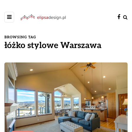
BROWSING TAG
łóżko stylowe Warszawa