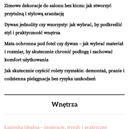
Zimowe dekoracje do salonu bez kiczu: jak stworzyć
przytulną i stylową aranżację
Dywan jednolity czy wzorzysty: jak wybrać, by podkreślić
styl i praktyczność wnętrza
Mata ochronna pod fotel czy dywan – jak wybrać materiał
i rozmiar, by skutecznie chronić podłogę i zachować
komfort użytkowania
Jak skutecznie czyścić rolety rzymskie: demontaż, pranie i
codzienna pielęgnacja bez ryzyka uszkodzeń
Wnętrza
Łazienka idealna – inspiracje, trendy i praktyczne