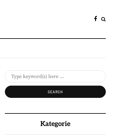
Kategorie