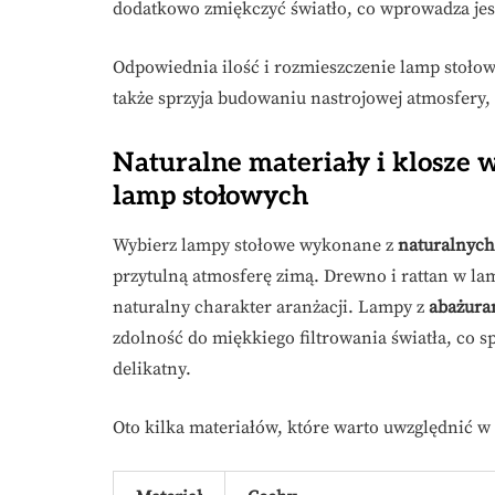
dodatkowo zmiękczyć światło, co wprowadza jesz
Odpowiednia ilość i rozmieszczenie lamp stołow
także sprzyja budowaniu nastrojowej atmosfery,
Naturalne materiały i klosze
lamp stołowych
Wybierz lampy stołowe wykonane z
naturalnych
przytulną atmosferę zimą. Drewno i rattan w lam
naturalny charakter aranżacji. Lampy z
abażura
zdolność do miękkiego filtrowania światła, co spr
delikatny.
Oto kilka materiałów, które warto uwzględnić 