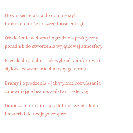
Nowoczesne okna do domu – styl,
funkcjonalność i oszczędność energii
Oświetlenie w domu i ogrodzie – praktyczny
poradnik do stworzenia wyjątkowej atmosfery
Krzesła do jadalni – jak wybrać komfortowe i
stylowe rozwiązania dla twojego domu
Bramy i ogrodzenia – jak wybrać rozwiązania
zapewniające bezpieczeństwo i estetykę
Doniczki do roślin – jak dobrać kształt, kolor
i materiał do twojego wnętrza