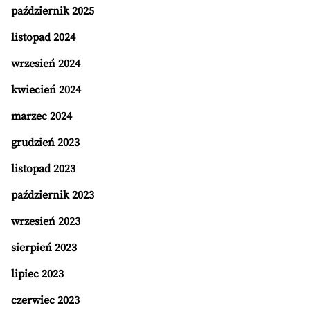
październik 2025
listopad 2024
wrzesień 2024
kwiecień 2024
marzec 2024
grudzień 2023
listopad 2023
październik 2023
wrzesień 2023
sierpień 2023
lipiec 2023
czerwiec 2023