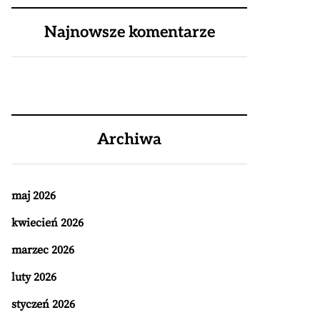
Najnowsze komentarze
Archiwa
maj 2026
kwiecień 2026
marzec 2026
luty 2026
styczeń 2026