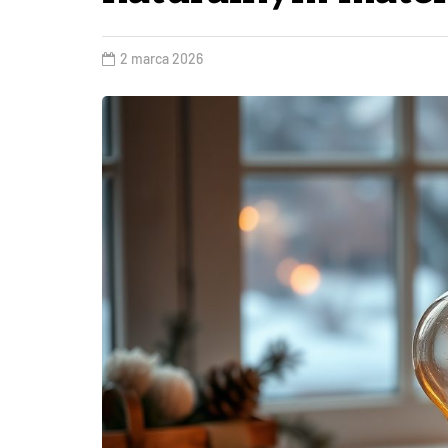
2 marca 2026