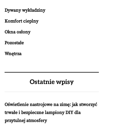
Dywany wykładziny
Komfort cieplny
Okna osłony
Pozostałe
Wnętrza
Ostatnie wpisy
Oświetlenie nastrojowe na zimę: jak stworzyć
trwałe i bezpieczne lampiony DIY dla
przytulnej atmosfery