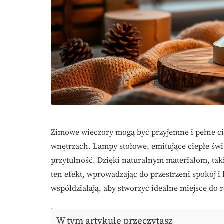
Zimowe wieczory mogą być przyjemne i pełne ci
wnętrzach. Lampy stołowe, emitujące ciepłe świ
przytulność. Dzięki naturalnym materiałom, t
ten efekt, wprowadzając do przestrzeni spokój i
współdziałają, aby stworzyć idealne miejsce do 
W tym artykule przeczytasz