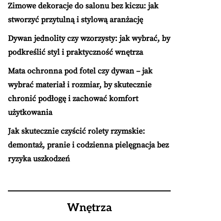
Zimowe dekoracje do salonu bez kiczu: jak
stworzyć przytulną i stylową aranżację
Dywan jednolity czy wzorzysty: jak wybrać, by
podkreślić styl i praktyczność wnętrza
Mata ochronna pod fotel czy dywan – jak
wybrać materiał i rozmiar, by skutecznie
chronić podłogę i zachować komfort
użytkowania
Jak skutecznie czyścić rolety rzymskie:
demontaż, pranie i codzienna pielęgnacja bez
ryzyka uszkodzeń
Wnętrza