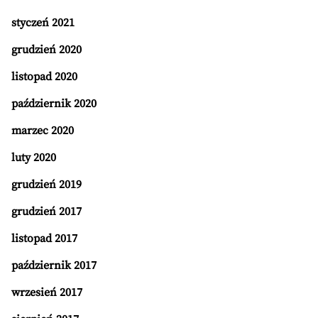
styczeń 2021
grudzień 2020
listopad 2020
październik 2020
marzec 2020
luty 2020
grudzień 2019
grudzień 2017
listopad 2017
październik 2017
wrzesień 2017