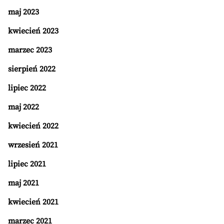
maj 2023
kwiecień 2023
marzec 2023
sierpień 2022
lipiec 2022
maj 2022
kwiecień 2022
wrzesień 2021
lipiec 2021
maj 2021
kwiecień 2021
marzec 2021