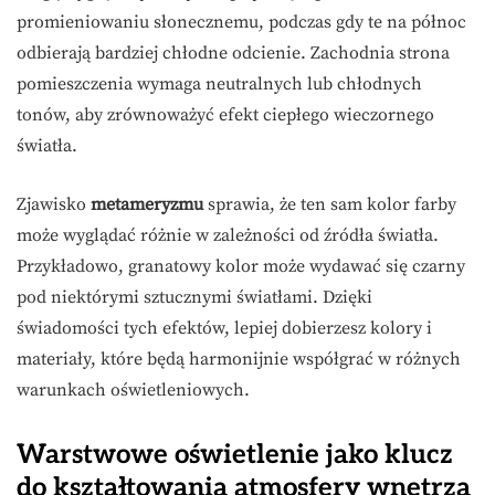
promieniowaniu słonecznemu, podczas gdy te na północ
odbierają bardziej chłodne odcienie. Zachodnia strona
pomieszczenia wymaga neutralnych lub chłodnych
tonów, aby zrównoważyć efekt ciepłego wieczornego
światła.
Zjawisko
metameryzmu
sprawia, że ten sam kolor farby
może wyglądać różnie w zależności od źródła światła.
Przykładowo, granatowy kolor może wydawać się czarny
pod niektórymi sztucznymi światłami. Dzięki
świadomości tych efektów, lepiej dobierzesz kolory i
materiały, które będą harmonijnie współgrać w różnych
warunkach oświetleniowych.
Warstwowe oświetlenie jako klucz
do kształtowania atmosfery wnętrza