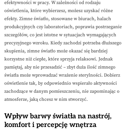
efektywności w pracy. W zależności od rodzaju
oświetlenia, które wybierzesz, możesz uzyskać różne
efekty. Zimne światło, stosowane w biurach, halach
produkcyjnych czy laboratoriach, poprawia postrzeganie
szczegółów, co jest istotne w sytuacjach wymagających
precyzyjnego wzroku. Kiedy zachodzi potrzeba dłuższego
skupienia, zimne światło może okazać się bardziej
korzystne niż ciepłe, które sprzyja relaksowi. Jednak
pamiętaj, aby nie przesadzić – zbyt duża ilość zimnego
światła może wprowadzać wrażenie sterylności. Dobierz
oświetlenie tak, by odpowiednio wspierało aktywności
zachodzące w danym pomieszczeniu, nie zapominając o
atmosferze, jaką chcesz w nim stworzyć.
Wpływ barwy światła na nastrój,
komfort i percepcję wnętrza