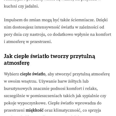
kuchni czy jadalni.
Impulsem do zmian mogą być także ściemniacze. Dzięki
nim dostosujesz intensywność światła w zależności od
pory dnia czy nastroju, co dodatkowo wpłynie na komfort
i atmosferę w przestrzeni.
Jak ciepłe światło tworzy przytulną
atmosferę
Wybierz
ciepłe światło
, aby stworzyć przytulną atmosferę
w swoim wnętrzu. Używanie barw żółtych lub
bursztynowych znacznie podnosi komfort i relaks,
szczególnie w pomieszczeniach takich jak sypialnie czy
pokoje wypoczynkowe. Ciepłe światło wprowadza do
przestrzeni
miękkość
oraz klimatyczność, co sprzyja