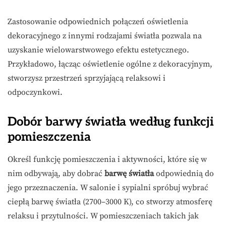
Zastosowanie odpowiednich połączeń oświetlenia
dekoracyjnego z innymi rodzajami światła pozwala na
uzyskanie wielowarstwowego efektu estetycznego.
Przykładowo, łącząc oświetlenie ogólne z dekoracyjnym,
stworzysz przestrzeń sprzyjającą relaksowi i
odpoczynkowi.
Dobór barwy światła według funkcji
pomieszczenia
Określ funkcję pomieszczenia i aktywności, które się w
nim odbywają, aby dobrać
barwę światła
odpowiednią do
jego przeznaczenia. W salonie i sypialni spróbuj wybrać
ciepłą barwę światła (2700–3000 K), co stworzy atmosferę
relaksu i przytulności. W pomieszczeniach takich jak