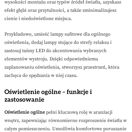
wysokości montażu oraz typów źródeł światła, uzyskasz
efekt głębi oraz przytulności, a także zminimalizujesz
cienie i niedoświetlone miejsca.
Przykładowo, umieść lampy sufitowe dla ogólnego
oświetlenia, dodaj lampy stojące do strefy relaksu i
zastosuj taśmy LED do akcentowania wybranych
elementów wystroju. Dzięki odpowiedniemu
zaplanowaniu oświetlenia, stworzysz przestrzeń, która
zachęca do spędzania w niej czasu.
Oświetlenie ogólne – funkcje i
zastosowanie
Oświetlenie ogólne
pełni kluczową rolę w aranżacji
wnętrz, zapewniając równomierne rozproszenie światła w
całym pomieszczeniu. Umożliwia komfortowe poruszanie