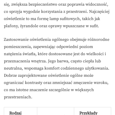
się, zwiększa bezpieczeństwo oraz poprawia widoczność,
co sprzyja wygodzie korzystania z przestrzeni. Najczęściej
oświetlenie to ma formę lamp sufitowych, takich jak
plafony, żyrandole oraz oprawy wpuszczane w sufit.
Zastosowanie oświetlenia ogólnego obejmuje różnorodne
pomieszczenia, zapewniając odpowiedni poziom
natężenia światła, które dostosowane jest do wielkości i
przeznaczenia wnętrza. Jego barwa, często ciepła lub
neutralna, wspomaga komfort codziennego użytkowania.
Dobrze zaprojektowane oświetlenie ogólne może
ograniczać kontrasty oraz zmniejszać zmęczenie wzroku,
co ma istotne znaczenie szczególnie w większych
przestrzeniach.
Rodzaj
Przykłady