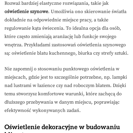
Rozważ bardziej elastyczne rozwiązania, takie jak
oświetlenie szynowe
. Umożliwia ono skierowanie światła
dokładnie na odpowiednie miejsce pracy, a także
regulowanie kąta świecenia. To idealna opcja dla osób,
które często zmieniają aranżację lub funkcje swojego
wnętrza. Przykładami zastosowań oświetlenia szynowego
są: oświetlenie blatu kuchennego, biurka czy strefy sztuki.
Nie zapomnij o stosowaniu punktowego oświetlenia w
miejscach, gdzie jest to szczególnie potrzebne, np. lampki
nad lustrami w łazience czy nad roboczym blatem. Dzięki
temu stworzysz komfortowe warunki, które zachęcą do
dłuższego przebywania w danym miejscu, poprawiając
efektywność wykonywanych zadań.
Oświetlenie dekoracyjne w budowaniu