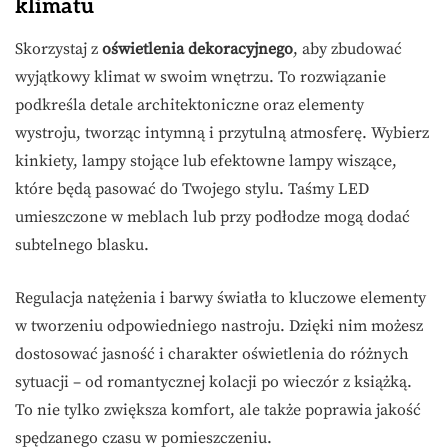
klimatu
Skorzystaj z
oświetlenia dekoracyjnego
, aby zbudować
wyjątkowy klimat w swoim wnętrzu. To rozwiązanie
podkreśla detale architektoniczne oraz elementy
wystroju, tworząc intymną i przytulną atmosferę. Wybierz
kinkiety, lampy stojące lub efektowne lampy wiszące,
które będą pasować do Twojego stylu. Taśmy LED
umieszczone w meblach lub przy podłodze mogą dodać
subtelnego blasku.
Regulacja natężenia i barwy światła to kluczowe elementy
w tworzeniu odpowiedniego nastroju. Dzięki nim możesz
dostosować jasność i charakter oświetlenia do różnych
sytuacji – od romantycznej kolacji po wieczór z książką.
To nie tylko zwiększa komfort, ale także poprawia jakość
spędzanego czasu w pomieszczeniu.