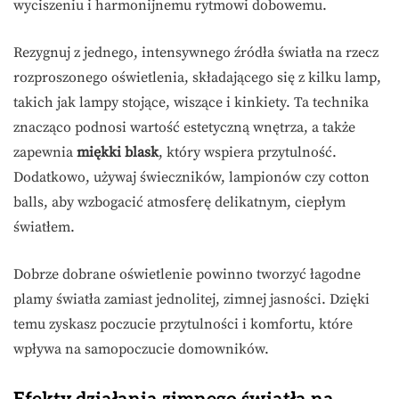
wyciszeniu i harmonijnemu rytmowi dobowemu.
Rezygnuj z jednego, intensywnego źródła światła na rzecz
rozproszonego oświetlenia, składającego się z kilku lamp,
takich jak lampy stojące, wiszące i kinkiety. Ta technika
znacząco podnosi wartość estetyczną wnętrza, a także
zapewnia
miękki blask
, który wspiera przytulność.
Dodatkowo, używaj świeczników, lampionów czy cotton
balls, aby wzbogacić atmosferę delikatnym, ciepłym
światłem.
Dobrze dobrane oświetlenie powinno tworzyć łagodne
plamy światła zamiast jednolitej, zimnej jasności. Dzięki
temu zyskasz poczucie przytulności i komfortu, które
wpływa na samopoczucie domowników.