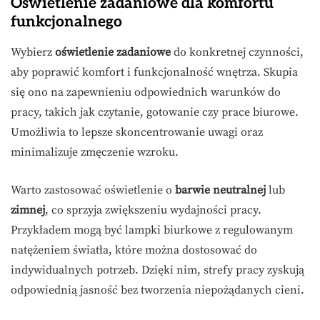
Oświetlenie zadaniowe dla komfortu
funkcjonalnego
Wybierz
oświetlenie zadaniowe
do konkretnej czynności,
aby poprawić komfort i funkcjonalność wnętrza. Skupia
się ono na zapewnieniu odpowiednich warunków do
pracy, takich jak czytanie, gotowanie czy prace biurowe.
Umożliwia to lepsze skoncentrowanie uwagi oraz
minimalizuje zmęczenie wzroku.
Warto zastosować oświetlenie o
barwie neutralnej
lub
zimnej
, co sprzyja zwiększeniu wydajności pracy.
Przykładem mogą być lampki biurkowe z regulowanym
natężeniem światła, które można dostosować do
indywidualnych potrzeb. Dzięki nim, strefy pracy zyskują
odpowiednią jasność bez tworzenia niepożądanych cieni.