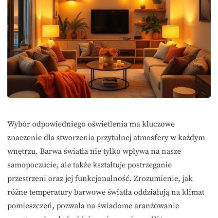
Wybór odpowiedniego oświetlenia ma kluczowe
znaczenie dla stworzenia przytulnej atmosfery w każdym
wnętrzu. Barwa światła nie tylko wpływa na nasze
samopoczucie, ale także kształtuje postrzeganie
przestrzeni oraz jej funkcjonalność. Zrozumienie, jak
różne temperatury barwowe światła oddziałują na klimat
pomieszczeń, pozwala na świadome aranżowanie