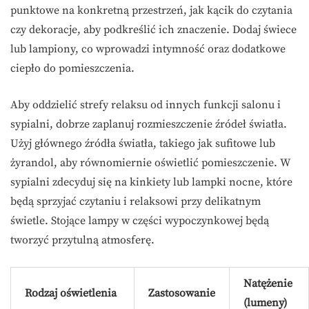
punktowe na konkretną przestrzeń, jak kącik do czytania
czy dekoracje, aby podkreślić ich znaczenie. Dodaj świece
lub lampiony, co wprowadzi intymność oraz dodatkowe
ciepło do pomieszczenia.
Aby oddzielić strefy relaksu od innych funkcji salonu i
sypialni, dobrze zaplanuj rozmieszczenie źródeł światła.
Użyj głównego źródła światła, takiego jak sufitowe lub
żyrandol, aby równomiernie oświetlić pomieszczenie. W
sypialni zdecyduj się na kinkiety lub lampki nocne, które
będą sprzyjać czytaniu i relaksowi przy delikatnym
świetle. Stojące lampy w części wypoczynkowej będą
tworzyć przytulną atmosferę.
Natężenie
Rodzaj oświetlenia
Zastosowanie
(lumeny)