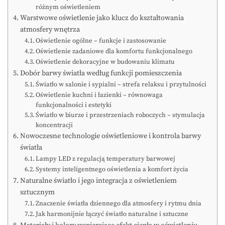
różnym oświetleniem
Warstwowe oświetlenie jako klucz do kształtowania
atmosfery wnętrza
Oświetlenie ogólne – funkcje i zastosowanie
Oświetlenie zadaniowe dla komfortu funkcjonalnego
Oświetlenie dekoracyjne w budowaniu klimatu
Dobór barwy światła według funkcji pomieszczenia
Światło w salonie i sypialni – strefa relaksu i przytulności
Oświetlenie kuchni i łazienki – równowaga
funkcjonalności i estetyki
Światło w biurze i przestrzeniach roboczych – stymulacja
koncentracji
Nowoczesne technologie oświetleniowe i kontrola barwy
światła
Lampy LED z regulacją temperatury barwowej
Systemy inteligentnego oświetlenia a komfort życia
Naturalne światło i jego integracja z oświetleniem
sztucznym
Znaczenie światła dziennego dla atmosfery i rytmu dnia
Jak harmonijnie łączyć światło naturalne i sztuczne