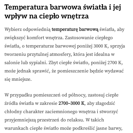
Temperatura barwowa światła i jej
wpływ na ciepło wnętrza
Wybierz odpowiednią
temperaturę barwową
światła, aby
zwiększyć komfort wnętrza. Zastosowanie ciepłego
światła, o temperaturze barwowej poniżej 3000 K, sprzyja
tworzeniu przytulnej atmosfery, która jest idealna w
salonie lub sypialni. Zbyt ciepłe światło, poniżej 2700 K,
może jednak sprawić, że pomieszczenie będzie wydawać
się mniejsze.
W przypadku pomieszczeń od północy, zastosuj ciepłe
źródła światła w zakresie
2700–3000 K
, aby złagodzić
chłodny charakter zaciemnionego wnętrza i stworzyć
przyjemniejszą przestrzeń do relaksu. W takich
warunkach ciepłe światło może podkreślić jasne barwy,