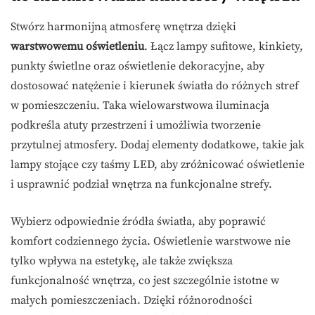
Stwórz harmonijną atmosferę wnętrza dzięki
warstwowemu oświetleniu
. Łącz lampy sufitowe, kinkiety,
punkty świetlne oraz oświetlenie dekoracyjne, aby
dostosować natężenie i kierunek światła do różnych stref
w pomieszczeniu. Taka wielowarstwowa iluminacja
podkreśla atuty przestrzeni i umożliwia tworzenie
przytulnej atmosfery. Dodaj elementy dodatkowe, takie jak
lampy stojące czy taśmy LED, aby zróżnicować oświetlenie
i usprawnić podział wnętrza na funkcjonalne strefy.
Wybierz odpowiednie źródła światła, aby poprawić
komfort codziennego życia. Oświetlenie warstwowe nie
tylko wpływa na estetykę, ale także zwiększa
funkcjonalność wnętrza, co jest szczególnie istotne w
małych pomieszczeniach. Dzięki różnorodności