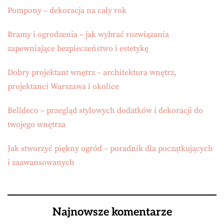
Pompony – dekoracja na cały rok
Bramy i ogrodzenia – jak wybrać rozwiązania
zapewniające bezpieczeństwo i estetykę
Dobry projektant wnętrz – architektura wnętrz,
projektanci Warszawa i okolice
Belldeco – przegląd stylowych dodatków i dekoracji do
twojego wnętrza
Jak stworzyć piękny ogród – poradnik dla początkujących
i zaawansowanych
Najnowsze komentarze