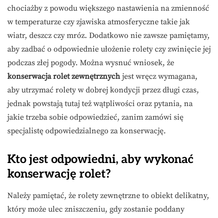
chociażby z powodu większego nastawienia na zmienność
w temperaturze czy zjawiska atmosferyczne takie jak
wiatr, deszcz czy mróz. Dodatkowo nie zawsze pamiętamy,
aby zadbać o odpowiednie ułożenie rolety czy zwinięcie jej
podczas złej pogody. Można wysnuć wniosek, że
konserwacja rolet zewnętrznych
jest wręcz wymagana,
aby utrzymać rolety w dobrej kondycji przez długi czas,
jednak powstają tutaj też wątpliwości oraz pytania, na
jakie trzeba sobie odpowiedzieć, zanim zamówi się
specjalistę odpowiedzialnego za konserwację.
Kto jest odpowiedni, aby wykonać
konserwację rolet?
Należy pamiętać, że rolety zewnętrzne to obiekt delikatny,
który może ulec zniszczeniu, gdy zostanie poddany