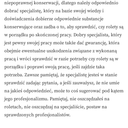
niepoprawnej konserwacji, dlatego należy odpowiednio
dobrać specjalistę, który na bazie swojej wiedzy i
doświadczenia dobierze odpowiednie substancje
konserwujące oraz zadba o to, aby sprawdzić, czy rolety są
w porządku po skończonej pracy. Dobry specjalista, który
jest pewny swojej pracy może także dać gwarancję, która
obejmie ewentualne uszkodzenia związane z wykonaną
pracą i wróci sprawdzić w razie potrzeby czy rolety są w
porządku i poprawi swoją pracę, jeśli zajdzie taka
potrzeba. Zawsze pamiętaj, że specjalistę jesteś w stanie
sprawdzić zadając pytania, a jeśli zauważysz, że nie umie
na jakieś odpowiedzieć, może to coś sugerować pod kątem
jego profesjonalizmu. Pamiętaj, nie oszczędzałeś na
roletach, nie oszczędzaj na specjaliście, postaw na
sprawdzonych profesjonalistów.