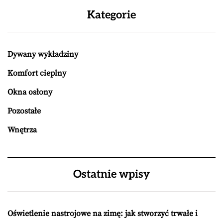
Kategorie
Dywany wykładziny
Komfort cieplny
Okna osłony
Pozostałe
Wnętrza
Ostatnie wpisy
Oświetlenie nastrojowe na zimę: jak stworzyć trwałe i