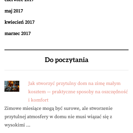
maj 2017
kwiecień 2017
marzec 2017
Do poczytania
Jak stworzyć przytulny dom na zimę małym
kosztem — praktyczne sposoby na oszczędność
i komfort
Zimowe miesiące mogą być surowe, ale stworzenie
przytulnej atmosfery w domu nie musi wiązać się z
wysokimi …