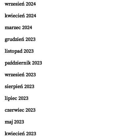
wrzesień 2024
kwiecień 2024
marzec 2024
grudzień 2023
listopad 2023
październik 2023
wrzesień 2023
sierpień 2023
lipiec 2023
czerwiec 2023
maj 2023
kwiecień 2023