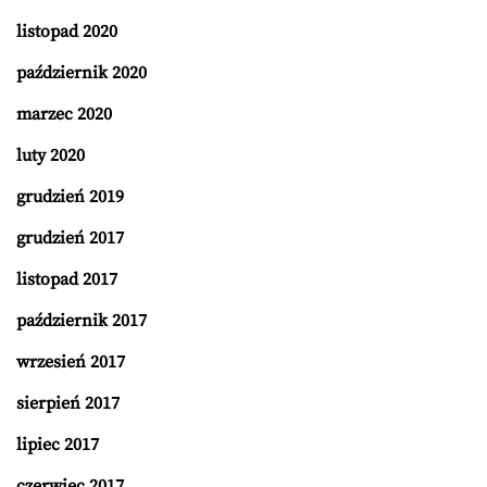
listopad 2020
październik 2020
marzec 2020
luty 2020
grudzień 2019
grudzień 2017
listopad 2017
październik 2017
wrzesień 2017
sierpień 2017
lipiec 2017
czerwiec 2017