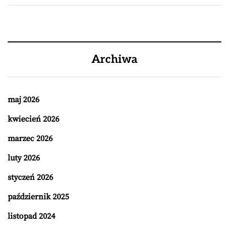
Archiwa
maj 2026
kwiecień 2026
marzec 2026
luty 2026
styczeń 2026
październik 2025
listopad 2024