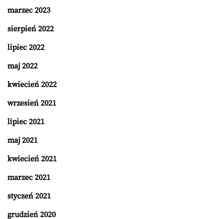
marzec 2023
sierpień 2022
lipiec 2022
maj 2022
kwiecień 2022
wrzesień 2021
lipiec 2021
maj 2021
kwiecień 2021
marzec 2021
styczeń 2021
grudzień 2020