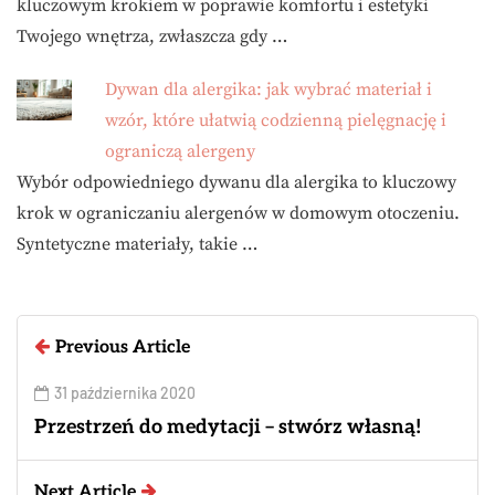
kluczowym krokiem w poprawie komfortu i estetyki
Twojego wnętrza, zwłaszcza gdy …
Dywan dla alergika: jak wybrać materiał i
wzór, które ułatwią codzienną pielęgnację i
ograniczą alergeny
Wybór odpowiedniego dywanu dla alergika to kluczowy
krok w ograniczaniu alergenów w domowym otoczeniu.
Syntetyczne materiały, takie …
Previous Article
31 października 2020
Przestrzeń do medytacji – stwórz własną!
Next Article