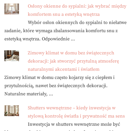
Osłony okienne do sypialni: jak wybrać między
komfortem snu a estetyką wnętrza
Wybór osłon okiennych do sypialni to niełatwe
zadanie, które wymaga zbalansowania komfortu snu z
estetyką wnętrza. Odpowiednie …
Zimowy klimat w domu bez świątecznych
dekoracji: jak stworzyć przytulną atmosferę
naturalnymi akcentami i światłem
Zimowy klimat w domu często kojarzy się z ciepłem i
przytulnością, nawet bez świątecznych dekoracji.
Naturalne materiały, …
Shutters wewnętrzne – kiedy inwestycja w
stylową kontrolę światła i prywatność ma sens
Inwestycja w shutters wewnętrzne może być