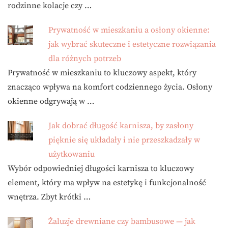
rodzinne kolacje czy …
Prywatność w mieszkaniu a osłony okienne:
jak wybrać skuteczne i estetyczne rozwiązania
dla różnych potrzeb
Prywatność w mieszkaniu to kluczowy aspekt, który
znacząco wpływa na komfort codziennego życia. Osłony
okienne odgrywają w …
Jak dobrać długość karnisza, by zasłony
pięknie się układały i nie przeszkadzały w
użytkowaniu
Wybór odpowiedniej długości karnisza to kluczowy
element, który ma wpływ na estetykę i funkcjonalność
wnętrza. Zbyt krótki …
Żaluzje drewniane czy bambusowe — jak