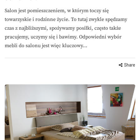
Salon jest pomieszczeniem, w którym toczy się
towarzyskie i rodzinne życie. To tutaj zwykle spędzamy
czas z najbliższymi, spożywamy posiłki, często także
pracujemy, uczymy się i bawimy. Odpowiedni wybór
mebli do salonu jest więc kluczowy…
Share