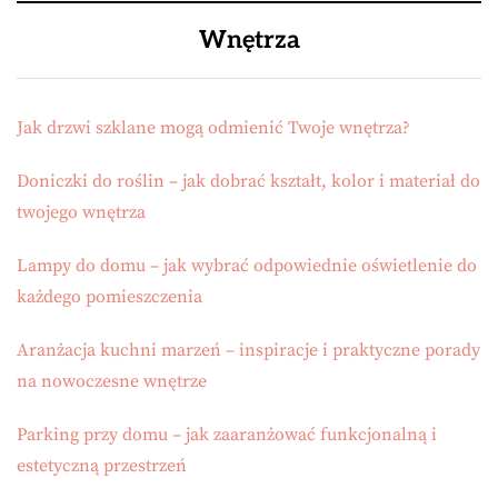
Wnętrza
Jak drzwi szklane mogą odmienić Twoje wnętrza?
Doniczki do roślin – jak dobrać kształt, kolor i materiał do
twojego wnętrza
Lampy do domu – jak wybrać odpowiednie oświetlenie do
każdego pomieszczenia
Aranżacja kuchni marzeń – inspiracje i praktyczne porady
na nowoczesne wnętrze
Parking przy domu – jak zaaranżować funkcjonalną i
estetyczną przestrzeń