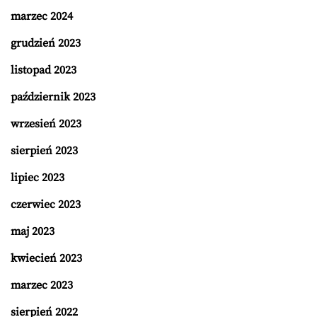
marzec 2024
grudzień 2023
listopad 2023
październik 2023
wrzesień 2023
sierpień 2023
lipiec 2023
czerwiec 2023
maj 2023
kwiecień 2023
marzec 2023
sierpień 2022