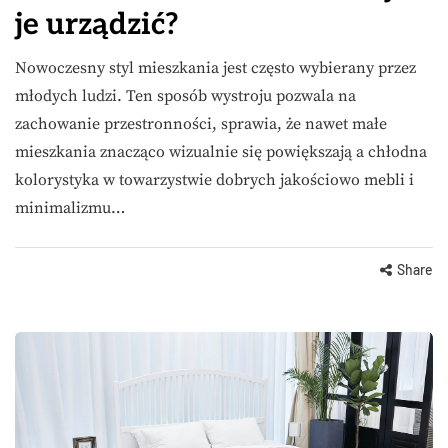
je urządzić?
Nowoczesny styl mieszkania jest często wybierany przez
młodych ludzi. Ten sposób wystroju pozwala na
zachowanie przestronności, sprawia, że nawet małe
mieszkania znacząco wizualnie się powiększają a chłodna
kolorystyka w towarzystwie dobrych jakościowo mebli i
minimalizmu…
Share