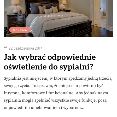
WNĘTRZA
22 października 2017
Jak wybrać odpowiednie
oświetlenie do sypialni?
Sypialnia jest miejscem, w którym spędzamy jedną trzecią
swojego życia. To sprawia, że miejsce to powinno być
intymne, komfortowe i funkcjonalne. Aby jednak nasza
sypialnia mogła spełniać wszystkie swoje funkcje, poza
odpowiednim umeblowaniem i wyborem…