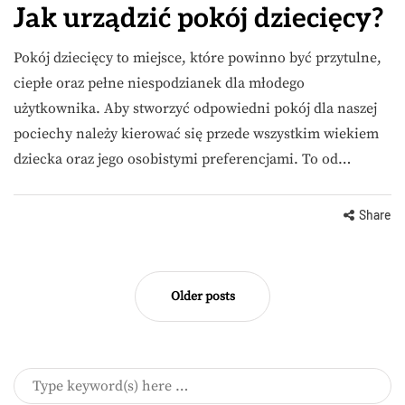
Jak urządzić pokój dziecięcy?
Pokój dziecięcy to miejsce, które powinno być przytulne,
ciepłe oraz pełne niespodzianek dla młodego
użytkownika. Aby stworzyć odpowiedni pokój dla naszej
pociechy należy kierować się przede wszystkim wiekiem
dziecka oraz jego osobistymi preferencjami. To od…
Share
Older posts