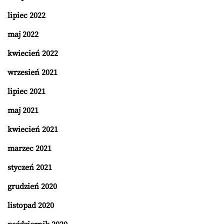
lipiec 2022
maj 2022
kwiecień 2022
wrzesień 2021
lipiec 2021
maj 2021
kwiecień 2021
marzec 2021
styczeń 2021
grudzień 2020
listopad 2020