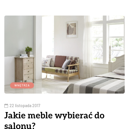
WNĘTRZA
22 listopada 2017
Jakie meble wybierać do
salonu?