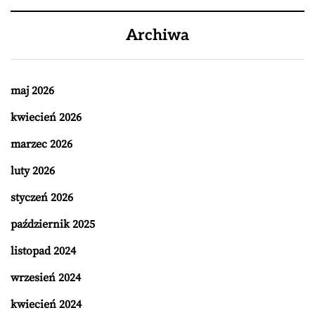
Archiwa
maj 2026
kwiecień 2026
marzec 2026
luty 2026
styczeń 2026
październik 2025
listopad 2024
wrzesień 2024
kwiecień 2024