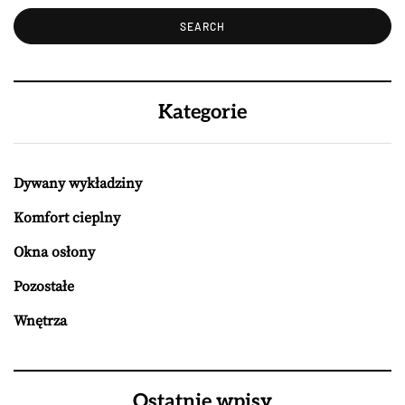
Kategorie
Dywany wykładziny
Komfort cieplny
Okna osłony
Pozostałe
Wnętrza
Ostatnie wpisy