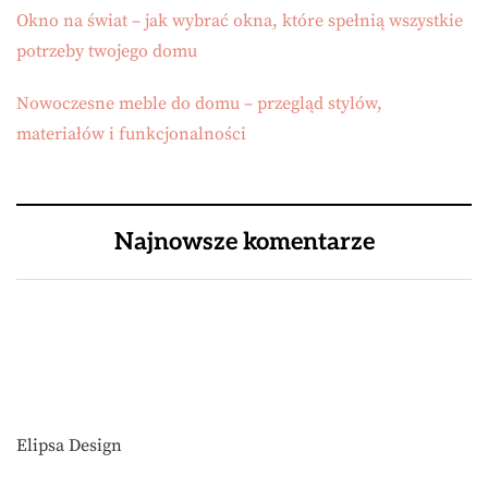
Okno na świat – jak wybrać okna, które spełnią wszystkie
potrzeby twojego domu
Nowoczesne meble do domu – przegląd stylów,
materiałów i funkcjonalności
Najnowsze komentarze
Elipsa Design