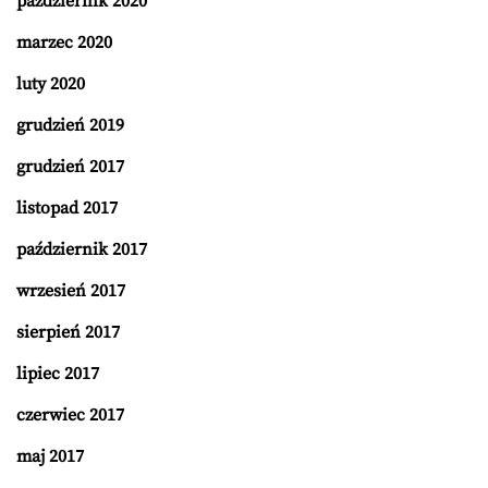
październik 2020
marzec 2020
luty 2020
grudzień 2019
grudzień 2017
listopad 2017
październik 2017
wrzesień 2017
sierpień 2017
lipiec 2017
czerwiec 2017
maj 2017