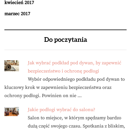
kwiecień 2017
marzec 2017
Do poczytania
Jak wybrać podkład pod dywan, by zapewnić
bezpieczeństwo i ochronę podłogi
Wybór odpowiedniego podkładu pod dywan to
kluczowy krok w zapewnieniu bezpieczeństwa oraz
ochrony podłogi. Powinien on nie …
Jakie podłogi wybrać do salonu?
Salon to miejsce, w którym spędzamy bardzo
dużą część swojego czasu. Spotkania z bliskim,