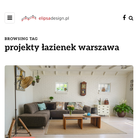
BROWSING TAG
projekty łazienek warszawa