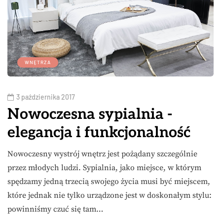
WNĘTRZA
3 października 2017
Nowoczesna sypialnia -
elegancja i funkcjonalność
Nowoczesny wystrój wnętrz jest pożądany szczególnie
przez młodych ludzi. Sypialnia, jako miejsce, w którym
spędzamy jedną trzecią swojego życia musi być miejscem,
które jednak nie tylko urządzone jest w doskonałym stylu:
powinniśmy czuć się tam…