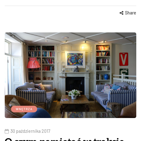
Share
WNĘTRZA
30 października 2017