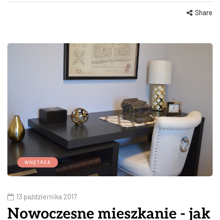
Share
WNĘTRZA
13 października 2017
Nowoczesne mieszkanie - jak