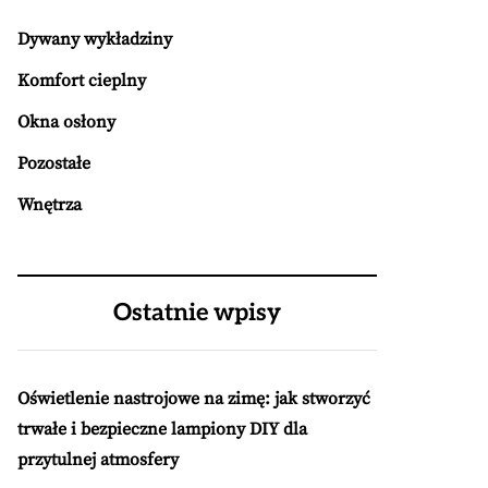
Dywany wykładziny
Komfort cieplny
Okna osłony
Pozostałe
Wnętrza
Ostatnie wpisy
Oświetlenie nastrojowe na zimę: jak stworzyć
trwałe i bezpieczne lampiony DIY dla
przytulnej atmosfery