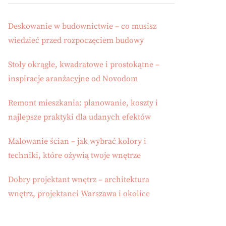
Deskowanie w budownictwie – co musisz
wiedzieć przed rozpoczęciem budowy
Stoły okrągłe, kwadratowe i prostokątne –
inspiracje aranżacyjne od Novodom
Remont mieszkania: planowanie, koszty i
najlepsze praktyki dla udanych efektów
Malowanie ścian – jak wybrać kolory i
techniki, które ożywią twoje wnętrze
Dobry projektant wnętrz – architektura
wnętrz, projektanci Warszawa i okolice