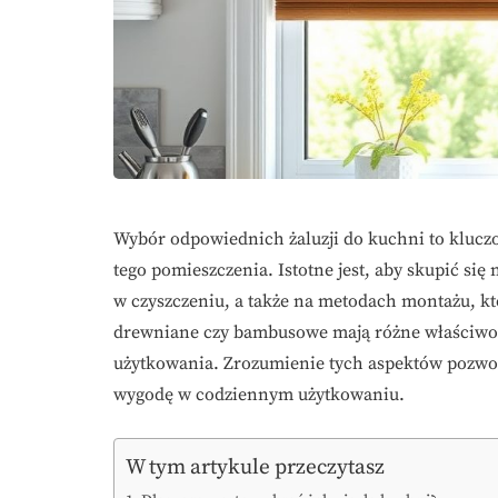
Wybór odpowiednich żaluzji do kuchni to klucz
tego pomieszczenia. Istotne jest, aby skupić się
w czyszczeniu, a także na metodach montażu, kt
drewniane czy bambusowe mają różne właściwoś
użytkowania. Zrozumienie tych aspektów pozwoli
wygodę w codziennym użytkowaniu.
W tym artykule przeczytasz