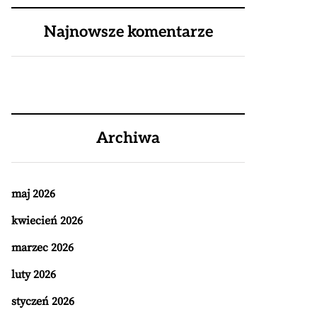
Najnowsze komentarze
Archiwa
maj 2026
kwiecień 2026
marzec 2026
luty 2026
styczeń 2026