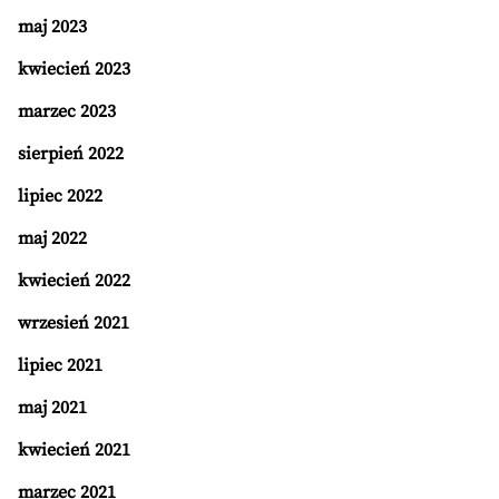
maj 2023
kwiecień 2023
marzec 2023
sierpień 2022
lipiec 2022
maj 2022
kwiecień 2022
wrzesień 2021
lipiec 2021
maj 2021
kwiecień 2021
marzec 2021