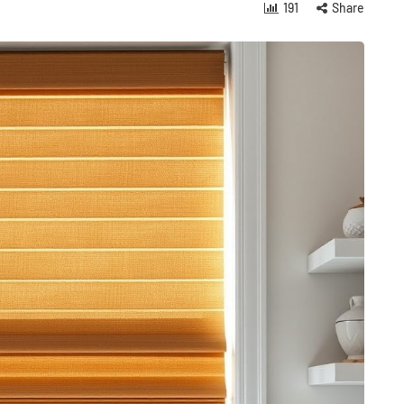
191
Share