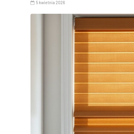
5 kwietnia 2026