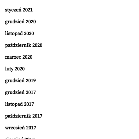
styczeń 2021
grudzień 2020
listopad 2020
październik 2020
marzec 2020
luty 2020
grudzień 2019
grudzień 2017
listopad 2017
październik 2017
wrzesień 2017