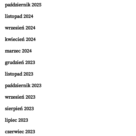
październik 2025
listopad 2024
wrzesień 2024
kwiecień 2024
marzec 2024
grudzień 2023
listopad 2023
październik 2023
wrzesień 2023
sierpień 2023
lipiec 2023
czerwiec 2023