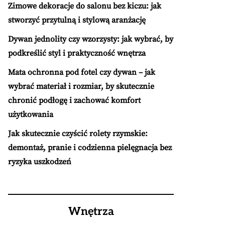
Zimowe dekoracje do salonu bez kiczu: jak
stworzyć przytulną i stylową aranżację
Dywan jednolity czy wzorzysty: jak wybrać, by
podkreślić styl i praktyczność wnętrza
Mata ochronna pod fotel czy dywan – jak
wybrać materiał i rozmiar, by skutecznie
chronić podłogę i zachować komfort
użytkowania
Jak skutecznie czyścić rolety rzymskie:
demontaż, pranie i codzienna pielęgnacja bez
ryzyka uszkodzeń
Wnętrza