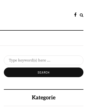
Kategorie