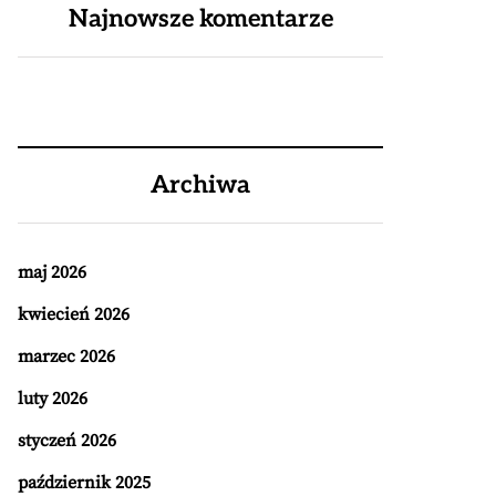
Najnowsze komentarze
Archiwa
maj 2026
kwiecień 2026
marzec 2026
luty 2026
styczeń 2026
październik 2025