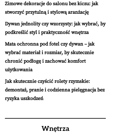
Zimowe dekoracje do salonu bez kiczu: jak
stworzyć przytulną i stylową aranżację
Dywan jednolity czy wzorzysty: jak wybrać, by
podkreślić styl i praktyczność wnętrza
Mata ochronna pod fotel czy dywan – jak
wybrać materiał i rozmiar, by skutecznie
chronić podłogę i zachować komfort
użytkowania
Jak skutecznie czyścić rolety rzymskie:
demontaż, pranie i codzienna pielęgnacja bez
ryzyka uszkodzeń
Wnętrza