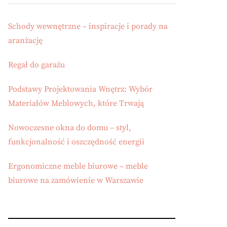
Schody wewnętrzne – inspiracje i porady na
aranżację
Regał do garażu
Podstawy Projektowania Wnętrz: Wybór
Materiałów Meblowych, które Trwają
Nowoczesne okna do domu – styl,
funkcjonalność i oszczędność energii
Ergonomiczne meble biurowe – meble
biurowe na zamówienie w Warszawie