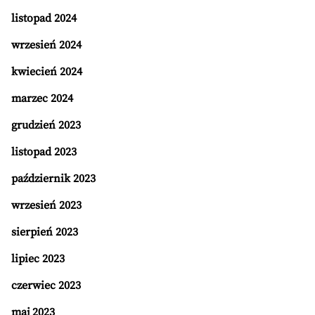
listopad 2024
wrzesień 2024
kwiecień 2024
marzec 2024
grudzień 2023
listopad 2023
październik 2023
wrzesień 2023
sierpień 2023
lipiec 2023
czerwiec 2023
maj 2023