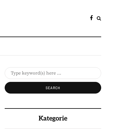
Kategorie