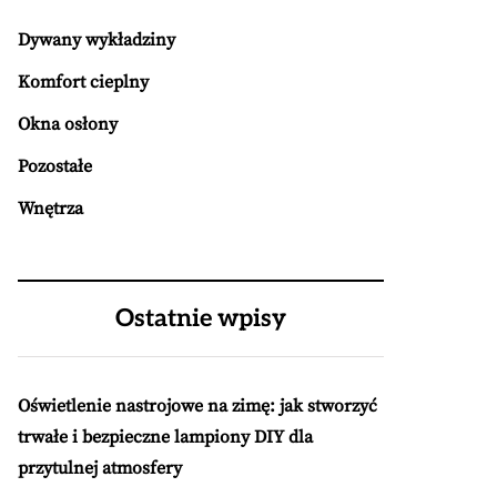
Dywany wykładziny
Komfort cieplny
Okna osłony
Pozostałe
Wnętrza
Ostatnie wpisy
Oświetlenie nastrojowe na zimę: jak stworzyć
trwałe i bezpieczne lampiony DIY dla
przytulnej atmosfery