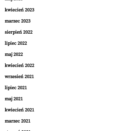
kwiecień 2023
marzec 2023
sierpień 2022
lipiec 2022
maj 2022
kwiecień 2022
wrzesień 2021
lipiec 2021
maj 2021
kwiecień 2021
marzec 2021