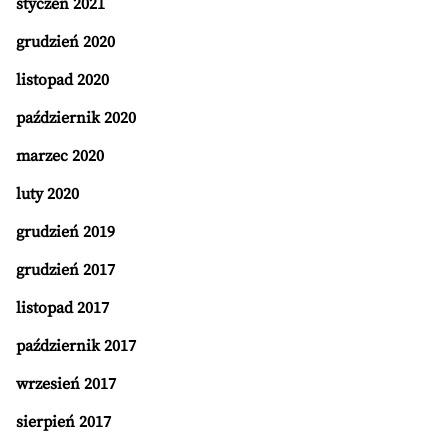
styczeń 2021
grudzień 2020
listopad 2020
październik 2020
marzec 2020
luty 2020
grudzień 2019
grudzień 2017
listopad 2017
październik 2017
wrzesień 2017
sierpień 2017