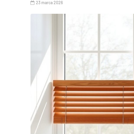
23 marca 2026