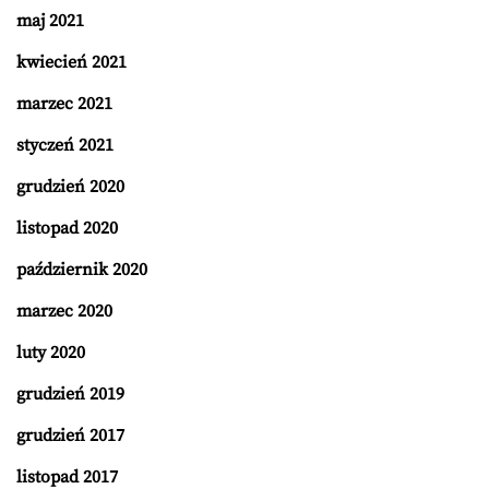
maj 2021
kwiecień 2021
marzec 2021
styczeń 2021
grudzień 2020
listopad 2020
październik 2020
marzec 2020
luty 2020
grudzień 2019
grudzień 2017
listopad 2017