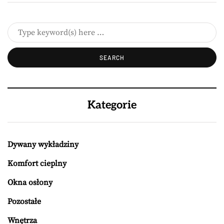
Kategorie
Dywany wykładziny
Komfort cieplny
Okna osłony
Pozostałe
Wnętrza