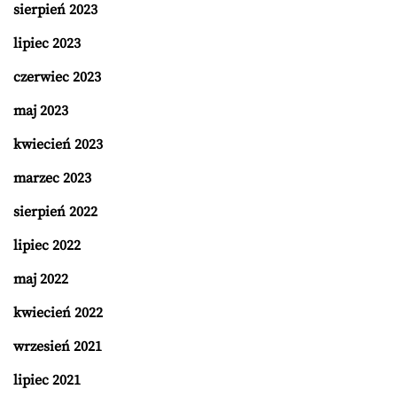
sierpień 2023
lipiec 2023
czerwiec 2023
maj 2023
kwiecień 2023
marzec 2023
sierpień 2022
lipiec 2022
maj 2022
kwiecień 2022
wrzesień 2021
lipiec 2021