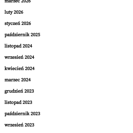
marzec 2026
luty 2026
styczeń 2026
październik 2025
listopad 2024
wrzesień 2024
kwiecień 2024
marzec 2024
grudzień 2023
listopad 2023
październik 2023
wrzesień 2023