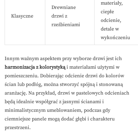
materiały,
Drewniane
ciepłe
Klasyczne
drzwi z
odcienie,
rzeźbieniami
detale w
wykończeniu
Innym ważnym aspektem przy wyborze drzwi jest ich
harmonizacja z kolorystyką
i materiałami użytymi w
pomieszczeniu. Dobierając odcienie drzwi do kolorów
ścian lub podłóg, można stworzyć spójną i stonowaną
aranżację. Na przykład, drzwi w pastelowych odcieniach
będą idealnie współgrać z jasnymi ścianami i
minimalistycznym umeblowaniem, podczas gdy
ciemniejsze panele mogą dodać głębi i charakteru
przestrzeni.