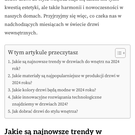
kwestią estetyki, ale także harmonii i nowoczesności w
naszych domach. Przyjrzyjmy się więc, co czeka nas w
nadchodzących miesiącach w świecie drzwi
wewnętrznych.
W tym artykule przeczytasz
Jakie są najnowsze trendy w drzwiach do wnętrz na 2024
rok?
Jakie materiały są najpopularniejsze w produkcji drzwi w
2024 roku?
Jakie kolory drzwi będą modne w 2024 roku?
Jakie innowacyjne rozwiązania technologiczne
znajdziemy w drzwiach 2024?
Jak dobrać drzwi do stylu wnętrza?
Jakie są najnowsze trendy w