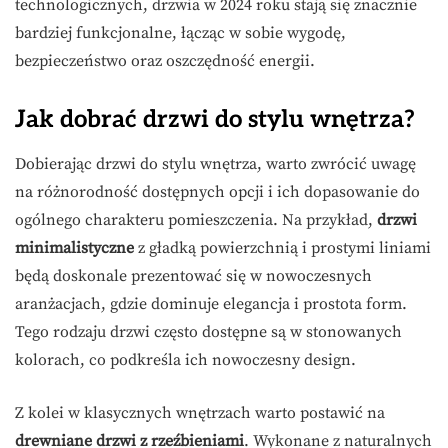
technologicznych, drzwia w 2024 roku stają się znacznie
bardziej funkcjonalne, łącząc w sobie wygodę,
bezpieczeństwo oraz oszczędność energii.
Jak dobrać drzwi do stylu wnętrza?
Dobierając drzwi do stylu wnętrza, warto zwrócić uwagę
na różnorodność dostępnych opcji i ich dopasowanie do
ogólnego charakteru pomieszczenia. Na przykład,
drzwi
minimalistyczne
z gładką powierzchnią i prostymi liniami
będą doskonale prezentować się w nowoczesnych
aranżacjach, gdzie dominuje elegancja i prostota form.
Tego rodzaju drzwi często dostępne są w stonowanych
kolorach, co podkreśla ich nowoczesny design.
Z kolei w klasycznych wnętrzach warto postawić na
drewniane drzwi z rzeźbieniami
. Wykonane z naturalnych