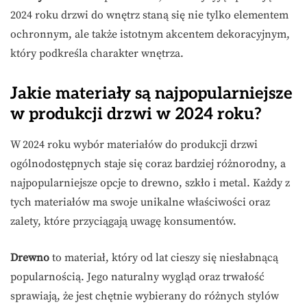
2024 roku drzwi do wnętrz staną się nie tylko elementem
ochronnym, ale także istotnym akcentem dekoracyjnym,
który podkreśla charakter wnętrza.
Jakie materiały są najpopularniejsze
w produkcji drzwi w 2024 roku?
W 2024 roku wybór materiałów do produkcji drzwi
ogólnodostępnych staje się coraz bardziej różnorodny, a
najpopularniejsze opcje to drewno, szkło i metal. Każdy z
tych materiałów ma swoje unikalne właściwości oraz
zalety, które przyciągają uwagę konsumentów.
Drewno
to materiał, który od lat cieszy się niesłabnącą
popularnością. Jego naturalny wygląd oraz trwałość
sprawiają, że jest chętnie wybierany do różnych stylów