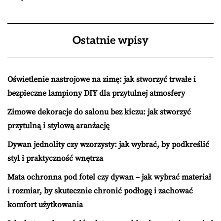
Ostatnie wpisy
Oświetlenie nastrojowe na zimę: jak stworzyć trwałe i
bezpieczne lampiony DIY dla przytulnej atmosfery
Zimowe dekoracje do salonu bez kiczu: jak stworzyć
przytulną i stylową aranżację
Dywan jednolity czy wzorzysty: jak wybrać, by podkreślić
styl i praktyczność wnętrza
Mata ochronna pod fotel czy dywan – jak wybrać materiał
i rozmiar, by skutecznie chronić podłogę i zachować
komfort użytkowania