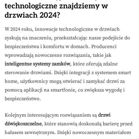
technologiczne znajdziemy w
drzwiach 2024?
W 2024 roku, innowacje technologiczne w drzwiach
zyskują na znaczeniu, przekształcając nasze podejście do
bezpieczeństwa i komfortu w domach. Producenci
wprowadzają nowoczesne rozwiązania, takie jak
inteligentne systemy zamków
, które oferują zdalne
sterowanie drzwiami. Dzięki integracji z systemem smart
home, użytkownicy mogą otwierać i zamykać drzwi za
pomocą aplikacji na smartfonie, co zwiększa wygodę i
bezpieczeństwo.
Kolejnym interesującym rozwiązaniem są
drzwi
dźwiękoszczelne
, które stanowią doskonałą barierę przed
hałasem zewnętrznym. Dzięki nowoczesnym materiałom