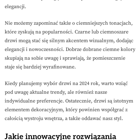
elegancji.
Nie możemy zapominać także o ciemniejszych tonacjach,
które zyskują na popularności. Czarne lub ciemnoszare
drzwi mogą stać się silnym akcentem wizualnym, dodając
elegancji i nowoczesności. Dobrze dobrane ciemne kolory
skupiają na sobie uwagę i sprawiają, że pomieszczenie
staje się bardziej wyrafinowane.
Kiedy planujemy wybór drzwi na 2024 rok, warto wziąć
pod uwagę aktualne trendy, ale również nasze
indywidualne preferencje. Ostatecznie, drzwi są istotnym
elementem dekoracyjnym, który powinien współgrać z
całością wystroju wnętrza, a także oddawać nasz styl.
Jakie innowacyjne rozwiązania