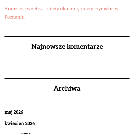
Aranżacje wnętrz – rolety okienne, rolety rzymskie w
Poznaniu
Najnowsze komentarze
Archiwa
maj 2026
kwiecień 2026