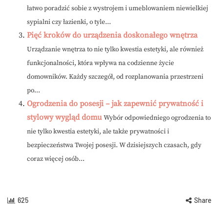
łatwo poradzić sobie z wystrojem i umeblowaniem niewielkiej
sypialni czy łazienki, o tyle...
Pięć kroków do urządzenia doskonałego wnętrza
Urządzanie wnętrza to nie tylko kwestia estetyki, ale również
funkcjonalności, która wpływa na codzienne życie
domowników. Każdy szczegół, od rozplanowania przestrzeni
po...
Ogrodzenia do posesji – jak zapewnić prywatność i
stylowy wygląd domu
Wybór odpowiedniego ogrodzenia to
nie tylko kwestia estetyki, ale także prywatności i
bezpieczeństwa Twojej posesji. W dzisiejszych czasach, gdy
coraz więcej osób...
625
Share