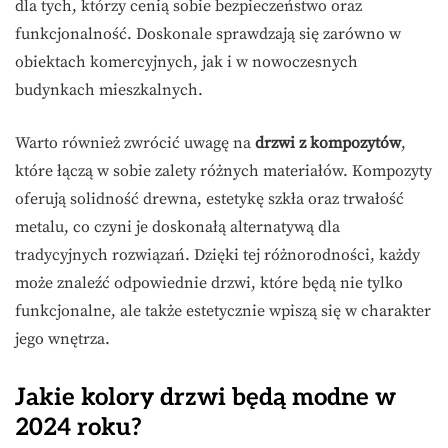
dla tych, którzy cenią sobie bezpieczeństwo oraz
funkcjonalność. Doskonale sprawdzają się zarówno w
obiektach komercyjnych, jak i w nowoczesnych
budynkach mieszkalnych.
Warto również zwrócić uwagę na
drzwi z kompozytów
,
które łączą w sobie zalety różnych materiałów. Kompozyty
oferują solidność drewna, estetykę szkła oraz trwałość
metalu, co czyni je doskonałą alternatywą dla
tradycyjnych rozwiązań. Dzięki tej różnorodności, każdy
może znaleźć odpowiednie drzwi, które będą nie tylko
funkcjonalne, ale także estetycznie wpiszą się w charakter
jego wnętrza.
Jakie kolory drzwi będą modne w
2024 roku?