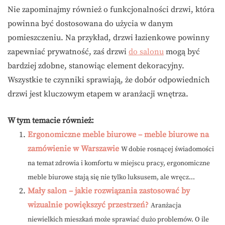
Nie zapominajmy również o funkcjonalności drzwi, która
powinna być dostosowana do użycia w danym
pomieszczeniu. Na przykład, drzwi łazienkowe powinny
zapewniać prywatność, zaś drzwi
do salonu
mogą być
bardziej zdobne, stanowiąc element dekoracyjny.
Wszystkie te czynniki sprawiają, że dobór odpowiednich
drzwi jest kluczowym etapem w aranżacji wnętrza.
W tym temacie również:
Ergonomiczne meble biurowe – meble biurowe na
zamówienie w Warszawie
W dobie rosnącej świadomości
na temat zdrowia i komfortu w miejscu pracy, ergonomiczne
meble biurowe stają się nie tylko luksusem, ale wręcz...
Mały salon – jakie rozwiązania zastosować by
wizualnie powiększyć przestrzeń?
Aranżacja
niewielkich mieszkań może sprawiać dużo problemów. O ile