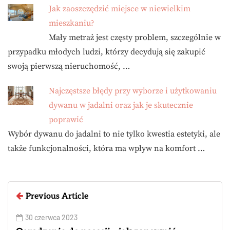
Jak zaoszczędzić miejsce w niewielkim
mieszkaniu?
Mały metraż jest częsty problem, szczególnie w
przypadku młodych ludzi, którzy decydują się zakupić
swoją pierwszą nieruchomość, …
Najczęstsze błędy przy wyborze i użytkowaniu
dywanu w jadalni oraz jak je skutecznie
poprawić
Wybór dywanu do jadalni to nie tylko kwestia estetyki, ale
także funkcjonalności, która ma wpływ na komfort …
Previous Article
30 czerwca 2023