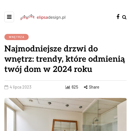
WNĘTRZA
Najmodniejsze drzwi do
wnętrz: trendy, które odmienią
twój dom w 2024 roku
4 lipca 2023
625
Share