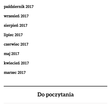
październik 2017
wrzesień 2017
sierpień 2017
lipiec 2017
czerwiec 2017
maj 2017
kwiecień 2017
marzec 2017
Do poczytania