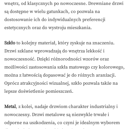
wnętrz, od klasycznych po nowoczesne. Drewniane drzwi
są dostępne w wielu gatunkach, co pozwala na
dostosowanie ich do indywidualnych preferencji
estetycznych oraz do wystroju mieszkania.
Szkło
to kolejny materiał, który zyskuje na znaczeniu.
Drzwi szklane wprowadzają do wnętrza lekkość i
nowoczesność. Dzięki różnorodności wzorów oraz
możliwości zastosowania szkła matowego czy kolorowego,
można z łatwością dopasować je do różnych aranżacji.
Oprócz atrakcyjności wizualnej, szkło pozwala także na
lepsze doświetlenie pomieszczeń.
Metal
, z kolei, nadaje drzwiom charakter industrialny i
nowoczesny. Drzwi metalowe są niezwykle trwałe i
odporne na uszkodzenia, co czyni je idealnym wyborem