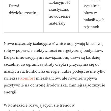
izolacyjność
Drzwi
sypialnie,
akustyczna,
dźwiękoszczelne
biura w
nowoczesne
hałaśliwych
materiały
rejonach
Nowe
materiały izolacyjne
również odgrywają kluczową
rolę w poprawie efektywności energetycznej budynków.
Dzięki innowacyjnym rozwiązaniom, drzwi są bardziej
szczelne, co ogranicza straty ciepła i przyczynia się do
niższych rachunków za energię. Takie podejście nie tylko
zwiększa
komfort
mieszkańców, ale również wpływa
pozytywnie na ochronę środowiska, zmniejszając zużycie
energii.
W kontekście rozwijających się trendów