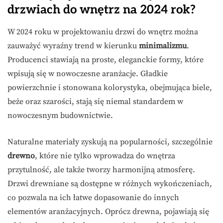
drzwiach do wnętrz na 2024 rok?
W 2024 roku w projektowaniu drzwi do wnętrz można
zauważyć wyraźny trend w kierunku
minimalizmu
.
Producenci stawiają na proste, eleganckie formy, które
wpisują się w nowoczesne aranżacje. Gładkie
powierzchnie i stonowana kolorystyka, obejmująca biele,
beże oraz szarości, stają się niemal standardem w
nowoczesnym budownictwie.
Naturalne materiały zyskują na popularności, szczególnie
drewno
, które nie tylko wprowadza do wnętrza
przytulność, ale także tworzy harmonijną atmosferę.
Drzwi drewniane są dostępne w różnych wykończeniach,
co pozwala na ich łatwe dopasowanie do innych
elementów aranżacyjnych. Oprócz drewna, pojawiają się