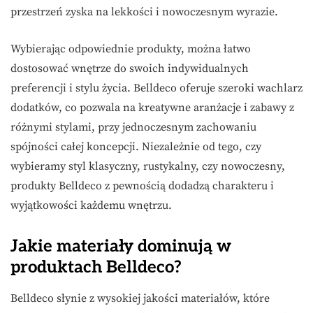
przestrzeń zyska na lekkości i nowoczesnym wyrazie.
Wybierając odpowiednie produkty, można łatwo
dostosować wnętrze do swoich indywidualnych
preferencji i stylu życia. Belldeco oferuje szeroki wachlarz
dodatków, co pozwala na kreatywne aranżacje i zabawy z
różnymi stylami, przy jednoczesnym zachowaniu
spójności całej koncepcji. Niezależnie od tego, czy
wybieramy styl klasyczny, rustykalny, czy nowoczesny,
produkty Belldeco z pewnością dodadzą charakteru i
wyjątkowości każdemu wnętrzu.
Jakie materiały dominują w
produktach Belldeco?
Belldeco słynie z wysokiej jakości materiałów, które