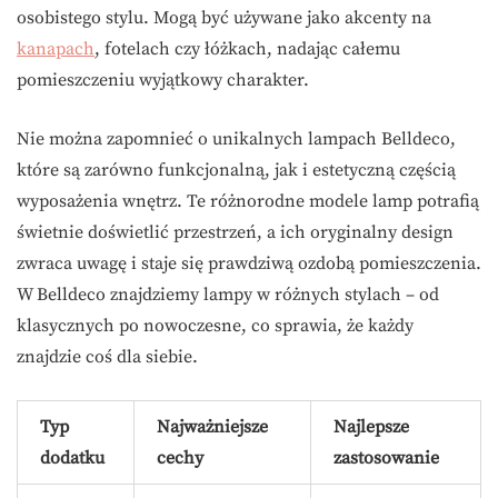
osobistego stylu. Mogą być używane jako akcenty na
kanapach
, fotelach czy łóżkach, nadając całemu
pomieszczeniu wyjątkowy charakter.
Nie można zapomnieć o unikalnych lampach Belldeco,
które są zarówno funkcjonalną, jak i estetyczną częścią
wyposażenia wnętrz. Te różnorodne modele lamp potrafią
świetnie doświetlić przestrzeń, a ich oryginalny design
zwraca uwagę i staje się prawdziwą ozdobą pomieszczenia.
W Belldeco znajdziemy lampy w różnych stylach – od
klasycznych po nowoczesne, co sprawia, że każdy
znajdzie coś dla siebie.
Typ
Najważniejsze
Najlepsze
dodatku
cechy
zastosowanie