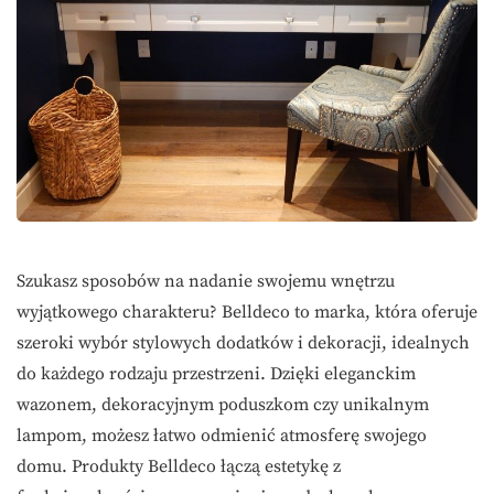
Szukasz sposobów na nadanie swojemu wnętrzu
wyjątkowego charakteru? Belldeco to marka, która oferuje
szeroki wybór stylowych dodatków i dekoracji, idealnych
do każdego rodzaju przestrzeni. Dzięki eleganckim
wazonem, dekoracyjnym poduszkom czy unikalnym
lampom, możesz łatwo odmienić atmosferę swojego
domu. Produkty Belldeco łączą estetykę z