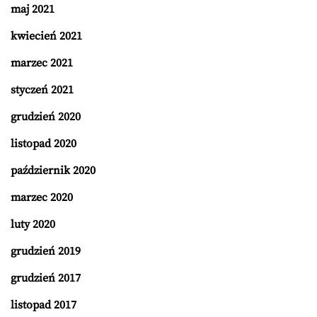
maj 2021
kwiecień 2021
marzec 2021
styczeń 2021
grudzień 2020
listopad 2020
październik 2020
marzec 2020
luty 2020
grudzień 2019
grudzień 2017
listopad 2017