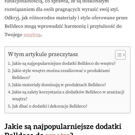
funkcjonalnością, co sprawia, że są doskonałym
rozwiązaniem dla osób pragnących wyrazić swój styl.
Odkryj, jak różnorodne materiały i style oferowane przez
Belldeco mogą wprowadzić harmonię i przytulność do
Twojego
wnętrza
.
W tym artykule przeczytasz
Jakie są najpopularniejsze dodatki Belldeco do wnętrz?
Jakie style wnętrz można zrealizować z produktami
Belldeco?
Jakie materiały dominują w produktach Belldeco?
Jakie są zalety korzystania z dodatków Belldeco w aranżacji
wnętrz?
Jak dbać o dodatki i dekoracje Belldeco?
Jakie są najpopularniejsze dodatki