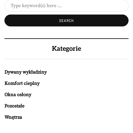
Kategorie
Dywany wykładziny
Komfort cieplny
Okna osłony
Pozostałe
Wnętrza