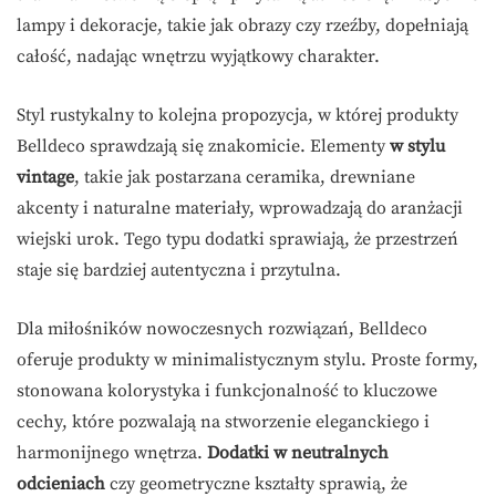
lampy i dekoracje, takie jak obrazy czy rzeźby, dopełniają
całość, nadając wnętrzu wyjątkowy charakter.
Styl rustykalny to kolejna propozycja, w której produkty
Belldeco sprawdzają się znakomicie. Elementy
w stylu
vintage
, takie jak postarzana ceramika, drewniane
akcenty i naturalne materiały, wprowadzają do aranżacji
wiejski urok. Tego typu dodatki sprawiają, że przestrzeń
staje się bardziej autentyczna i przytulna.
Dla miłośników nowoczesnych rozwiązań, Belldeco
oferuje produkty w minimalistycznym stylu. Proste formy,
stonowana kolorystyka i funkcjonalność to kluczowe
cechy, które pozwalają na stworzenie eleganckiego i
harmonijnego wnętrza.
Dodatki w neutralnych
odcieniach
czy geometryczne kształty sprawią, że