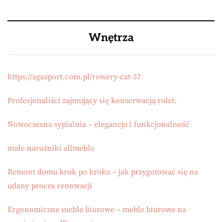
Wnętrza
https://agasport.com.pl/rowery-cat-37
Profesjonaliści zajmujący się konserwacją rolet.
Nowoczesna sypialnia – elegancja i funkcjonalność
małe narożniki allmeblo
Remont domu krok po kroku – jak przygotować się na
udany proces renowacji
Ergonomiczne meble biurowe – meble biurowe na