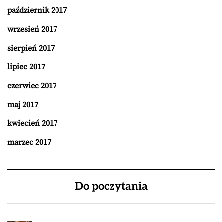
październik 2017
wrzesień 2017
sierpień 2017
lipiec 2017
czerwiec 2017
maj 2017
kwiecień 2017
marzec 2017
Do poczytania