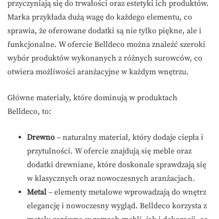
przyczyniają się do trwałości oraz estetyki ich produktów.
Marka przykłada dużą wagę do każdego elementu, co
sprawia, że oferowane dodatki są nie tylko piękne, ale i
funkcjonalne. W ofercie Belldeco można znaleźć szeroki
wybór produktów wykonanych z różnych surowców, co
otwiera możliwości aranżacyjne w każdym wnętrzu.
Główne materiały, które dominują w produktach
Belldeco, to:
Drewno
– naturalny materiał, który dodaje ciepła i
przytulności. W ofercie znajdują się meble oraz
dodatki drewniane, które doskonale sprawdzają się
w klasycznych oraz nowoczesnych aranżacjach.
Metal
– elementy metalowe wprowadzają do wnętrz
elegancję i nowoczesny wygląd. Belldeco korzysta z