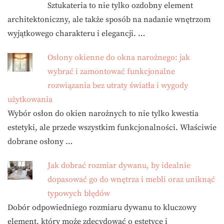
Sztukateria to nie tylko ozdobny element
architektoniczny, ale także sposób na nadanie wnętrzom
wyjątkowego charakteru i elegancji. …
Osłony okienne do okna narożnego: jak
wybrać i zamontować funkcjonalne
rozwiązania bez utraty światła i wygody
użytkowania
Wybór osłon do okien narożnych to nie tylko kwestia
estetyki, ale przede wszystkim funkcjonalności. Właściwie
dobrane osłony …
Jak dobrać rozmiar dywanu, by idealnie
dopasować go do wnętrza i mebli oraz uniknąć
typowych błędów
Dobór odpowiedniego rozmiaru dywanu to kluczowy
element, który może zdecydować o estetyce i