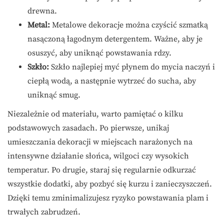
drewna.
Metal:
Metalowe dekoracje można czyścić szmatką
nasączoną łagodnym detergentem. Ważne, aby je
osuszyć, aby uniknąć powstawania rdzy.
Szkło:
Szkło najlepiej myć płynem do mycia naczyń i
ciepłą wodą, a następnie wytrzeć do sucha, aby
uniknąć smug.
Niezależnie od materiału, warto pamiętać o kilku
podstawowych zasadach. Po pierwsze, unikaj
umieszczania dekoracji w miejscach narażonych na
intensywne działanie słońca, wilgoci czy wysokich
temperatur. Po drugie, staraj się regularnie odkurzać
wszystkie dodatki, aby pozbyć się kurzu i zanieczyszczeń.
Dzięki temu zminimalizujesz ryzyko powstawania plam i
trwałych zabrudzeń.