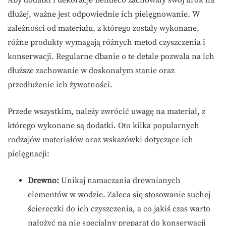
dłużej, ważne jest odpowiednie ich pielęgnowanie. W
zależności od materiału, z którego zostały wykonane,
różne produkty wymagają różnych metod czyszczenia i
konserwacji. Regularne dbanie o te detale pozwala na ich
dłuższe zachowanie w doskonałym stanie oraz
przedłużenie ich żywotności.
Przede wszystkim, należy zwrócić uwagę na materiał, z
którego wykonane są dodatki. Oto kilka popularnych
rodzajów materiałów oraz wskazówki dotyczące ich
pielęgnacji:
Drewno:
Unikaj namaczania drewnianych
elementów w wodzie. Zaleca się stosowanie suchej
ściereczki do ich czyszczenia, a co jakiś czas warto
nałożyć na nie specjalny preparat do konserwacji