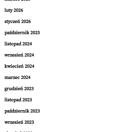
luty 2026
styczeń 2026
październik 2025
listopad 2024
wrzesień 2024
kwiecień 2024
marzec 2024
grudzień 2023
listopad 2023
październik 2023
wrzesień 2023