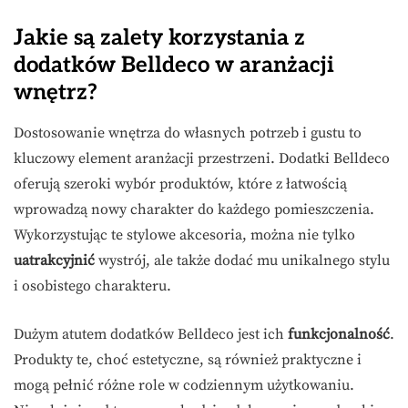
Jakie są zalety korzystania z
dodatków Belldeco w aranżacji
wnętrz?
Dostosowanie wnętrza do własnych potrzeb i gustu to
kluczowy element aranżacji przestrzeni. Dodatki Belldeco
oferują szeroki wybór produktów, które z łatwością
wprowadzą nowy charakter do każdego pomieszczenia.
Wykorzystując te stylowe akcesoria, można nie tylko
uatrakcyjnić
wystrój, ale także dodać mu unikalnego stylu
i osobistego charakteru.
Dużym atutem dodatków Belldeco jest ich
funkcjonalność
.
Produkty te, choć estetyczne, są również praktyczne i
mogą pełnić różne role w codziennym użytkowaniu.