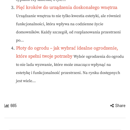
Pięć kroków do urządzenia doskonałego wnętrza
Urządzanie wnętrza to nie tylko kwestia estetyki, ale również
funkcjonalności, która wpływa na codzienne życie
domowników. Każdy szczegół, od rozplanowania przestrzeni
po...
Płoty do ogrodu – jak wybrać idealne ogrodzenie,
które spełni twoje potrzeby
Wybór ogrodzenia do ogrodu
to nie lada wyzwanie, które może znacząco wpłynąć na
estetykę i funkcjonalność przestrzeni. Na rynku dostępnych
jest wiele...
665
Share