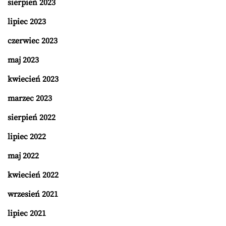
sierpień 2023
lipiec 2023
czerwiec 2023
maj 2023
kwiecień 2023
marzec 2023
sierpień 2022
lipiec 2022
maj 2022
kwiecień 2022
wrzesień 2021
lipiec 2021