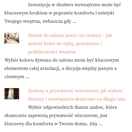
Inwestycja w shutters wewnętrzne może być
kluczowym krokiem w poprawie komfortu i estetyki
Twojego wnętrza, zwłaszcza gdy …
Dywan do salonu jasny czy ciemny – jak
dobrać kolor do stylu, przestrzeni i
praktyczności wnętrza
Wybór koloru dywanu do salonu może być kluczowym
elementem całej aranżacji, a decyzja między jasnym a
ciemnym …
Zasłony a prywatność wieczorem: jak wybrać
tkaniny i rozwiązania skuteczne na długie lata
Wybór odpowiednich tkanin zasłon, które
skutecznie zapewnią prywatność wieczorem, jest
kluczowy dla komfortu w Twoim domu. Aby …