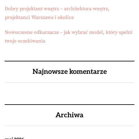
Dobry projektant wnętrz – architektura wnętrz,
projektanci Warszawa i okolice
Nowoczesne odkurzacze – jak wybrać model, który spełni
twoje oczekiwania
Najnowsze komentarze
Archiwa