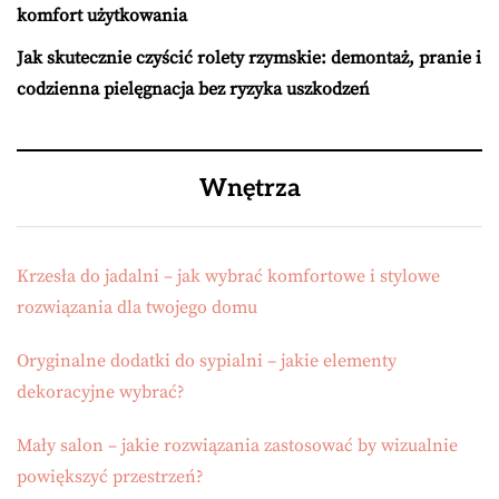
komfort użytkowania
Jak skutecznie czyścić rolety rzymskie: demontaż, pranie i
codzienna pielęgnacja bez ryzyka uszkodzeń
Wnętrza
Krzesła do jadalni – jak wybrać komfortowe i stylowe
rozwiązania dla twojego domu
Oryginalne dodatki do sypialni – jakie elementy
dekoracyjne wybrać?
Mały salon – jakie rozwiązania zastosować by wizualnie
powiększyć przestrzeń?