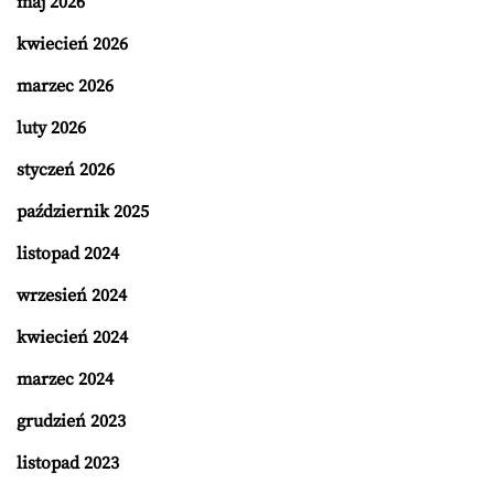
maj 2026
kwiecień 2026
marzec 2026
luty 2026
styczeń 2026
październik 2025
listopad 2024
wrzesień 2024
kwiecień 2024
marzec 2024
grudzień 2023
listopad 2023