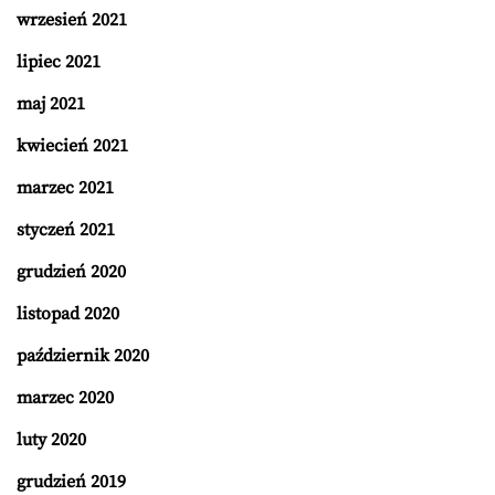
wrzesień 2021
lipiec 2021
maj 2021
kwiecień 2021
marzec 2021
styczeń 2021
grudzień 2020
listopad 2020
październik 2020
marzec 2020
luty 2020
grudzień 2019