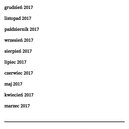
grudzień 2017
listopad 2017
październik 2017
wrzesień 2017
sierpień 2017
lipiec 2017
czerwiec 2017
maj 2017
kwiecień 2017
marzec 2017