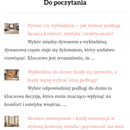
Do poczytania
Dywan czy wykładzina — jak wybrać podłogę
łączącą komfort, estetykę i praktyczność?
Wybór między dywanem a wykładziną
dywanową często staje się dylematem, który niełatwo
rozwiązać. Kluczowe jest zrozumienie, że …
Wykładzina do domu: kiedy się sprawdzi, a
kiedy lepiej wybrać inną podłogę?
Wybór odpowiedniej podłogi do domu to
kluczowa decyzja, która może znacząco wpłynąć na
komfort i estetykę wnętrza. …
Shutters wewnętrzne – kiedy inwestycja w
stylową kontrolę światła i prywatność ma sens