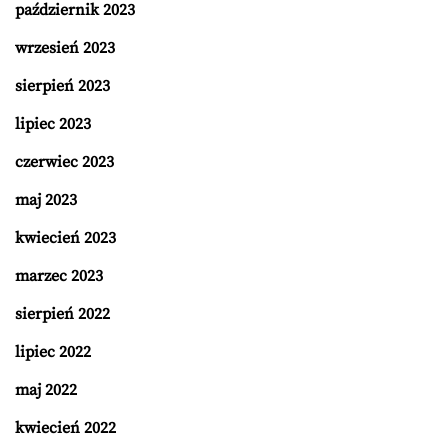
październik 2023
wrzesień 2023
sierpień 2023
lipiec 2023
czerwiec 2023
maj 2023
kwiecień 2023
marzec 2023
sierpień 2022
lipiec 2022
maj 2022
kwiecień 2022