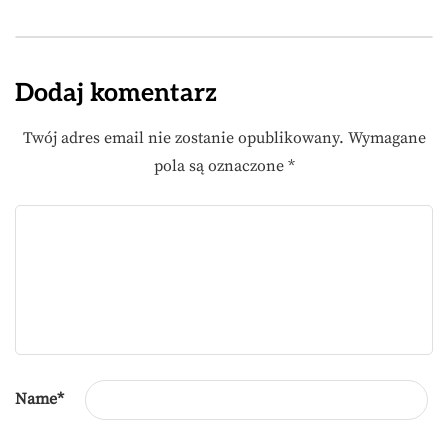
Dodaj komentarz
Twój adres email nie zostanie opublikowany.
Wymagane
pola są oznaczone
*
Name
*