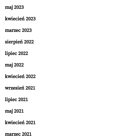
maj 2023
kwiecień 2023
marzec 2023
sierpień 2022
lipiec 2022
maj 2022
kwiecień 2022
wrzesień 2021
lipiec 2021
maj 2021
kwiecień 2021
marzec 2021