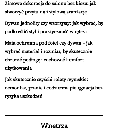
Zimowe dekoracje do salonu bez kiczu: jak
stworzyć przytulną i stylową aranżację
Dywan jednolity czy wzorzysty: jak wybrać, by
podkreślić styl i praktyczność wnętrza
Mata ochronna pod fotel czy dywan – jak
wybrać materiał i rozmiar, by skutecznie
chronić podłogę i zachować komfort
użytkowania
Jak skutecznie czyścić rolety rzymskie:
demontaż, pranie i codzienna pielęgnacja bez
ryzyka uszkodzeń
Wnętrza