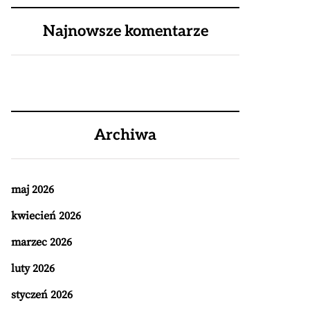
Najnowsze komentarze
Archiwa
maj 2026
kwiecień 2026
marzec 2026
luty 2026
styczeń 2026