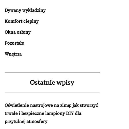
Dywany wykładziny
Komfort cieplny
Okna osłony
Pozostałe
Wnętrza
Ostatnie wpisy
Oświetlenie nastrojowe na zimę: jak stworzyć
trwałe i bezpieczne lampiony DIY dla
przytulnej atmosfery