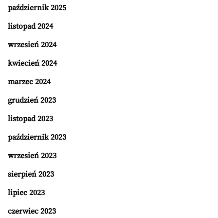
październik 2025
listopad 2024
wrzesień 2024
kwiecień 2024
marzec 2024
grudzień 2023
listopad 2023
październik 2023
wrzesień 2023
sierpień 2023
lipiec 2023
czerwiec 2023