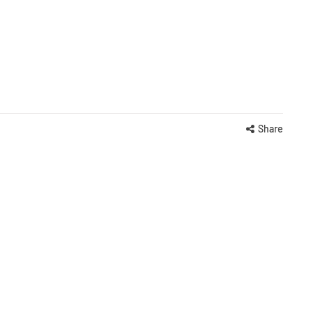
Share