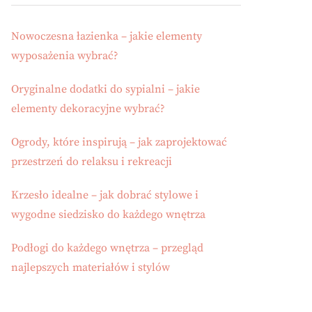
Nowoczesna łazienka – jakie elementy
wyposażenia wybrać?
Oryginalne dodatki do sypialni – jakie
elementy dekoracyjne wybrać?
Ogrody, które inspirują – jak zaprojektować
przestrzeń do relaksu i rekreacji
Krzesło idealne – jak dobrać stylowe i
wygodne siedzisko do każdego wnętrza
Podłogi do każdego wnętrza – przegląd
najlepszych materiałów i stylów