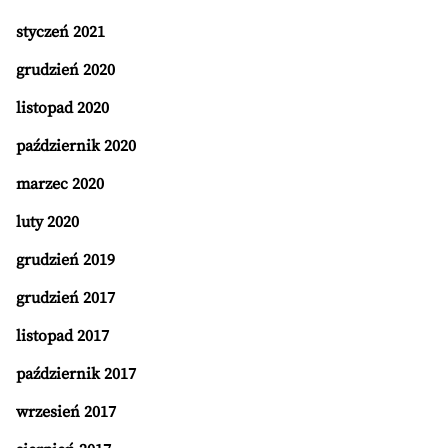
styczeń 2021
grudzień 2020
listopad 2020
październik 2020
marzec 2020
luty 2020
grudzień 2019
grudzień 2017
listopad 2017
październik 2017
wrzesień 2017