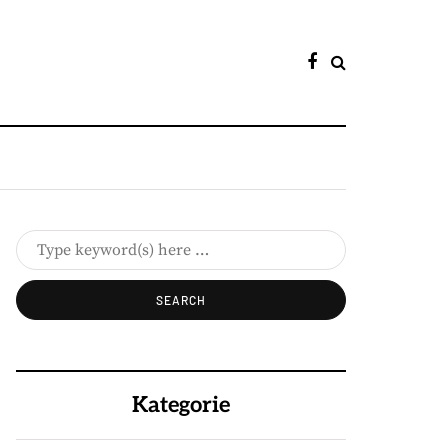
Kategorie