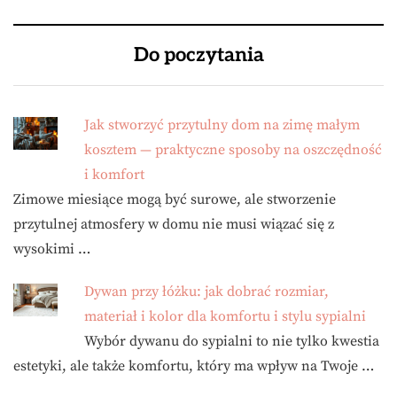
Do poczytania
Jak stworzyć przytulny dom na zimę małym
kosztem — praktyczne sposoby na oszczędność
i komfort
Zimowe miesiące mogą być surowe, ale stworzenie
przytulnej atmosfery w domu nie musi wiązać się z
wysokimi …
Dywan przy łóżku: jak dobrać rozmiar,
materiał i kolor dla komfortu i stylu sypialni
Wybór dywanu do sypialni to nie tylko kwestia
estetyki, ale także komfortu, który ma wpływ na Twoje …