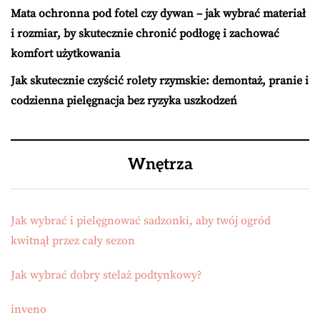
Mata ochronna pod fotel czy dywan – jak wybrać materiał
i rozmiar, by skutecznie chronić podłogę i zachować
komfort użytkowania
Jak skutecznie czyścić rolety rzymskie: demontaż, pranie i
codzienna pielęgnacja bez ryzyka uszkodzeń
Wnętrza
Jak wybrać i pielęgnować sadzonki, aby twój ogród
kwitnął przez cały sezon
Jak wybrać dobry stelaż podtynkowy?
inveno