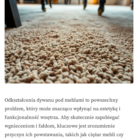
Odkształcenia dywanu pod meblami to powszechny
problem, który może znacząco wpłynąć na estetykę i
funkcjonalność wnętrza. Aby skutecznie zapobiegać
wgnieceniom i fałdom, kluczowe jest zrozumienie
przyczyn ich powstawania, takich jak ciężar mebli czy