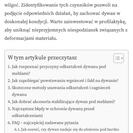
wilgoć. Zidentyfikowanie tych czynników pozwoli na
podjęcie odpowiednich działań, by zachować dywan w
doskonałej kondycji. Warto zainwestować w profilaktykę,
aby uniknąć nieprzyjemnych niespodzianek związanych z
deformacjami materiału.
W tym artykule przeczytasz
Jak rozpoznać przyczyny odkształceń dywanu pod
meblami?
Jak zapobiegać powstawaniu wgnieceń i fałd na dywanie?
Skuteczne metody usuwania odkształceń i zagnieceń
dywanu
Jak dobrać akcesoria stabilizujące dywan pod meblami?
Najczęstsze błędy w ochronie dywanu przed
odkształceniami
FAQ – najczęściej zadawane pytania
Jak ocenić, czy dywan nadaje się do ułożenia pod bardzo