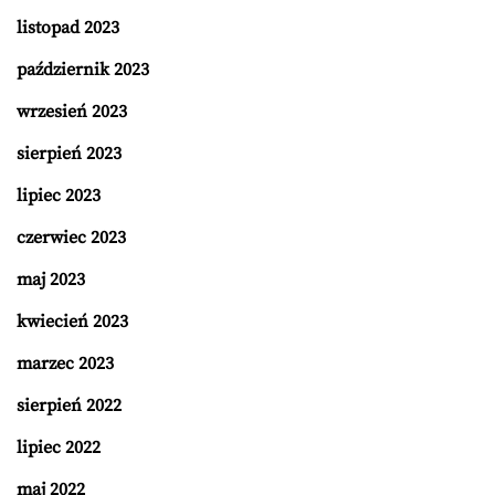
listopad 2023
październik 2023
wrzesień 2023
sierpień 2023
lipiec 2023
czerwiec 2023
maj 2023
kwiecień 2023
marzec 2023
sierpień 2022
lipiec 2022
maj 2022