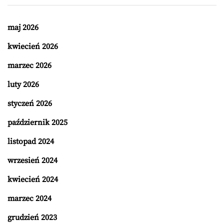
maj 2026
kwiecień 2026
marzec 2026
luty 2026
styczeń 2026
październik 2025
listopad 2024
wrzesień 2024
kwiecień 2024
marzec 2024
grudzień 2023