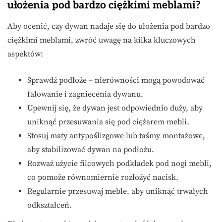
ułożenia pod bardzo ciężkimi meblami?
Aby ocenić, czy dywan nadaje się do ułożenia pod bardzo
ciężkimi meblami, zwróć uwagę na kilka kluczowych
aspektów:
Sprawdź podłoże – nierówności mogą powodować
falowanie i zagniecenia dywanu.
Upewnij się, że dywan jest odpowiednio duży, aby
uniknąć przesuwania się pod ciężarem mebli.
Stosuj maty antypoślizgowe lub taśmy montażowe,
aby stabilizować dywan na podłożu.
Rozważ użycie filcowych podkładek pod nogi mebli,
co pomoże równomiernie rozłożyć nacisk.
Regularnie przesuwaj meble, aby uniknąć trwałych
odkształceń.