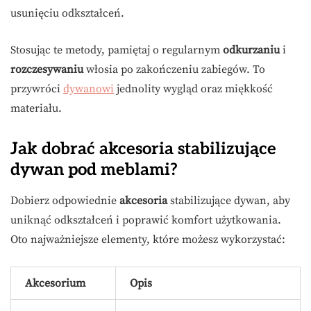
usunięciu odkształceń.
Stosując te metody, pamiętaj o regularnym
odkurzaniu
i
rozczesywaniu
włosia po zakończeniu zabiegów. To
przywróci
dywanowi
jednolity wygląd oraz miękkość
materiału.
Jak dobrać akcesoria stabilizujące
dywan pod meblami?
Dobierz odpowiednie
akcesoria
stabilizujące dywan, aby
uniknąć odkształceń i poprawić komfort użytkowania.
Oto najważniejsze elementy, które możesz wykorzystać:
Akcesorium
Opis