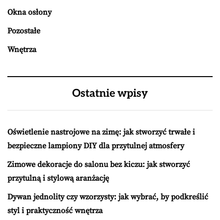
Okna osłony
Pozostałe
Wnętrza
Ostatnie wpisy
Oświetlenie nastrojowe na zimę: jak stworzyć trwałe i
bezpieczne lampiony DIY dla przytulnej atmosfery
Zimowe dekoracje do salonu bez kiczu: jak stworzyć
przytulną i stylową aranżację
Dywan jednolity czy wzorzysty: jak wybrać, by podkreślić
styl i praktyczność wnętrza