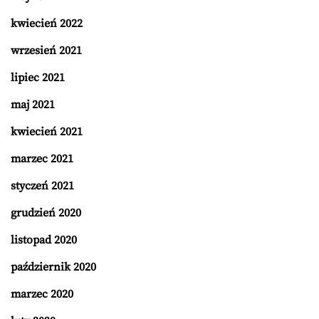
kwiecień 2022
wrzesień 2021
lipiec 2021
maj 2021
kwiecień 2021
marzec 2021
styczeń 2021
grudzień 2020
listopad 2020
październik 2020
marzec 2020