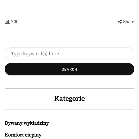
200
Share
Kategorie
Dywany wykładziny
Komfort cieplny