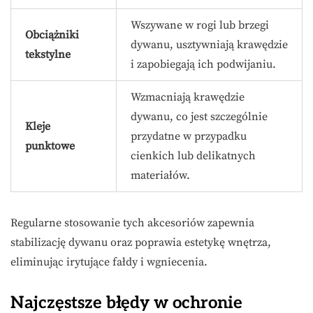
Wszywane w rogi lub brzegi
Obciążniki
dywanu, usztywniają krawędzie
tekstylne
i zapobiegają ich podwijaniu.
Wzmacniają krawędzie
dywanu, co jest szczególnie
Kleje
przydatne w przypadku
punktowe
cienkich lub delikatnych
materiałów.
Regularne stosowanie tych akcesoriów zapewnia
stabilizację dywanu oraz poprawia estetykę wnętrza,
eliminując irytujące fałdy i wgniecenia.
Najczęstsze błędy w ochronie