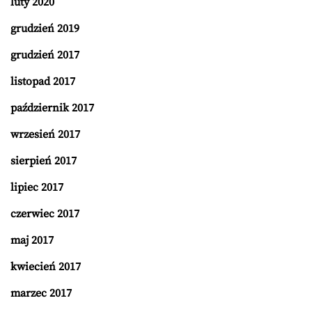
luty 2020
grudzień 2019
grudzień 2017
listopad 2017
październik 2017
wrzesień 2017
sierpień 2017
lipiec 2017
czerwiec 2017
maj 2017
kwiecień 2017
marzec 2017