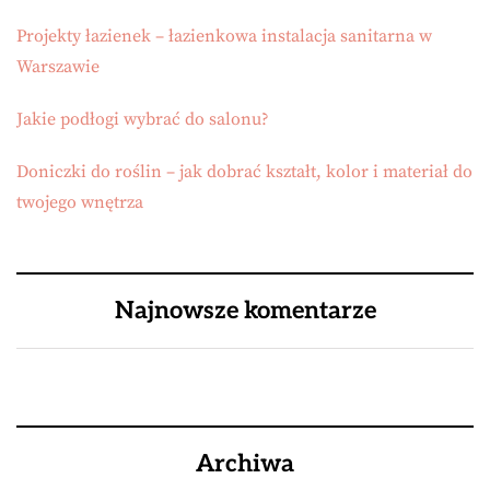
Projekty łazienek – łazienkowa instalacja sanitarna w
Warszawie
Jakie podłogi wybrać do salonu?
Doniczki do roślin – jak dobrać kształt, kolor i materiał do
twojego wnętrza
Najnowsze komentarze
Archiwa