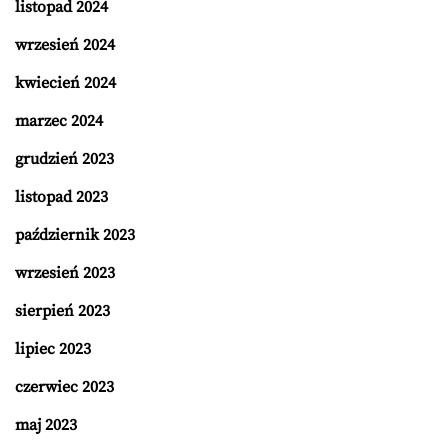
listopad 2024
wrzesień 2024
kwiecień 2024
marzec 2024
grudzień 2023
listopad 2023
październik 2023
wrzesień 2023
sierpień 2023
lipiec 2023
czerwiec 2023
maj 2023