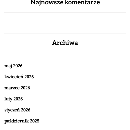
Najnowsze komentarze
Archiwa
maj 2026
kwiecień 2026
marzec 2026
luty 2026
styczeń 2026
październik 2025