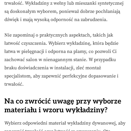
trwałość. Wykładziny z wełny lub mieszanki syntetycznej
są doskonałym wyborem, ponieważ dobrze pochłaniają
dźwięk i mają wysoką odporność na zabrudzenia.
Nie zapominaj o praktycznych aspektach, takich jak
łatwość czyszczenia. Wybierz wykładzinę, która będzie
łatwa w pielęgnacji i odporna na plamy, co pozwoli Ci
zachować salon w nienagannym stanie. W przypadku
braku doświadczenia w instalacji, zleć montaż
specjalistom, aby zapewnić perfekcyjne dopasowanie i
trwałość.
Na co zwrócić uwagę przy wyborze
materiału i wzoru wykładziny?
Wybierz odpowiedni materiał wykładziny dywanowej, aby