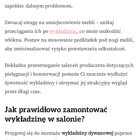
zapobiec dalszym problemom.
Zwracaj uwagę na umiejscowienie mebli – unikaj
przeciągania ich po
wykładzinie
, co może uszkodzić
włókna. Postaw na stosowanie podkładek pod nogi mebli,
aby zminimalizować ryzyko powstawania odkształceń.
Dokładne przestrzeganie zaleceń producenta dotyczących
pielęgnacji i konserwacji pomoże Ci znacznie wydłużyć
żywotność wykładziny i utrzymać jej atrakcyjny wygląd
przez długi czas.
Jak prawidłowo zamontować
wykładzinę w salonie?
Przygotuj się do montażu
wykładziny dywanowej
poprzez