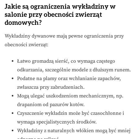
Jakie są ograniczenia wykładziny w
salonie przy obecności zwierząt
domowych?
Wykładziny dywanowe mają pewne ograniczenia przy
obecności zwierząt:
Łatwo gromadzą sierść, co wymaga częstego
odkurzania, szczególnie modele z dłuższym runem.
Podatne na plamy oraz wchłanianie zapachów,
zwłaszcza przy zabrudzeniach.
Mogą ulegać uszkodzeniom mechanicznym, np.
drapaniom od pazurów kotów.
Czyszczenie wykładzin może być czasochłonne i
wymaga specjalistycznych środków.
Wykładziny z naturalnych włókien mogą być mniej