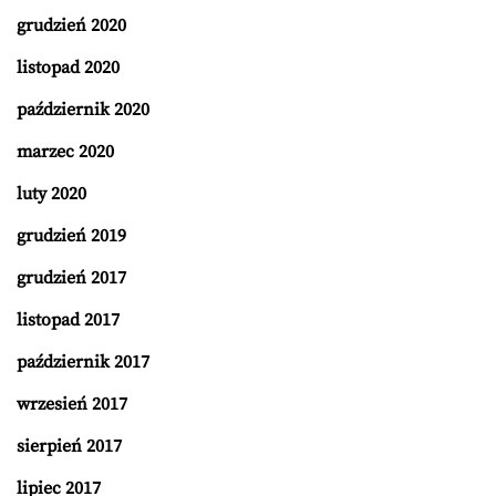
grudzień 2020
listopad 2020
październik 2020
marzec 2020
luty 2020
grudzień 2019
grudzień 2017
listopad 2017
październik 2017
wrzesień 2017
sierpień 2017
lipiec 2017