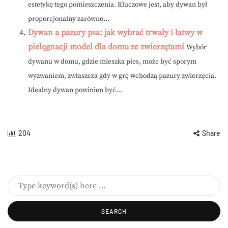
estetykę tego pomieszczenia. Kluczowe jest, aby dywan był
proporcjonalny zarówno...
Dywan a pazury psa: jak wybrać trwały i łatwy w
pielęgnacji model dla domu ze zwierzętami
Wybór
dywanu w domu, gdzie mieszka pies, może być sporym
wyzwaniem, zwłaszcza gdy w grę wchodzą pazury zwierzęcia.
Idealny dywan powinien być...
204
Share