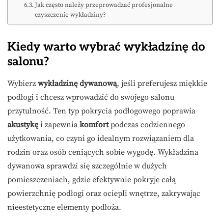
Jak często należy przeprowadzać profesjonalne
czyszczenie wykładziny?
Kiedy warto wybrać wykładzinę do
salonu?
Wybierz
wykładzinę dywanową
, jeśli preferujesz miękkie
podłogi i chcesz wprowadzić do swojego salonu
przytulność. Ten typ pokrycia podłogowego poprawia
akustykę
i zapewnia
komfort
podczas codziennego
użytkowania, co czyni go idealnym rozwiązaniem dla
rodzin oraz osób ceniących sobie wygodę. Wykładzina
dywanowa sprawdzi się szczególnie w dużych
pomieszczeniach, gdzie efektywnie pokryje całą
powierzchnię podłogi oraz ociepli wnętrze, zakrywając
nieestetyczne elementy podłoża.