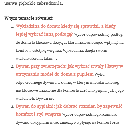
usuwa głębokie zabrudzenia.
W tym temacie również:
Wykładzina do domu: kiedy się sprawdzi, a kiedy
lepiej wybrać inną podłogę?
Wybór odpowiedniej podłogi
do domu to kluczowa decyzja, która może znacząco wpłynąć na
komfort i estetykę wnętrza. Wykładzina, dzięki swoim
właściwościom, takim...
Dywan przy zwierzętach: jak wybrać trwały i łatwy w
utrzymaniu model do domu z pupilem
Wybór
odpowiedniego dywanu w domu, w którym mieszka zwierzę,
ma kluczowe znaczenie dla komfortu zarówno pupila, jak i jego
właścicieli. Dywan nie...
Dywan do sypialni: jak dobrać rozmiar, by zapewnić
komfort i styl wnętrza
Wybór odpowiedniego rozmiaru
dywanu do sypialni może znacząco wpłynąć na komfort oraz