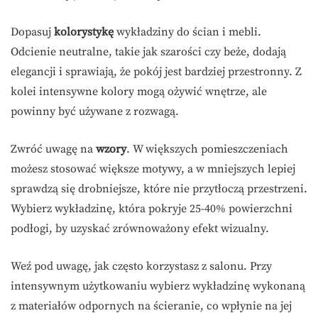
Dopasuj
kolorystykę
wykładziny do ścian i mebli.
Odcienie neutralne, takie jak szarości czy beże, dodają
elegancji i sprawiają, że pokój jest bardziej przestronny. Z
kolei intensywne kolory mogą ożywić wnętrze, ale
powinny być używane z rozwagą.
Zwróć uwagę na
wzory
. W większych pomieszczeniach
możesz stosować większe motywy, a w mniejszych lepiej
sprawdzą się drobniejsze, które nie przytłoczą przestrzeni.
Wybierz wykładzinę, która pokryje 25-40% powierzchni
podłogi, by uzyskać zrównoważony efekt wizualny.
Weź pod uwagę, jak często korzystasz z salonu. Przy
intensywnym użytkowaniu wybierz wykładzinę wykonaną
z materiałów odpornych na ścieranie, co wpłynie na jej