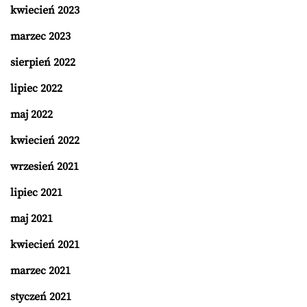
kwiecień 2023
marzec 2023
sierpień 2022
lipiec 2022
maj 2022
kwiecień 2022
wrzesień 2021
lipiec 2021
maj 2021
kwiecień 2021
marzec 2021
styczeń 2021