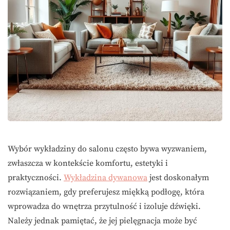
Wybór wykładziny do salonu często bywa wyzwaniem,
zwłaszcza w kontekście komfortu, estetyki i
praktyczności.
Wykładzina dywanowa
jest doskonałym
rozwiązaniem, gdy preferujesz miękką podłogę, która
wprowadza do wnętrza przytulność i izoluje dźwięki.
Należy jednak pamiętać, że jej pielęgnacja może być