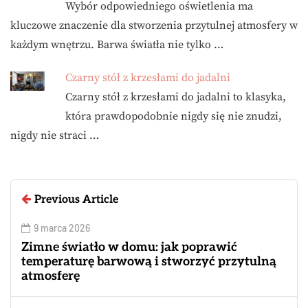
Wybór odpowiedniego oświetlenia ma
kluczowe znaczenie dla stworzenia przytulnej atmosfery w
każdym wnętrzu. Barwa światła nie tylko …
Czarny stół z krzesłami do jadalni
Czarny stół z krzesłami do jadalni to klasyka,
która prawdopodobnie nigdy się nie znudzi,
nigdy nie straci …
Previous Article
9 marca 2026
Zimne światło w domu: jak poprawić
temperaturę barwową i stworzyć przytulną
atmosferę