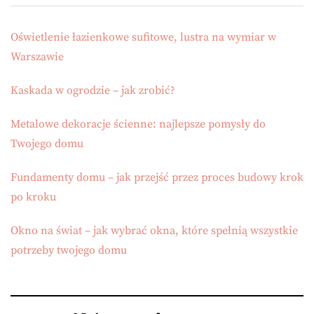
Oświetlenie łazienkowe sufitowe, lustra na wymiar w
Warszawie
Kaskada w ogrodzie – jak zrobić?
Metalowe dekoracje ścienne: najlepsze pomysły do
Twojego domu
Fundamenty domu – jak przejść przez proces budowy krok
po kroku
Okno na świat – jak wybrać okna, które spełnią wszystkie
potrzeby twojego domu