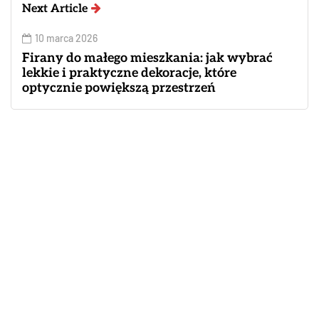
Next Article
10 marca 2026
Firany do małego mieszkania: jak wybrać
lekkie i praktyczne dekoracje, które
optycznie powiększą przestrzeń