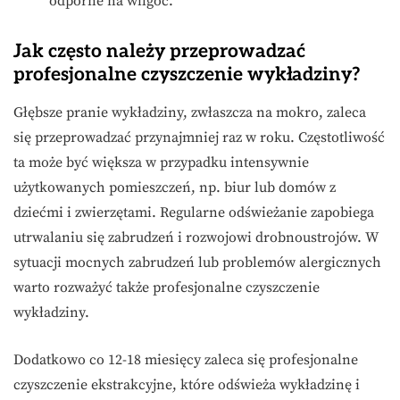
odporne na wilgoć.
Jak często należy przeprowadzać
profesjonalne czyszczenie wykładziny?
Głębsze pranie wykładziny, zwłaszcza na mokro, zaleca
się przeprowadzać przynajmniej raz w roku. Częstotliwość
ta może być większa w przypadku intensywnie
użytkowanych pomieszczeń, np. biur lub domów z
dziećmi i zwierzętami. Regularne odświeżanie zapobiega
utrwalaniu się zabrudzeń i rozwojowi drobnoustrojów. W
sytuacji mocnych zabrudzeń lub problemów alergicznych
warto rozważyć także profesjonalne czyszczenie
wykładziny.
Dodatkowo co 12-18 miesięcy zaleca się profesjonalne
czyszczenie ekstrakcyjne, które odświeża wykładzinę i