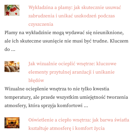
Wykładzina a plamy: jak skutecznie usuwać
zabrudzenia i unikać uszkodzeń podczas
czyszczenia
Plamy na wykładzinie mogą wydawać się nieuniknione,
ale ich skuteczne usunięcie nie musi być trudne. Kluczem
do …
Jak wizualnie ocieplić wnętrze: kluczowe
elementy przytulnej aranżacji i unikanie
błędów
Wizualne ocieplenie wnętrza to nie tylko kwestia
temperatury, ale przede wszystkim umiejętność tworzenia
atmosfery, która sprzyja komfortowi …
Oświetlenie a ciepło wnętrza: jak barwa światła
kształtuje atmosferę i komfort życia