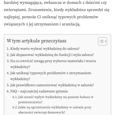
bardziej wymagająca, zwłaszcza w domach z dziećmi czy
zwierzętami. Zrozumienie, kiedy wykładzina sprawdzi się
najlepiej, pomoże Ci uniknąć typowych problemów
związanych z jej utrzymaniem i aranżacją.
W tym artykule przeczytasz
Kiedy warto wybrać wykładzinę do salonu?
Jak dopasować wykładzinę do funkcji i stylu salonu?
Na co zwrócić uwagę przy wyborze materiału i wzoru
wykładziny?
Jak uniknąć typowych problemów z utrzymaniem
wykładziny?
Jak prawidłowo zamontować wykładzinę w salonie?
FAQ – najczęściej zadawane pytania
Jak ocenić wpływ wykładziny na poziom hałasu w
pomieszczeniu?
Jakie są ograniczenia wykładziny w salonie przy
obecności zwierząt domowych?