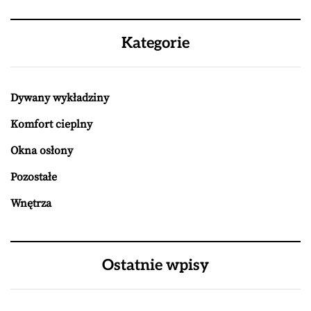
Kategorie
Dywany wykładziny
Komfort cieplny
Okna osłony
Pozostałe
Wnętrza
Ostatnie wpisy