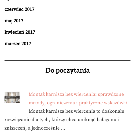
czerwiec 2017
maj 2017
kwiecień 2017
marzec 2017
Do poczytania
Montaż karnisza bez wiercenia: sprawdzone
metody, ograniczenia i praktyczne wskazówki
Montaż karnisza bez wiercenia to doskonałe
rozwiązanie dla tych, którzy chcą uniknąć bałaganu i
zniszczeń, a jednocześnie …