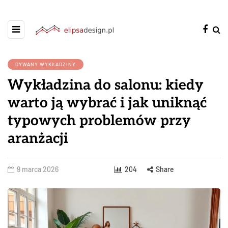
DYWANY WYKŁADZINY
Wykładzina do salonu: kiedy
warto ją wybrać i jak uniknąć
typowych problemów przy
aranżacji
9 marca 2026
204
Share