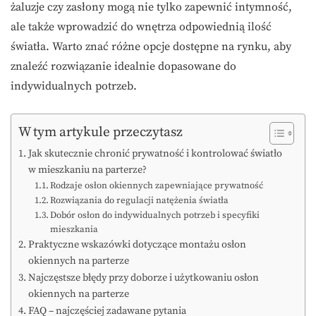
żaluzje czy zasłony mogą nie tylko zapewnić intymność,
ale także wprowadzić do wnętrza odpowiednią ilość
światła. Warto znać różne opcje dostępne na rynku, aby
znaleźć rozwiązanie idealnie dopasowane do
indywidualnych potrzeb.
W tym artykule przeczytasz
Jak skutecznie chronić prywatność i kontrolować światło
w mieszkaniu na parterze?
Rodzaje osłon okiennych zapewniające prywatność
Rozwiązania do regulacji natężenia światła
Dobór osłon do indywidualnych potrzeb i specyfiki
mieszkania
Praktyczne wskazówki dotyczące montażu osłon
okiennych na parterze
Najczęstsze błędy przy doborze i użytkowaniu osłon
okiennych na parterze
FAQ – najczęściej zadawane pytania