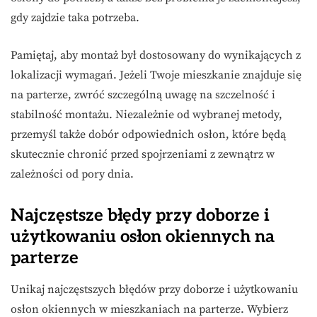
gdy zajdzie taka potrzeba.
Pamiętaj, aby montaż był dostosowany do wynikających z
lokalizacji wymagań. Jeżeli Twoje mieszkanie znajduje się
na parterze, zwróć szczególną uwagę na szczelność i
stabilność montażu. Niezależnie od wybranej metody,
przemyśl także dobór odpowiednich osłon, które będą
skutecznie chronić przed spojrzeniami z zewnątrz w
zależności od pory dnia.
Najczęstsze błędy przy doborze i
użytkowaniu osłon okiennych na
parterze
Unikaj najczęstszych błędów przy doborze i użytkowaniu
osłon okiennych w mieszkaniach na parterze. Wybierz