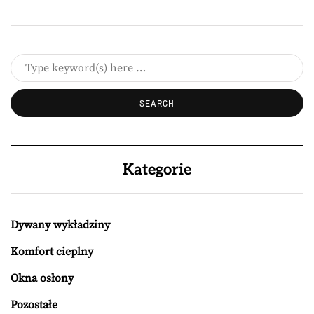
Kategorie
Dywany wykładziny
Komfort cieplny
Okna osłony
Pozostałe