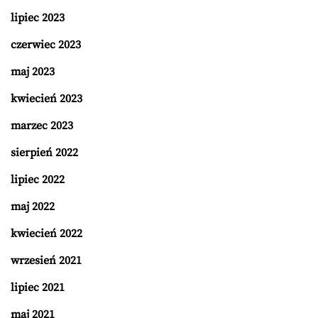
lipiec 2023
czerwiec 2023
maj 2023
kwiecień 2023
marzec 2023
sierpień 2022
lipiec 2022
maj 2022
kwiecień 2022
wrzesień 2021
lipiec 2021
maj 2021