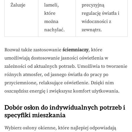
Żaluzje
lameli,
precyzyjną
które
regulację światła i
można
widoczności z
nachylać.
zewnątrz.
Rozważ także zastosowanie
ściemniaczy
, które
umożliwiają dostosowanie jasności oświetlenia w
zależności od aktualnych potrzeb. Umożliwia to tworzenie
różnych atmosfer, od jasnego światła do pracy po
przyciemnione, relaksujące oświetlenie. Dzięki nim
oszczędzisz energię i zwiększysz komfort użytkowania.
Dobór osłon do indywidualnych potrzeb i
specyfiki mieszkania
Wybierz osłony okienne, które najlepiej odpowiadają