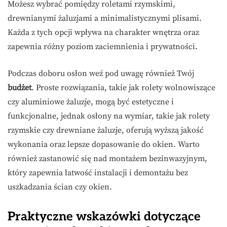
Możesz wybrać pomiędzy roletami rzymskimi,
drewnianymi żaluzjami a minimalistycznymi plisami.
Każda z tych opcji wpływa na charakter wnętrza oraz
zapewnia różny poziom zaciemnienia i prywatności.
Podczas doboru osłon weź pod uwagę również Twój
budżet
. Proste rozwiązania, takie jak rolety wolnowiszące
czy aluminiowe żaluzje, mogą być estetyczne i
funkcjonalne, jednak osłony na wymiar, takie jak rolety
rzymskie czy drewniane żaluzje, oferują wyższą jakość
wykonania oraz lepsze dopasowanie do okien. Warto
również zastanowić się nad montażem bezinwazyjnym,
który zapewnia łatwość instalacji i demontażu bez
uszkadzania ścian czy okien.
Praktyczne wskazówki dotyczące