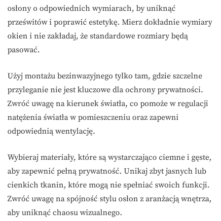
osłony o odpowiednich wymiarach, by uniknąć
prześwitów i poprawić estetykę. Mierz dokładnie wymiary
okien i nie zakładaj, że standardowe rozmiary będą
pasować.
Użyj montażu bezinwazyjnego tylko tam, gdzie szczelne
przyleganie nie jest kluczowe dla ochrony prywatności.
Zwróć uwagę na kierunek światła, co pomoże w regulacji
natężenia światła w pomieszczeniu oraz zapewni
odpowiednią wentylację.
Wybieraj materiały, które są wystarczająco ciemne i gęste,
aby zapewnić pełną prywatność. Unikaj zbyt jasnych lub
cienkich tkanin, które mogą nie spełniać swoich funkcji.
Zwróć uwagę na spójność stylu osłon z aranżacją wnętrza,
aby uniknąć chaosu wizualnego.