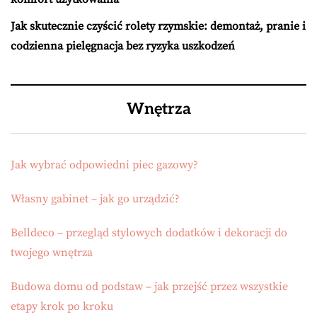
Jak skutecznie czyścić rolety rzymskie: demontaż, pranie i
codzienna pielęgnacja bez ryzyka uszkodzeń
Wnętrza
Jak wybrać odpowiedni piec gazowy?
Własny gabinet – jak go urządzić?
Belldeco – przegląd stylowych dodatków i dekoracji do
twojego wnętrza
Budowa domu od podstaw – jak przejść przez wszystkie
etapy krok po kroku