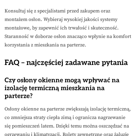
Konsultuj się z specjalistami przed zakupem oraz
montażem osłon. Wybieraj wysokiej jakości systemy
montażowe, by zapewnić ich trwałość i skuteczność.
Staranność w doborze osłon znacząco wpłynie na komfort
korzystania z mieszkania na parterze.
FAQ – najczęściej zadawane pytania
Czy osłony okienne mogą wpływać na
izolację termiczną mieszkania na
parterze?
Osłony okienne na parterze zwiększają izolację termiczną,
co zmniejsza straty ciepła zimą i ogranicza nagrzewanie
się pomieszczeń latem. Dzięki temu można oszczędzać na
ogrzewaniu i klimatyzacji. Rolety zewnętrzne oraz żaluzje