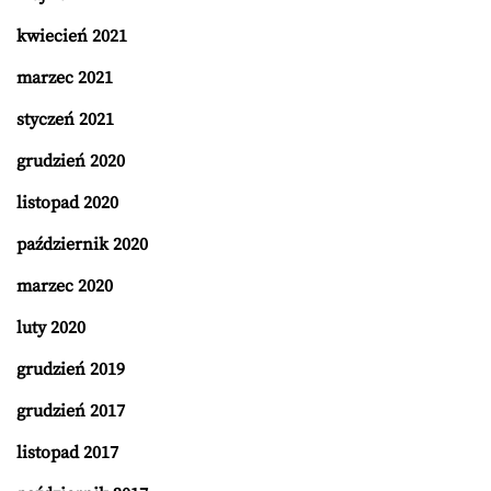
kwiecień 2021
marzec 2021
styczeń 2021
grudzień 2020
listopad 2020
październik 2020
marzec 2020
luty 2020
grudzień 2019
grudzień 2017
listopad 2017