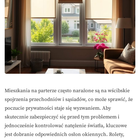
Mieszkania na parterze często narażone są na wścibskie
spojrzenia przechodniów i sąsiadów, co może sprawić, że
poczucie prywatności staje się wyzwaniem. Aby
skutecznie zabezpieczyć się przed tym problemem i
jednocześnie kontrolować natężenie światła, kluczowe
jest dobranie odpowiednich osłon okiennych. Rolety,