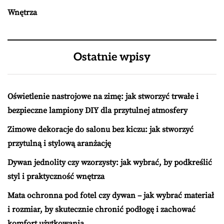
Wnętrza
Ostatnie wpisy
Oświetlenie nastrojowe na zimę: jak stworzyć trwałe i
bezpieczne lampiony DIY dla przytulnej atmosfery
Zimowe dekoracje do salonu bez kiczu: jak stworzyć
przytulną i stylową aranżację
Dywan jednolity czy wzorzysty: jak wybrać, by podkreślić
styl i praktyczność wnętrza
Mata ochronna pod fotel czy dywan – jak wybrać materiał
i rozmiar, by skutecznie chronić podłogę i zachować
komfort użytkowania