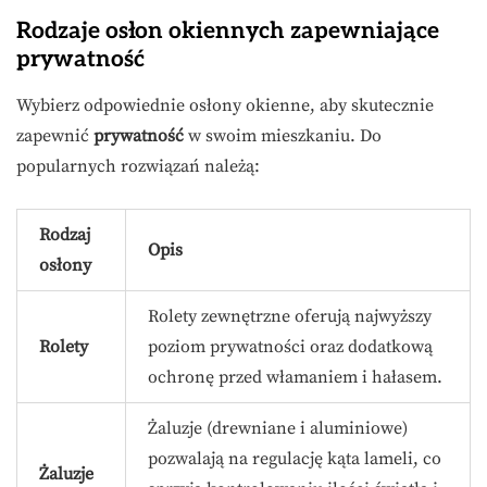
Rodzaje osłon okiennych zapewniające
prywatność
Wybierz odpowiednie osłony okienne, aby skutecznie
zapewnić
prywatność
w swoim mieszkaniu. Do
popularnych rozwiązań należą:
Rodzaj
Opis
osłony
Rolety zewnętrzne oferują najwyższy
Rolety
poziom prywatności oraz dodatkową
ochronę przed włamaniem i hałasem.
Żaluzje (drewniane i aluminiowe)
pozwalają na regulację kąta lameli, co
Żaluzje