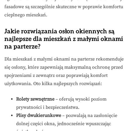
fasadowe są szczególnie skuteczne w poprawie komfortu
cieplnego mieszkań.
Jakie rozwiązania osłon okiennych są
najlepsze dla mieszkań z małymi oknami
na parterze?
Dla mieszkań z małymi oknami na parterze rekomenduje
się osłony, które zapewniają maksymalną ochronę przed
spojrzeniami z zewnątrz oraz poprawiają komfort
użytkowania. Oto kilka najlepszych rozwiązań:
Rolety zewnętrzne
– oferują wysoki poziom
prywatności i bezpieczeństwa.
Plisy dwukierunkowe
– pozwalają na zasłonięcie
dolnej części okna, jednocześnie wpuszczając