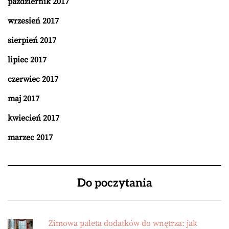
październik 2017
wrzesień 2017
sierpień 2017
lipiec 2017
czerwiec 2017
maj 2017
kwiecień 2017
marzec 2017
Do poczytania
Zimowa paleta dodatków do wnętrza: jak