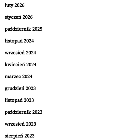
luty 2026
styczeń 2026
październik 2025
listopad 2024
wrzesień 2024
kwiecień 2024
marzec 2024
grudzień 2023
listopad 2023
październik 2023
wrzesień 2023
sierpień 2023