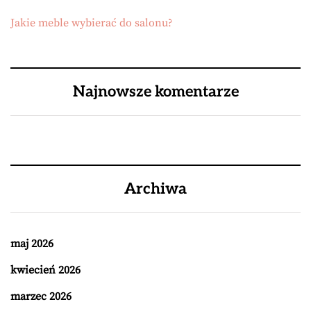
Jakie meble wybierać do salonu?
Najnowsze komentarze
Archiwa
maj 2026
kwiecień 2026
marzec 2026