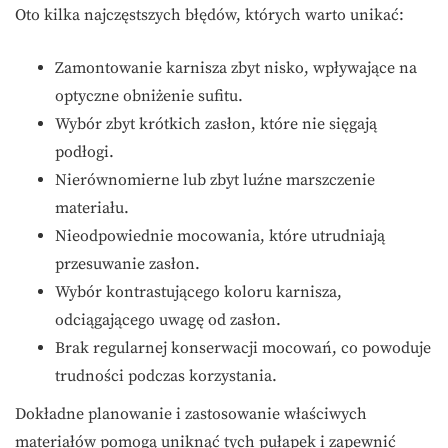
Oto kilka najczęstszych błędów, których warto unikać:
Zamontowanie karnisza zbyt nisko, wpływające na
optyczne obniżenie sufitu.
Wybór zbyt krótkich zasłon, które nie sięgają
podłogi.
Nierównomierne lub zbyt luźne marszczenie
materiału.
Nieodpowiednie mocowania, które utrudniają
przesuwanie zasłon.
Wybór kontrastującego koloru karnisza,
odciągającego uwagę od zasłon.
Brak regularnej konserwacji mocowań, co powoduje
trudności podczas korzystania.
Dokładne planowanie i zastosowanie właściwych
materiałów pomogą uniknąć tych pułapek i zapewnić