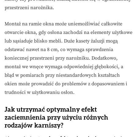
przestrzeni narożnika.
Montaż na ramie okna może uniemożliwiać całkowite
otwarcie okna, gdy osłona zachodzi na elementy użytkowe
lub sąsiaduje blisko mebli. Duże kasety żaluzji mogą
odstawać nawet na 8 cm, co wymaga sprawdzenia
koniecznej przestrzeni przy narożniku. Dodatkowo,
montaż we wnęce wymaga odpowiedniej głębokości, a
błąd w pomiarach przy niestandardowych kształtach
okien może prowadzić do problemów z dopasowaniem i
trudności w użytkowaniu osłon.
Jak utrzymać optymalny efekt
zaciemnienia przy użyciu różnych
rodzajów karniszy?