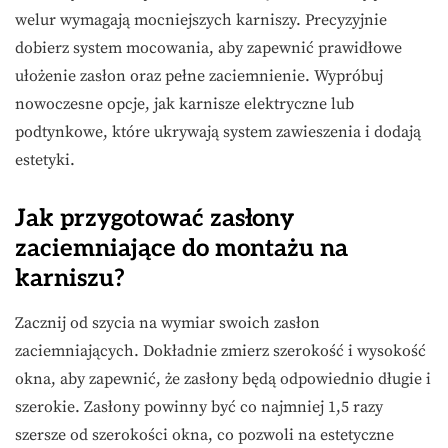
welur wymagają mocniejszych karniszy. Precyzyjnie
dobierz system mocowania, aby zapewnić prawidłowe
ułożenie zasłon oraz pełne zaciemnienie. Wypróbuj
nowoczesne opcje, jak karnisze elektryczne lub
podtynkowe, które ukrywają system zawieszenia i dodają
estetyki.
Jak przygotować zasłony
zaciemniające do montażu na
karniszu?
Zacznij od szycia na wymiar swoich zasłon
zaciemniających. Dokładnie zmierz szerokość i wysokość
okna, aby zapewnić, że zasłony będą odpowiednio długie i
szerokie. Zasłony powinny być co najmniej 1,5 razy
szersze od szerokości okna, co pozwoli na estetyczne