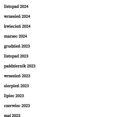
listopad 2024
wrzesień 2024
kwiecień 2024
marzec 2024
grudzień 2023
listopad 2023
październik 2023
wrzesień 2023
sierpień 2023
lipiec 2023
czerwiec 2023
maj 2023