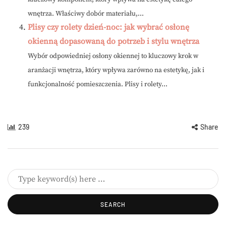
wnętrza. Właściwy dobór materiału,...
Plisy czy rolety dzień-noc: jak wybrać osłonę
okienną dopasowaną do potrzeb i stylu wnętrza
Wybór odpowiedniej osłony okiennej to kluczowy krok w
aranżacji wnętrza, który wpływa zarówno na estetykę, jak i
funkcjonalność pomieszczenia. Plisy i rolety...
239
Share