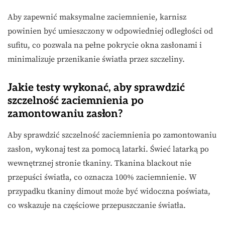
Aby zapewnić maksymalne zaciemnienie, karnisz
powinien być umieszczony w odpowiedniej odległości od
sufitu, co pozwala na pełne pokrycie okna zasłonami i
minimalizuje przenikanie światła przez szczeliny.
Jakie testy wykonać, aby sprawdzić
szczelność zaciemnienia po
zamontowaniu zasłon?
Aby sprawdzić szczelność zaciemnienia po zamontowaniu
zasłon, wykonaj test za pomocą latarki. Świeć latarką po
wewnętrznej stronie tkaniny. Tkanina blackout nie
przepuści światła, co oznacza 100% zaciemnienie. W
przypadku tkaniny dimout może być widoczna poświata,
co wskazuje na częściowe przepuszczanie światła.