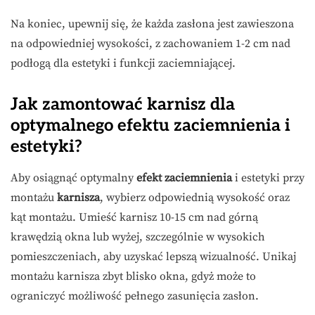
Na koniec, upewnij się, że każda zasłona jest zawieszona
na odpowiedniej wysokości, z zachowaniem 1-2 cm nad
podłogą dla estetyki i funkcji zaciemniającej.
Jak zamontować karnisz dla
optymalnego efektu zaciemnienia i
estetyki?
Aby osiągnąć optymalny
efekt zaciemnienia
i estetyki przy
montażu
karnisza
, wybierz odpowiednią wysokość oraz
kąt montażu. Umieść karnisz 10-15 cm nad górną
krawędzią okna lub wyżej, szczególnie w wysokich
pomieszczeniach, aby uzyskać lepszą wizualność. Unikaj
montażu karnisza zbyt blisko okna, gdyż może to
ograniczyć możliwość pełnego zasunięcia zasłon.