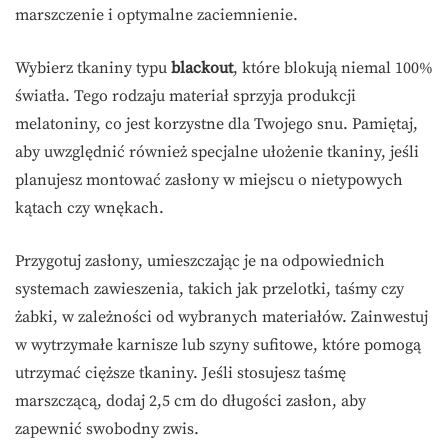
marszczenie i optymalne zaciemnienie.
Wybierz tkaniny typu
blackout
, które blokują niemal 100%
światła. Tego rodzaju materiał sprzyja produkcji
melatoniny, co jest korzystne dla Twojego snu. Pamiętaj,
aby uwzględnić również specjalne ułożenie tkaniny, jeśli
planujesz montować zasłony w miejscu o nietypowych
kątach czy wnękach.
Przygotuj zasłony, umieszczając je na odpowiednich
systemach zawieszenia, takich jak przelotki, taśmy czy
żabki, w zależności od wybranych materiałów. Zainwestuj
w wytrzymałe karnisze lub szyny sufitowe, które pomogą
utrzymać cięższe tkaniny. Jeśli stosujesz taśmę
marszczącą, dodaj 2,5 cm do długości zasłon, aby
zapewnić swobodny zwis.