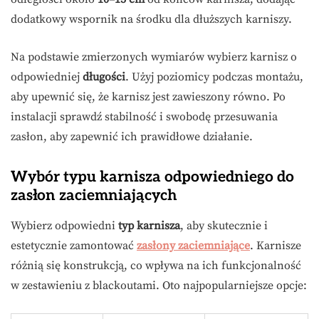
dodatkowy wspornik na środku dla dłuższych karniszy.
Na podstawie zmierzonych wymiarów wybierz karnisz o
odpowiedniej
długości
. Użyj poziomicy podczas montażu,
aby upewnić się, że karnisz jest zawieszony równo. Po
instalacji sprawdź stabilność i swobodę przesuwania
zasłon, aby zapewnić ich prawidłowe działanie.
Wybór typu karnisza odpowiedniego do
zasłon zaciemniających
Wybierz odpowiedni
typ karnisza
, aby skutecznie i
estetycznie zamontować
zasłony zaciemniające
. Karnisze
różnią się konstrukcją, co wpływa na ich funkcjonalność
w zestawieniu z blackoutami. Oto najpopularniejsze opcje: