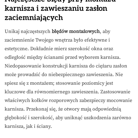
karnisza i zawieszaniu zasłon
zaciemniających
Unikaj najczęstszych
błędów montażowych
, aby
zaciemnienie Twojego wnętrza było efektywne i
estetyczne. Dokładnie mierz szerokość okna oraz
odległość między ścianami przed wyborem karnisza.
Niedopasowanie konstrukcji karnisza do ciężaru zasłon
może prowadzić do niebezpiecznego zawieszenia. Nie
spiesz się z montażem; stosowanie poziomicy jest
kluczowe dla równomiernego zawieszenia. Zastosowanie
właściwych kołków rozporowych zabezpieczy mocowanie
karnisza. Przekonaj się, że otwory mają odpowiednią
głębokość i szerokość, aby uniknąć uszkodzenia zarówno
karnisza, jak i ściany.