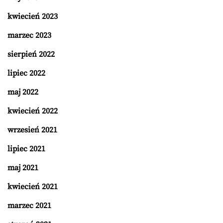
kwiecień 2023
marzec 2023
sierpień 2022
lipiec 2022
maj 2022
kwiecień 2022
wrzesień 2021
lipiec 2021
maj 2021
kwiecień 2021
marzec 2021