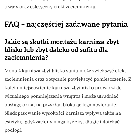
trwały oraz estetyczny efekt zaciemnienia.
FAQ – najczęściej zadawane pytania
Jakie są skutki montażu karnisza zbyt
blisko lub zbyt daleko od sufitu dla
zaciemnienia?
Montaż karnisza zbyt blisko sufitu może zwiększyć efekt
zaciemnienia oraz optycznie powiększyć pomieszczenie. Z
kolei umiejscowienie karnisza zbyt nisko prowadzi do
wizualnego pomniejszenia wnętrza i może utrudniać
obsługę okna, na przykład blokując jego otwieranie.
Niedopasowanie wysokości karnisza wpływa także na
estetykę, gdyż zasłony mogą być zbyt długie i dotykać
podłogi.