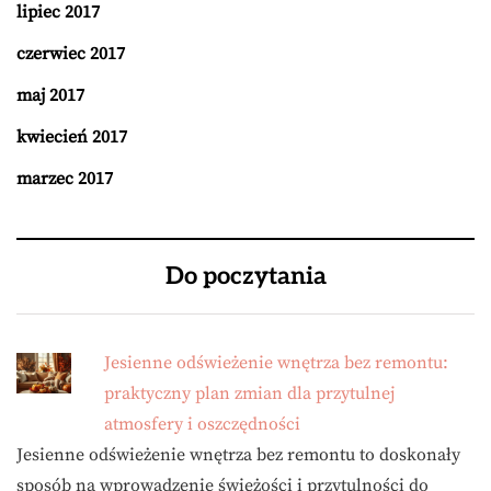
lipiec 2017
czerwiec 2017
maj 2017
kwiecień 2017
marzec 2017
Do poczytania
Jesienne odświeżenie wnętrza bez remontu:
praktyczny plan zmian dla przytulnej
atmosfery i oszczędności
Jesienne odświeżenie wnętrza bez remontu to doskonały
sposób na wprowadzenie świeżości i przytulności do