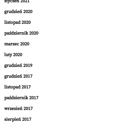
styczeń 2021
grudzień 2020
listopad 2020
październik 2020
marzec 2020
luty 2020
grudzień 2019
grudzień 2017
listopad 2017
październik 2017
wrzesień 2017
sierpień 2017