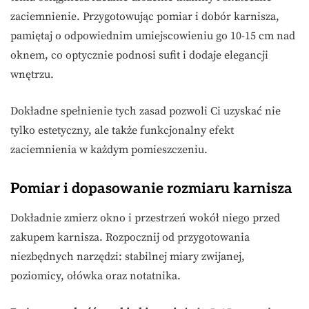
zaciemnienie. Przygotowując pomiar i dobór karnisza,
pamiętaj o odpowiednim umiejscowieniu go 10-15 cm nad
oknem, co optycznie podnosi sufit i dodaje elegancji
wnętrzu.
Dokładne spełnienie tych zasad pozwoli Ci uzyskać nie
tylko estetyczny, ale także funkcjonalny efekt
zaciemnienia w każdym pomieszczeniu.
Pomiar i dopasowanie rozmiaru karnisza
Dokładnie zmierz okno i przestrzeń wokół niego przed
zakupem karnisza. Rozpocznij od przygotowania
niezbędnych narzędzi: stabilnej miary zwijanej,
poziomicy, ołówka oraz notatnika.