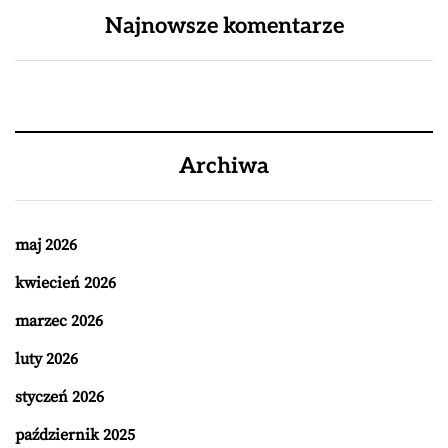
Najnowsze komentarze
Archiwa
maj 2026
kwiecień 2026
marzec 2026
luty 2026
styczeń 2026
październik 2025