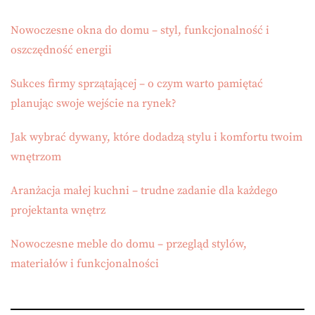
Nowoczesne okna do domu – styl, funkcjonalność i
oszczędność energii
Sukces firmy sprzątającej – o czym warto pamiętać
planując swoje wejście na rynek?
Jak wybrać dywany, które dodadzą stylu i komfortu twoim
wnętrzom
Aranżacja małej kuchni – trudne zadanie dla każdego
projektanta wnętrz
Nowoczesne meble do domu – przegląd stylów,
materiałów i funkcjonalności