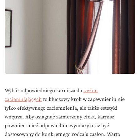
Wybór odpowiedniego karnisza do
zasłon
zaciemniających
to kluczowy krok w zapewnieniu nie
tylko efektywnego zaciemnienia, ale także estetyki
wnętrza. Aby osiągnąć zamierzony efekt, karnisz
powinien mieć odpowiednie wymiary oraz być
dostosowany do konkretnego rodzaju zasłon. Warto