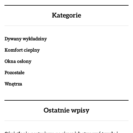
Kategorie
Dywany wykładziny
Komfort cieplny
Okna osłony
Pozostałe
Wnętrza
Ostatnie wpisy