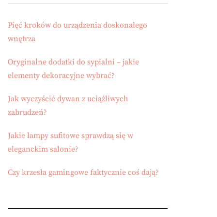
Pięć kroków do urządzenia doskonałego
wnętrza
Oryginalne dodatki do sypialni – jakie
elementy dekoracyjne wybrać?
Jak wyczyścić dywan z uciążliwych
zabrudzeń?
Jakie lampy sufitowe sprawdzą się w
eleganckim salonie?
Czy krzesła gamingowe faktycznie coś dają?