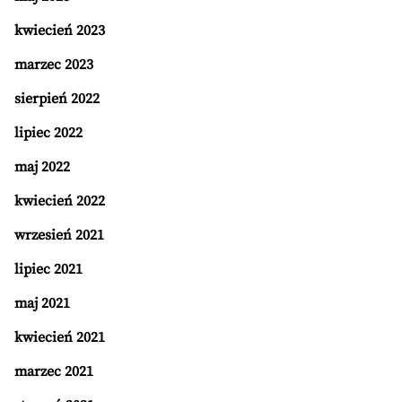
kwiecień 2023
marzec 2023
sierpień 2022
lipiec 2022
maj 2022
kwiecień 2022
wrzesień 2021
lipiec 2021
maj 2021
kwiecień 2021
marzec 2021