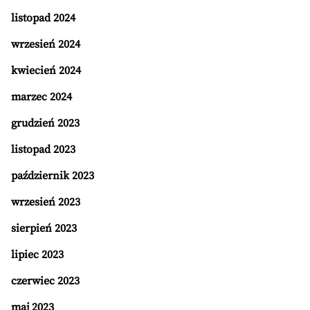
listopad 2024
wrzesień 2024
kwiecień 2024
marzec 2024
grudzień 2023
listopad 2023
październik 2023
wrzesień 2023
sierpień 2023
lipiec 2023
czerwiec 2023
maj 2023