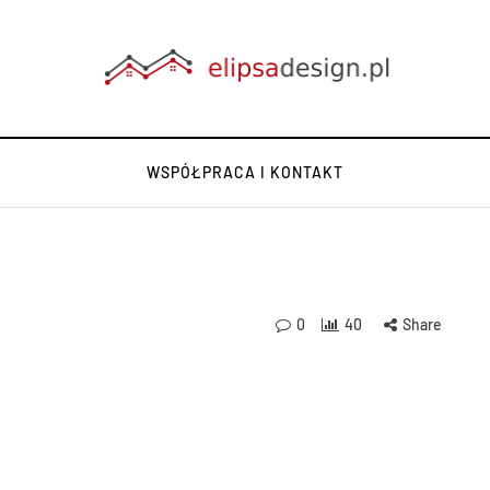
WSPÓŁPRACA I KONTAKT
0
40
Share