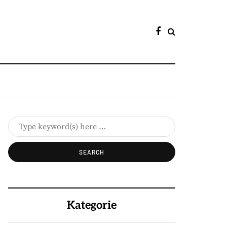
Kategorie