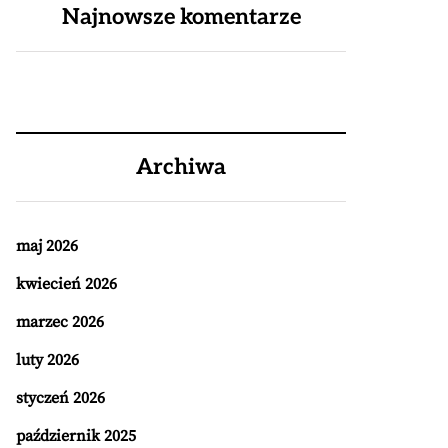
Najnowsze komentarze
Archiwa
maj 2026
kwiecień 2026
marzec 2026
luty 2026
styczeń 2026
październik 2025