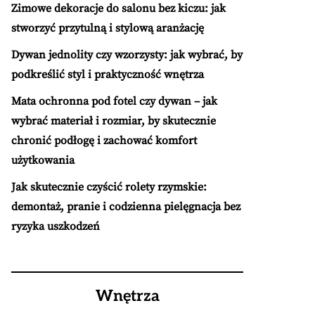
Zimowe dekoracje do salonu bez kiczu: jak
stworzyć przytulną i stylową aranżację
Dywan jednolity czy wzorzysty: jak wybrać, by
podkreślić styl i praktyczność wnętrza
Mata ochronna pod fotel czy dywan – jak
wybrać materiał i rozmiar, by skutecznie
chronić podłogę i zachować komfort
użytkowania
Jak skutecznie czyścić rolety rzymskie:
demontaż, pranie i codzienna pielęgnacja bez
ryzyka uszkodzeń
Wnętrza