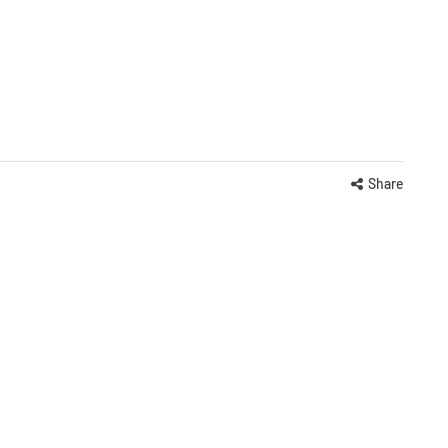
Share