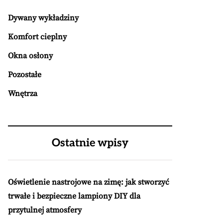
Dywany wykładziny
Komfort cieplny
Okna osłony
Pozostałe
Wnętrza
Ostatnie wpisy
Oświetlenie nastrojowe na zimę: jak stworzyć
trwałe i bezpieczne lampiony DIY dla
przytulnej atmosfery