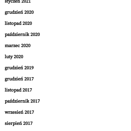
styczeń 2021
grudzień 2020
listopad 2020
październik 2020
marzec 2020
luty 2020
grudzień 2019
grudzień 2017
listopad 2017
październik 2017
wrzesień 2017
sierpień 2017