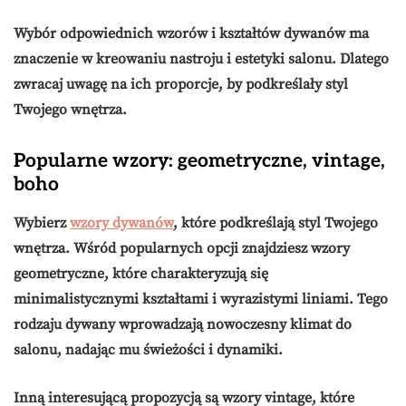
Wybór odpowiednich wzorów i kształtów dywanów ma
znaczenie w kreowaniu nastroju i estetyki salonu. Dlatego
zwracaj uwagę na ich proporcje, by podkreślały styl
Twojego wnętrza.
Popularne wzory: geometryczne, vintage,
boho
Wybierz
wzory dywanów
, które podkreślają styl Twojego
wnętrza. Wśród popularnych opcji znajdziesz wzory
geometryczne
, które charakteryzują się
minimalistycznymi kształtami i wyrazistymi liniami. Tego
rodzaju dywany wprowadzają nowoczesny klimat do
salonu, nadając mu świeżości i dynamiki.
Inną interesującą propozycją są wzory
vintage
, które