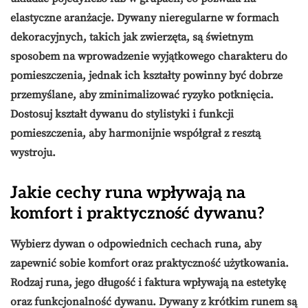
elastyczne aranżacje.
Dywany nieregularne
w formach
dekoracyjnych, takich jak zwierzęta, są świetnym
sposobem na wprowadzenie wyjątkowego charakteru do
pomieszczenia, jednak ich kształty powinny być dobrze
przemyślane, aby zminimalizować ryzyko potknięcia.
Dostosuj kształt dywanu do stylistyki i funkcji
pomieszczenia, aby harmonijnie współgrał z resztą
wystroju.
Jakie cechy runa wpływają na
komfort i praktyczność dywanu?
Wybierz dywan o odpowiednich cechach runa, aby
zapewnić sobie
komfort
oraz
praktyczność
użytkowania.
Rodzaj runa, jego długość i faktura wpływają na estetykę
oraz funkcjonalność dywanu. Dywany z krótkim runem są