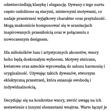
odzwierciedlają klasykę i elegancję. Dywany z tego nurtu
często ozdobione są starymi, misternymi motywami, co
nadaje przestrzeni wyjątkowy charakter oraz przytulność.
Mogą znakomicie komponować się w aranżacjach
inspirowanych przeszłością oraz w połączeniu z
nowoczesnym designem.
Dla miłośników luzu i artystycznych akcentów,
wzory
boho
będą doskonałym wyborem. Motywy etniczne,
kwiatowe oraz azteckie wprowadzą do salonu harmonię i
oryginalność. Używając takich dywanów, stworzysz
eklektyczną przestrzeń, która emanuje swobodą i
indywidualnością.
Decydując się na konkretne wzory, zwróć uwagę na ich
zestawienie z innymi elementami wnętrza. Warto łączyć je