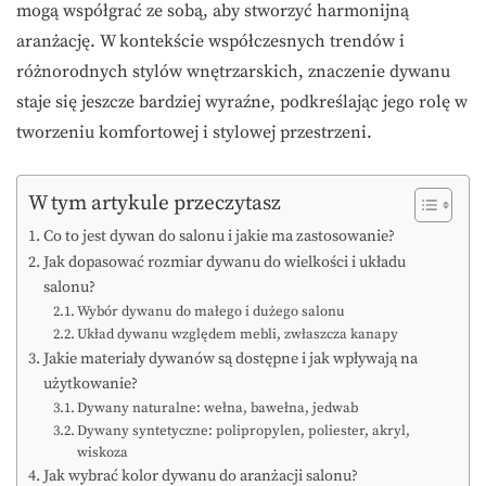
mogą współgrać ze sobą, aby stworzyć harmonijną
aranżację. W kontekście współczesnych trendów i
różnorodnych stylów wnętrzarskich, znaczenie dywanu
staje się jeszcze bardziej wyraźne, podkreślając jego rolę w
tworzeniu komfortowej i stylowej przestrzeni.
W tym artykule przeczytasz
Co to jest dywan do salonu i jakie ma zastosowanie?
Jak dopasować rozmiar dywanu do wielkości i układu
salonu?
Wybór dywanu do małego i dużego salonu
Układ dywanu względem mebli, zwłaszcza kanapy
Jakie materiały dywanów są dostępne i jak wpływają na
użytkowanie?
Dywany naturalne: wełna, bawełna, jedwab
Dywany syntetyczne: polipropylen, poliester, akryl,
wiskoza
Jak wybrać kolor dywanu do aranżacji salonu?