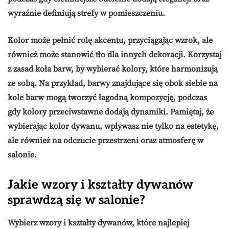
wyraźnie definiują strefy w pomieszczeniu.
Kolor może pełnić rolę akcentu, przyciągając wzrok, ale
również może stanowić tło dla innych dekoracji. Korzystaj
z zasad koła barw, by wybierać kolory, które harmonizują
ze sobą. Na przykład, barwy znajdujące się obok siebie na
kole barw mogą tworzyć łagodną kompozycję, podczas
gdy kolory przeciwstawne dodają dynamiki. Pamiętaj, że
wybierając kolor dywanu, wpływasz nie tylko na estetykę,
ale również na odczucie przestrzeni oraz atmosferę w
salonie.
Jakie wzory i kształty dywanów
sprawdzą się w salonie?
Wybierz
wzory
i
kształty
dywanów, które najlepiej