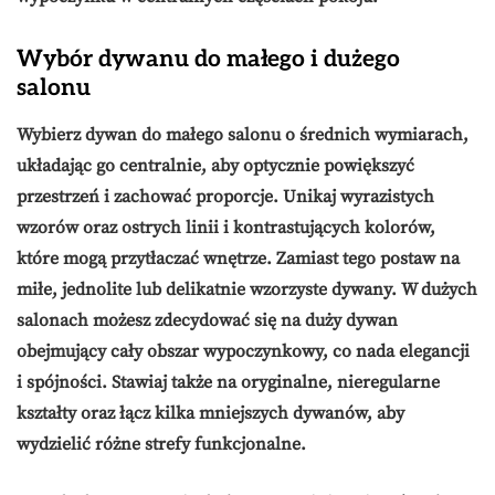
Wybór dywanu do małego i dużego
salonu
Wybierz dywan do małego salonu o średnich wymiarach,
układając go centralnie, aby optycznie powiększyć
przestrzeń i zachować proporcje. Unikaj wyrazistych
wzorów oraz ostrych linii i kontrastujących kolorów,
które mogą przytłaczać wnętrze. Zamiast tego postaw na
miłe, jednolite lub delikatnie wzorzyste dywany
. W dużych
salonach możesz zdecydować się na duży dywan
obejmujący cały obszar wypoczynkowy, co nada elegancji
i spójności. Stawiaj także na oryginalne, nieregularne
kształty oraz łącz kilka mniejszych dywanów, aby
wydzielić różne strefy funkcjonalne.