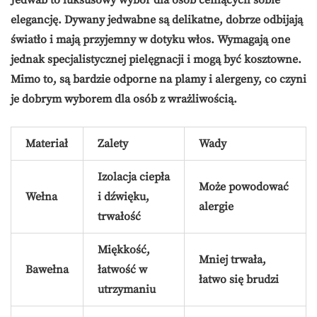
elegancję. Dywany jedwabne są delikatne, dobrze odbijają
światło i mają przyjemny w dotyku włos. Wymagają one
jednak specjalistycznej pielęgnacji i mogą być kosztowne.
Mimo to, są bardzie odporne na plamy i alergeny, co czyni
je dobrym wyborem dla osób z wrażliwością.
Materiał
Zalety
Wady
Izolacja ciepła
Może powodować
Wełna
i dźwięku,
alergie
trwałość
Miękkość,
Mniej trwała,
Bawełna
łatwość w
łatwo się brudzi
utrzymaniu