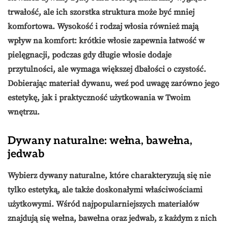
trwałość, ale ich szorstka struktura może być mniej
komfortowa. Wysokość i rodzaj włosia również mają
wpływ na komfort: krótkie włosie zapewnia łatwość w
pielęgnacji, podczas gdy długie włosie dodaje
przytulności, ale wymaga większej dbałości o czystość.
Dobierając materiał dywanu, weź pod uwagę zarówno jego
estetykę, jak i praktyczność użytkowania w Twoim
wnętrzu.
Dywany naturalne: wełna, bawełna,
jedwab
Wybierz
dywany naturalne
, które charakteryzują się nie
tylko estetyką, ale także doskonałymi właściwościami
użytkowymi. Wśród najpopularniejszych materiałów
znajdują się
wełna
,
bawełna
oraz
jedwab
, z każdym z nich