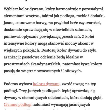
Wybierz kolor dywanu, który harmonizuje z pozostałymi
elementami wnętrza, takimi jak podłoga, meble i dodatki.
Jasne
, stonowane barwy, na przykład beże czy szarości,
doskonale sprawdzają się w niewielkich salonach,
ponieważ optycznie powiększają przestrzeń. Z kolei
intensywne kolory mogą stanowić mocny akcent w
większych pokojach. Dostosuj kolor dywanu do stylu
aranżacji: pastelowe odcienie będą idealne w
przestrzeniach skandynawskich, natomiast żywe kolory
pasują do wnętrz nowoczesnych i loftowych.
Podczas wyboru
koloru dywanu
, zwróć uwagę na typ
podłogi. Przy jasnych podłogach lepiej sprawdzą się
dywany w ciemniejszych odcieniach, które dodają głębi.
Ciemne podłogi
natomiast wymagają jaśniejszych