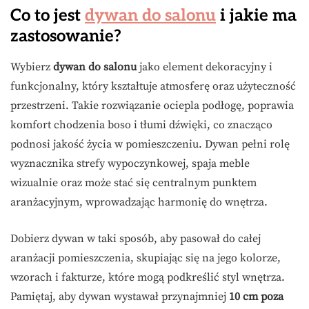
Co to jest
dywan do salonu
i jakie ma
zastosowanie?
Wybierz
dywan do salonu
jako element dekoracyjny i
funkcjonalny, który kształtuje atmosferę oraz użyteczność
przestrzeni. Takie rozwiązanie ociepla podłogę, poprawia
komfort chodzenia boso i tłumi dźwięki, co znacząco
podnosi jakość życia w pomieszczeniu. Dywan pełni rolę
wyznacznika strefy wypoczynkowej, spaja meble
wizualnie oraz może stać się centralnym punktem
aranżacyjnym, wprowadzając harmonię do wnętrza.
Dobierz dywan w taki sposób, aby pasował do całej
aranżacji pomieszczenia, skupiając się na jego kolorze,
wzorach i fakturze, które mogą podkreślić styl wnętrza.
Pamiętaj, aby dywan wystawał przynajmniej
10 cm poza