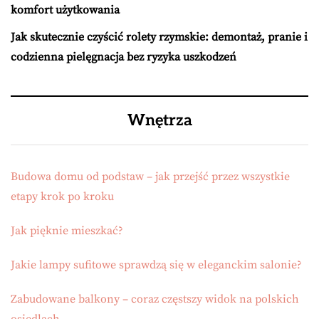
komfort użytkowania
Jak skutecznie czyścić rolety rzymskie: demontaż, pranie i
codzienna pielęgnacja bez ryzyka uszkodzeń
Wnętrza
Budowa domu od podstaw – jak przejść przez wszystkie
etapy krok po kroku
Jak pięknie mieszkać?
Jakie lampy sufitowe sprawdzą się w eleganckim salonie?
Zabudowane balkony – coraz częstszy widok na polskich