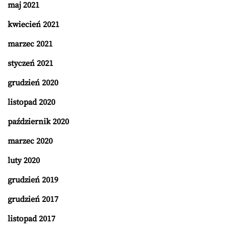
maj 2021
kwiecień 2021
marzec 2021
styczeń 2021
grudzień 2020
listopad 2020
październik 2020
marzec 2020
luty 2020
grudzień 2019
grudzień 2017
listopad 2017