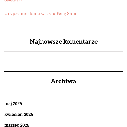
osiedlach
Urządzanie domu w stylu Feng Shui
Najnowsze komentarze
Archiwa
maj 2026
kwiecień 2026
marzec 2026