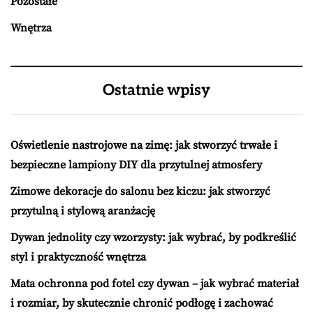
Pozostałe
Wnętrza
Ostatnie wpisy
Oświetlenie nastrojowe na zimę: jak stworzyć trwałe i
bezpieczne lampiony DIY dla przytulnej atmosfery
Zimowe dekoracje do salonu bez kiczu: jak stworzyć
przytulną i stylową aranżację
Dywan jednolity czy wzorzysty: jak wybrać, by podkreślić
styl i praktyczność wnętrza
Mata ochronna pod fotel czy dywan – jak wybrać materiał
i rozmiar, by skutecznie chronić podłogę i zachować