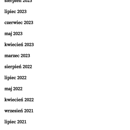
sierpień 2023
lipiec 2023
czerwiec 2023
maj 2023
kwiecień 2023
marzec 2023
sierpień 2022
lipiec 2022
maj 2022
kwiecień 2022
wrzesień 2021
lipiec 2021