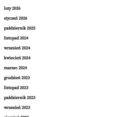
luty 2026
styczeń 2026
październik 2025
listopad 2024
wrzesień 2024
kwiecień 2024
marzec 2024
grudzień 2023
listopad 2023
październik 2023
wrzesień 2023