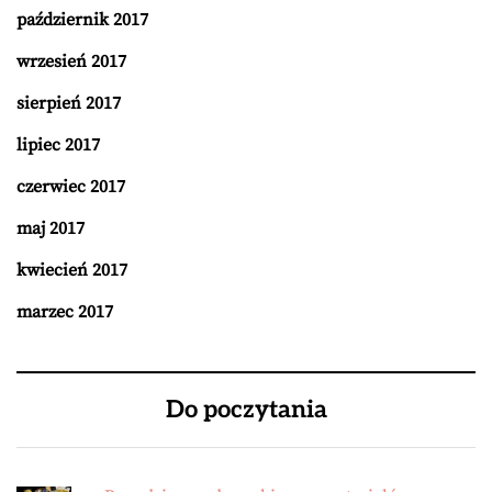
październik 2017
wrzesień 2017
sierpień 2017
lipiec 2017
czerwiec 2017
maj 2017
kwiecień 2017
marzec 2017
Do poczytania