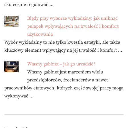
skutecznie regulować …
Błędy przy wyborze wykładziny: jak uniknąć
pułapek wpływających na trwałość i komfort
użytkowania
Wybór wykładziny to nie tylko kwestia estetyki, ale także
kluczowy element wpływający na jej trwałość i komfort …
Własny gabinet – jak go urządzić?
Własny gabinet jest marzeniem wielu
przedsiębiorców, freelancerów a nawet
pracowników etatowych, których część swojej pracy mogą
wykonywać …