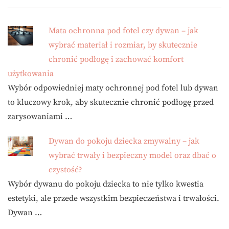
Mata ochronna pod fotel czy dywan – jak
wybrać materiał i rozmiar, by skutecznie
chronić podłogę i zachować komfort
użytkowania
Wybór odpowiedniej maty ochronnej pod fotel lub dywan
to kluczowy krok, aby skutecznie chronić podłogę przed
zarysowaniami …
Dywan do pokoju dziecka zmywalny – jak
wybrać trwały i bezpieczny model oraz dbać o
czystość?
Wybór dywanu do pokoju dziecka to nie tylko kwestia
estetyki, ale przede wszystkim bezpieczeństwa i trwałości.
Dywan …