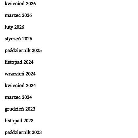
kwiecień 2026
marzec 2026
luty 2026
styczeń 2026
październik 2025
listopad 2024
wrzesień 2024
kwiecień 2024
marzec 2024
grudzień 2023
listopad 2023
październik 2023