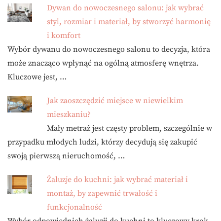
Dywan do nowoczesnego salonu: jak wybrać
styl, rozmiar i materiał, by stworzyć harmonię
i komfort
Wybór dywanu do nowoczesnego salonu to decyzja, która
może znacząco wpłynąć na ogólną atmosferę wnętrza.
Kluczowe jest, …
Jak zaoszczędzić miejsce w niewielkim
mieszkaniu?
Mały metraż jest częsty problem, szczególnie w
przypadku młodych ludzi, którzy decydują się zakupić
swoją pierwszą nieruchomość, …
Żaluzje do kuchni: jak wybrać materiał i
montaż, by zapewnić trwałość i
funkcjonalność