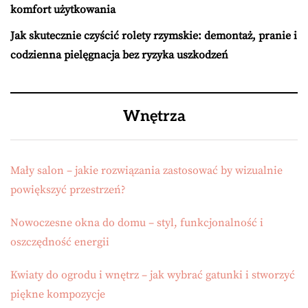
komfort użytkowania
Jak skutecznie czyścić rolety rzymskie: demontaż, pranie i
codzienna pielęgnacja bez ryzyka uszkodzeń
Wnętrza
Mały salon – jakie rozwiązania zastosować by wizualnie
powiększyć przestrzeń?
Nowoczesne okna do domu – styl, funkcjonalność i
oszczędność energii
Kwiaty do ogrodu i wnętrz – jak wybrać gatunki i stworzyć
piękne kompozycje