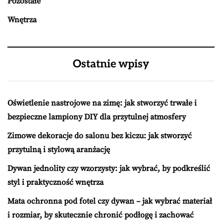
Pozostałe
Wnętrza
Ostatnie wpisy
Oświetlenie nastrojowe na zimę: jak stworzyć trwałe i
bezpieczne lampiony DIY dla przytulnej atmosfery
Zimowe dekoracje do salonu bez kiczu: jak stworzyć
przytulną i stylową aranżację
Dywan jednolity czy wzorzysty: jak wybrać, by podkreślić
styl i praktyczność wnętrza
Mata ochronna pod fotel czy dywan – jak wybrać materiał
i rozmiar, by skutecznie chronić podłogę i zachować