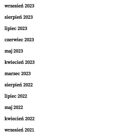
wrzesień 2023
sierpień 2023
lipiec 2023
czerwiec 2023
maj 2023
kwiecień 2023
marzec 2023
sierpień 2022
lipiec 2022
maj 2022
kwiecień 2022
wrzesień 2021