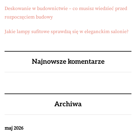
Deskowanie w budownictwie – co musisz wiedzieć przed
rozpoczęciem budowy
Jakie lampy sufitowe sprawdzą się w eleganckim salonie?
Najnowsze komentarze
Archiwa
maj 2026