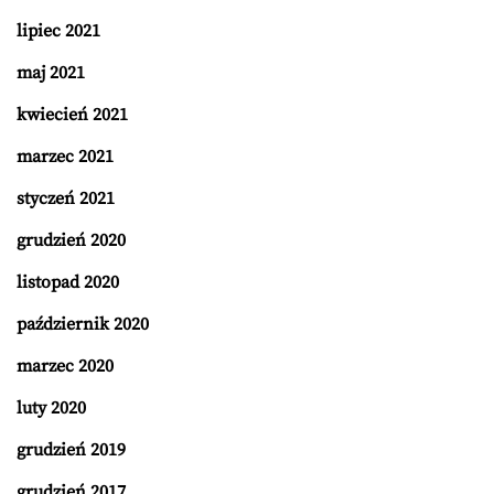
lipiec 2021
maj 2021
kwiecień 2021
marzec 2021
styczeń 2021
grudzień 2020
listopad 2020
październik 2020
marzec 2020
luty 2020
grudzień 2019
grudzień 2017