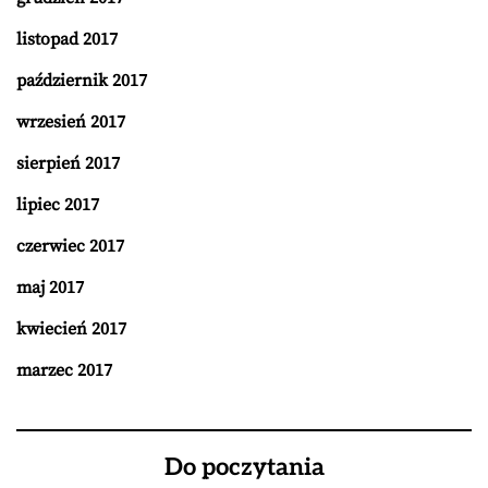
listopad 2017
październik 2017
wrzesień 2017
sierpień 2017
lipiec 2017
czerwiec 2017
maj 2017
kwiecień 2017
marzec 2017
Do poczytania