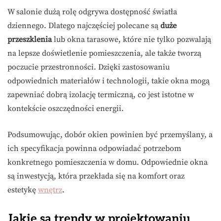
W salonie dużą rolę odgrywa dostępność światła
dziennego. Dlatego najczęściej polecane są
duże
przeszklenia
lub okna tarasowe, które nie tylko pozwalają
na lepsze doświetlenie pomieszczenia, ale także tworzą
poczucie przestronności. Dzięki zastosowaniu
odpowiednich materiałów i technologii, takie okna mogą
zapewniać dobrą izolację termiczną, co jest istotne w
kontekście oszczędności energii.
Podsumowując, dobór okien powinien być przemyślany, a
ich specyfikacja powinna odpowiadać potrzebom
konkretnego pomieszczenia w domu. Odpowiednie okna
są inwestycją, która przekłada się na komfort oraz
estetykę
wnętrz
.
Jakie są trendy w projektowaniu