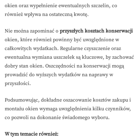
okien oraz wypełnienie ewentualnych szczelin, co
również wpływa na ostateczną kwotę.
Nie można zapominać o
przyszłych kosztach konserwacji
okien, które również powinny być uwzględnione w
całkowitych wydatkach. Regularne czyszczenie oraz
ewentualna wymiana uszczelek są kluczowe, by zachować
dobry stan okien. Oszczędności na konserwacji mogą
prowadzić do wyższych wydatków na naprawy w
przyszłości.
Podsumowując, dokładne oszacowanie kosztów zakupu i
montażu okien wymaga uwzględnienia kilku czynników,
co pozwoli na dokonanie świadomego wyboru.
W tym temacie również: