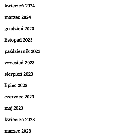
kwiecień 2024
marzec 2024
grudzień 2023
listopad 2023
październik 2023
wrzesień 2023
sierpień 2023
lipiec 2023
czerwiec 2023
maj 2023
kwiecień 2023
marzec 2023