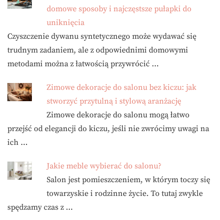
domowe sposoby i najczęstsze pułapki do
uniknięcia
Czyszczenie dywanu syntetycznego może wydawać się
trudnym zadaniem, ale z odpowiednimi domowymi
metodami można z łatwością przywrócić …
Zimowe dekoracje do salonu bez kiczu: jak
stworzyć przytulną i stylową aranżację
Zimowe dekoracje do salonu mogą łatwo
przejść od elegancji do kiczu, jeśli nie zwrócimy uwagi na
ich …
Jakie meble wybierać do salonu?
Salon jest pomieszczeniem, w którym toczy się
towarzyskie i rodzinne życie. To tutaj zwykle
spędzamy czas z …