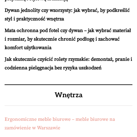
Dywan jednolity czy wzorzysty: jak wybrać, by podkreślić
styl i praktyczność wnętrza
Mata ochronna pod fotel czy dywan – jak wybrać materiał
i rozmiar, by skutecznie chronić podłogę i zachować
komfort użytkowania
Jak skutecznie czyścić rolety rzymskie: demontaż, pranie i
codzienna pielęgnacja bez ryzyka uszkodzeń
Wnętrza
Ergonomiczne meble biurowe – meble biurowe na
zamówienie w Warszawie