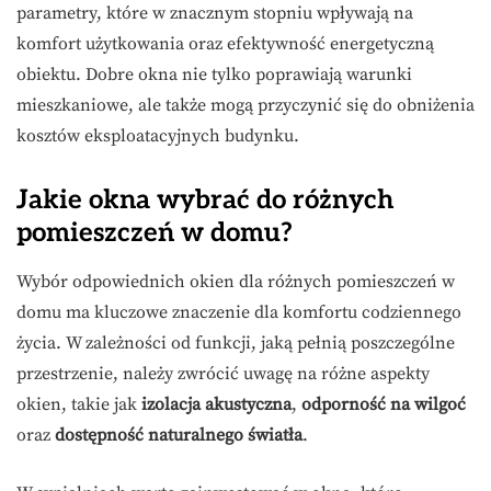
parametry, które w znacznym stopniu wpływają na
komfort użytkowania oraz efektywność energetyczną
obiektu. Dobre okna nie tylko poprawiają warunki
mieszkaniowe, ale także mogą przyczynić się do obniżenia
kosztów eksploatacyjnych budynku.
Jakie okna wybrać do różnych
pomieszczeń w domu?
Wybór odpowiednich okien dla różnych pomieszczeń w
domu ma kluczowe znaczenie dla komfortu codziennego
życia. W zależności od funkcji, jaką pełnią poszczególne
przestrzenie, należy zwrócić uwagę na różne aspekty
okien, takie jak
izolacja akustyczna
,
odporność na wilgoć
oraz
dostępność naturalnego światła
.