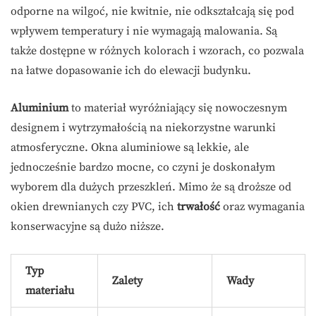
odporne na wilgoć, nie kwitnie, nie odkształcają się pod
wpływem temperatury i nie wymagają malowania. Są
także dostępne w różnych kolorach i wzorach, co pozwala
na łatwe dopasowanie ich do elewacji budynku.
Aluminium
to materiał wyróżniający się nowoczesnym
designem i wytrzymałością na niekorzystne warunki
atmosferyczne. Okna aluminiowe są lekkie, ale
jednocześnie bardzo mocne, co czyni je doskonałym
wyborem dla dużych przeszkleń. Mimo że są droższe od
okien drewnianych czy PVC, ich
trwałość
oraz wymagania
konserwacyjne są dużo niższe.
Typ
Zalety
Wady
materiału