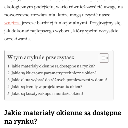
ekologicznym podejściu, warto również zwrócić uwagę na
nowoczesne rozwiązania, które mogą uczynić nasze
wnętrza
jeszcze bardziej funkcjonalnymi. Przyjrzyjmy się,
jak dokonać najlepszego wyboru, który spełni wszystkie
oczekiwania.
W tym artykule przeczytasz
Jakie materiały okienne są dostępne na rynku?
Jakie są kluczowe parametry techniczne okien?
Jakie okna wybrać do różnych pomieszczeń w domu?
Jakie są trendy w projektowaniu okien?
Jakie są koszty zakupu i montażu okien?
Jakie materiały okienne są dostępne
na rynku?