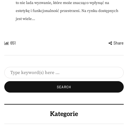
to nie lada wyzwanie, które może znacząco wpłynąć na
estetykę i funkcjonalność przestrzeni. Na rynku dostępnych
jest wiele...
651
Share
Kategorie