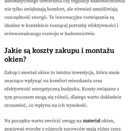
automatycznego otwierania czy regulacji nasłonecznienia
nie tylko zwiększają komfort, ale również umożliwiają
oszczędność energii. Te innowacyjne rozwiązania są
idealne w kontekście rosnącej potrzeby efektywności i
zrównoważonego rozwoju w budownictwie.
Jakie są koszty zakupu i montażu
okien?
Zakup i montaż okien to istotna inwestycja, która może
znacząco wpłynąć na komfort mieszkania oraz
efektywność energetyczną budynku. Koszty związane z
tym procesem mogą się różnić, dlatego warto dokładnie
zrozumieć, co wpływa na ich wysokość.
Na początku warto zwrócić uwagę na
materiał
okien,
ponieważ wyroby z różnych surowców mają różne ceny.