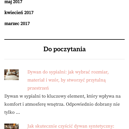
maj 2017
kwiecień 2017
marzec 2017
Do poczytania
Dywan do sypialni: jak wybrać rozmiar,
materiał i wzór, by stworzyć przytulną
przestrzeń
Dywan w sypialni to kluczowy element, który wpływa na
komfort i atmosferę wnętrza. Odpowiednio dobrany nie
tylko …
Jak skutecznie czyścić dywan syntetyczny: