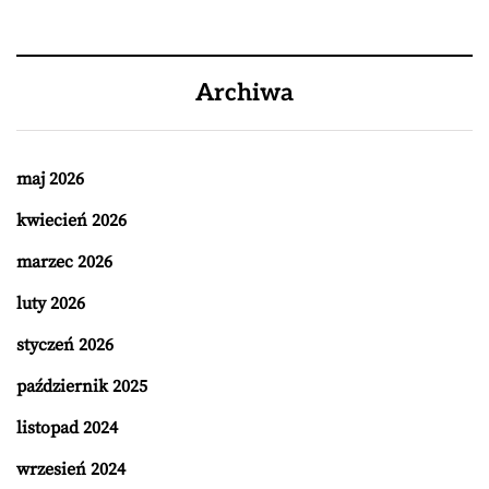
Archiwa
maj 2026
kwiecień 2026
marzec 2026
luty 2026
styczeń 2026
październik 2025
listopad 2024
wrzesień 2024