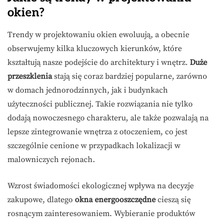
okien?
Trendy w projektowaniu okien ewoluują, a obecnie
obserwujemy kilka kluczowych kierunków, które
kształtują nasze podejście do architektury i wnętrz.
Duże
przeszklenia
stają się coraz bardziej popularne, zarówno
w domach jednorodzinnych, jak i budynkach
użyteczności publicznej. Takie rozwiązania nie tylko
dodają nowoczesnego charakteru, ale także pozwalają na
lepsze zintegrowanie wnętrza z otoczeniem, co jest
szczególnie cenione w przypadkach lokalizacji w
malowniczych rejonach.
Wzrost świadomości ekologicznej wpływa na decyzje
zakupowe, dlatego
okna energooszczędne
cieszą się
rosnącym zainteresowaniem. Wybieranie produktów