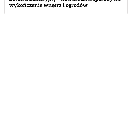
wykończenie wnętrz i ogrodów