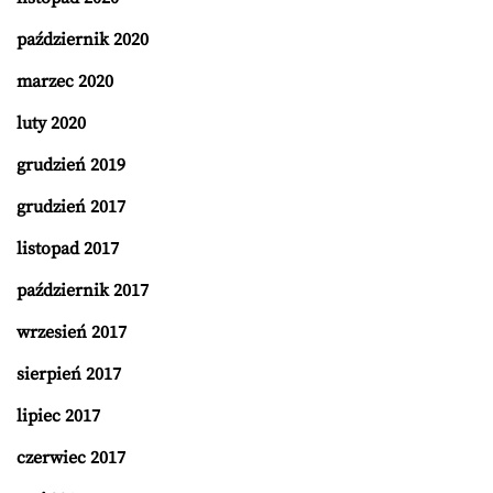
październik 2020
marzec 2020
luty 2020
grudzień 2019
grudzień 2017
listopad 2017
październik 2017
wrzesień 2017
sierpień 2017
lipiec 2017
czerwiec 2017