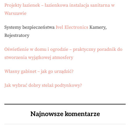
Projekty łazienek – łazienkowa instalacja sanitarna w
Warszawie
Systemy bezpieczeństwa
Ivel Electronics
Kamery,
Rejestratory
Oświetlenie w domu i ogrodzie – praktyczny poradnik do
stworzenia wyjątkowej atmosfery
Własny gabinet – jak go urządzić?
Jak wybrać dobry stelaż podtynkowy?
Najnowsze komentarze