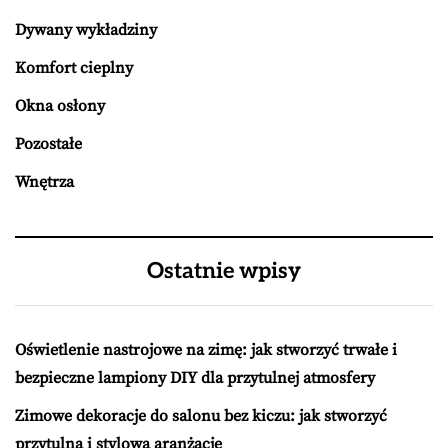
Dywany wykładziny
Komfort cieplny
Okna osłony
Pozostałe
Wnętrza
Ostatnie wpisy
Oświetlenie nastrojowe na zimę: jak stworzyć trwałe i
bezpieczne lampiony DIY dla przytulnej atmosfery
Zimowe dekoracje do salonu bez kiczu: jak stworzyć
przytulną i stylową aranżację