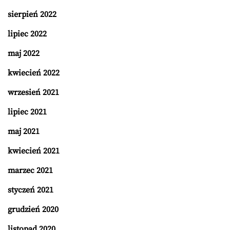
sierpień 2022
lipiec 2022
maj 2022
kwiecień 2022
wrzesień 2021
lipiec 2021
maj 2021
kwiecień 2021
marzec 2021
styczeń 2021
grudzień 2020
listopad 2020