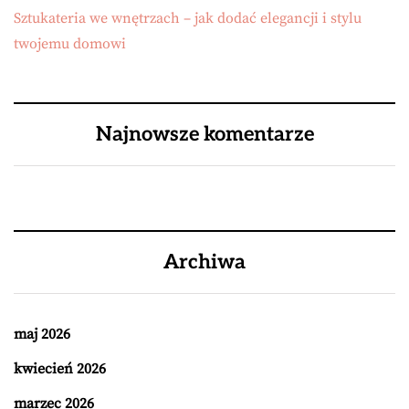
Sztukateria we wnętrzach – jak dodać elegancji i stylu
twojemu domowi
Najnowsze komentarze
Archiwa
maj 2026
kwiecień 2026
marzec 2026