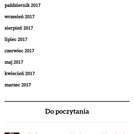
październik 2017
wrzesień 2017
sierpień 2017
lipiec 2017
czerwiec 2017
maj 2017
kwiecień 2017
marzec 2017
Do poczytania