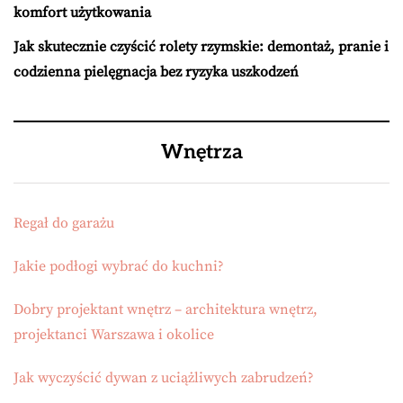
komfort użytkowania
Jak skutecznie czyścić rolety rzymskie: demontaż, pranie i
codzienna pielęgnacja bez ryzyka uszkodzeń
Wnętrza
Regał do garażu
Jakie podłogi wybrać do kuchni?
Dobry projektant wnętrz – architektura wnętrz,
projektanci Warszawa i okolice
Jak wyczyścić dywan z uciążliwych zabrudzeń?