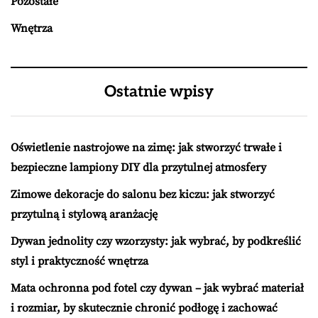
Pozostałe
Wnętrza
Ostatnie wpisy
Oświetlenie nastrojowe na zimę: jak stworzyć trwałe i
bezpieczne lampiony DIY dla przytulnej atmosfery
Zimowe dekoracje do salonu bez kiczu: jak stworzyć
przytulną i stylową aranżację
Dywan jednolity czy wzorzysty: jak wybrać, by podkreślić
styl i praktyczność wnętrza
Mata ochronna pod fotel czy dywan – jak wybrać materiał
i rozmiar, by skutecznie chronić podłogę i zachować