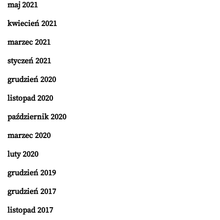
maj 2021
kwiecień 2021
marzec 2021
styczeń 2021
grudzień 2020
listopad 2020
październik 2020
marzec 2020
luty 2020
grudzień 2019
grudzień 2017
listopad 2017