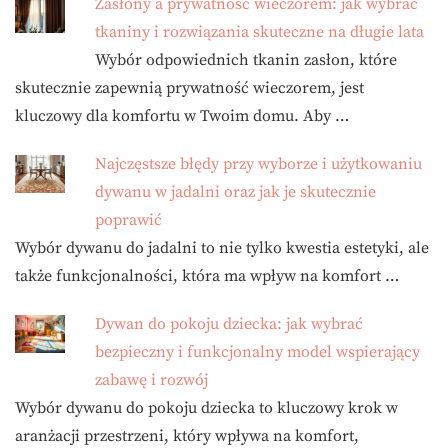
Zasłony a prywatność wieczorem: jak wybrać
tkaniny i rozwiązania skuteczne na długie lata
Wybór odpowiednich tkanin zasłon, które
skutecznie zapewnią prywatność wieczorem, jest
kluczowy dla komfortu w Twoim domu. Aby …
Najczęstsze błędy przy wyborze i użytkowaniu
dywanu w jadalni oraz jak je skutecznie
poprawić
Wybór dywanu do jadalni to nie tylko kwestia estetyki, ale
także funkcjonalności, która ma wpływ na komfort …
Dywan do pokoju dziecka: jak wybrać
bezpieczny i funkcjonalny model wspierający
zabawę i rozwój
Wybór dywanu do pokoju dziecka to kluczowy krok w
aranżacji przestrzeni, który wpływa na komfort,