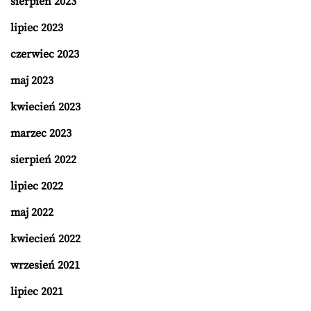
sierpień 2023
lipiec 2023
czerwiec 2023
maj 2023
kwiecień 2023
marzec 2023
sierpień 2022
lipiec 2022
maj 2022
kwiecień 2022
wrzesień 2021
lipiec 2021