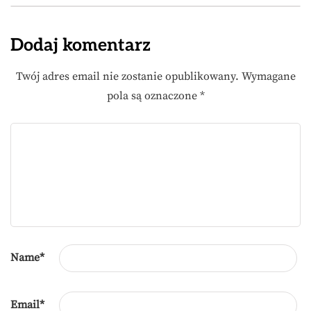
Dodaj komentarz
Twój adres email nie zostanie opublikowany.
Wymagane
pola są oznaczone
*
Name
*
Email
*