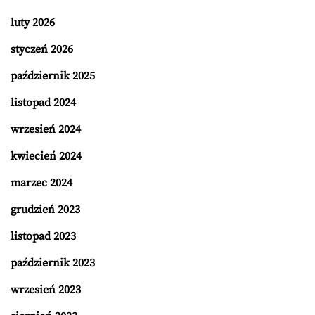
luty 2026
styczeń 2026
październik 2025
listopad 2024
wrzesień 2024
kwiecień 2024
marzec 2024
grudzień 2023
listopad 2023
październik 2023
wrzesień 2023