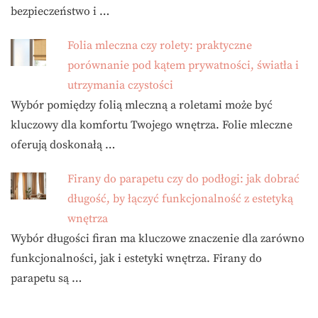
bezpieczeństwo i …
Folia mleczna czy rolety: praktyczne
porównanie pod kątem prywatności, światła i
utrzymania czystości
Wybór pomiędzy folią mleczną a roletami może być
kluczowy dla komfortu Twojego wnętrza. Folie mleczne
oferują doskonałą …
Firany do parapetu czy do podłogi: jak dobrać
długość, by łączyć funkcjonalność z estetyką
wnętrza
Wybór długości firan ma kluczowe znaczenie dla zarówno
funkcjonalności, jak i estetyki wnętrza. Firany do
parapetu są …