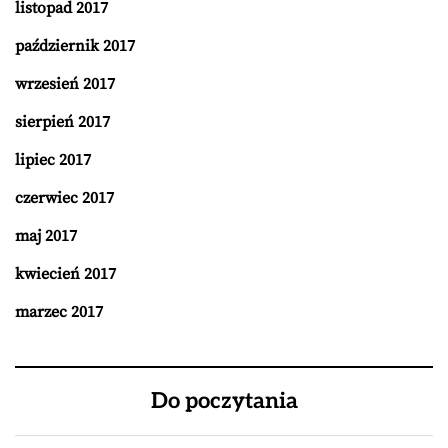
listopad 2017
październik 2017
wrzesień 2017
sierpień 2017
lipiec 2017
czerwiec 2017
maj 2017
kwiecień 2017
marzec 2017
Do poczytania