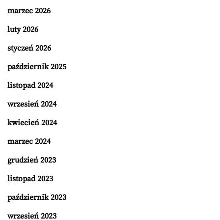
marzec 2026
luty 2026
styczeń 2026
październik 2025
listopad 2024
wrzesień 2024
kwiecień 2024
marzec 2024
grudzień 2023
listopad 2023
październik 2023
wrzesień 2023