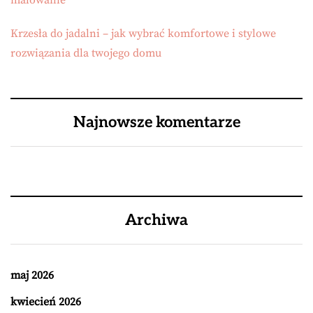
malowanie
Krzesła do jadalni – jak wybrać komfortowe i stylowe
rozwiązania dla twojego domu
Najnowsze komentarze
Archiwa
maj 2026
kwiecień 2026