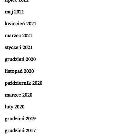
lipiec 2021
maj 2021
kwiecień 2021
marzec 2021
styczeń 2021
grudzień 2020
listopad 2020
październik 2020
marzec 2020
luty 2020
grudzień 2019
grudzień 2017