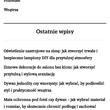
Pozostałe
Wnętrza
Ostatnie wpisy
Oświetlenie nastrojowe na zimę: jak stworzyć trwałe i
bezpieczne lampiony DIY dla przytulnej atmosfery
Zimowe dekoracje do salonu bez kiczu: jak stworzyć
przytulną i stylową aranżację
Dywan jednolity czy wzorzysty: jak wybrać, by podkreślić
styl i praktyczność wnętrza
Mata ochronna pod fotel czy dywan – jak wybrać materiał
i rozmiar, by skutecznie chronić podłogę i zachować