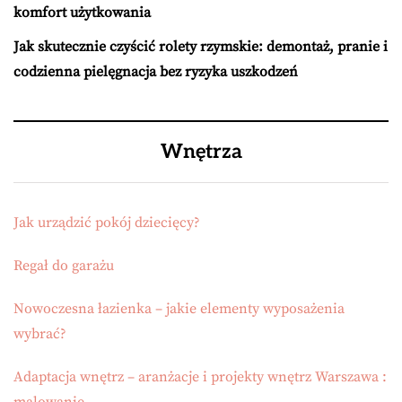
komfort użytkowania
Jak skutecznie czyścić rolety rzymskie: demontaż, pranie i
codzienna pielęgnacja bez ryzyka uszkodzeń
Wnętrza
Jak urządzić pokój dziecięcy?
Regał do garażu
Nowoczesna łazienka – jakie elementy wyposażenia
wybrać?
Adaptacja wnętrz – aranżacje i projekty wnętrz Warszawa :