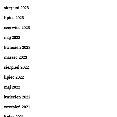
sierpień 2023
lipiec 2023
czerwiec 2023
maj 2023
kwiecień 2023
marzec 2023
sierpień 2022
lipiec 2022
maj 2022
kwiecień 2022
wrzesień 2021