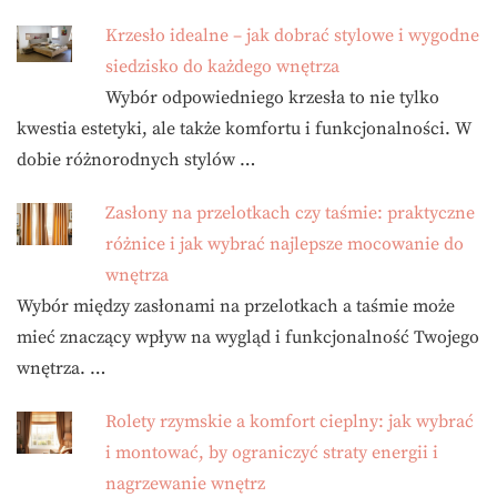
Krzesło idealne – jak dobrać stylowe i wygodne
siedzisko do każdego wnętrza
Wybór odpowiedniego krzesła to nie tylko
kwestia estetyki, ale także komfortu i funkcjonalności. W
dobie różnorodnych stylów …
Zasłony na przelotkach czy taśmie: praktyczne
różnice i jak wybrać najlepsze mocowanie do
wnętrza
Wybór między zasłonami na przelotkach a taśmie może
mieć znaczący wpływ na wygląd i funkcjonalność Twojego
wnętrza. …
Rolety rzymskie a komfort cieplny: jak wybrać
i montować, by ograniczyć straty energii i
nagrzewanie wnętrz