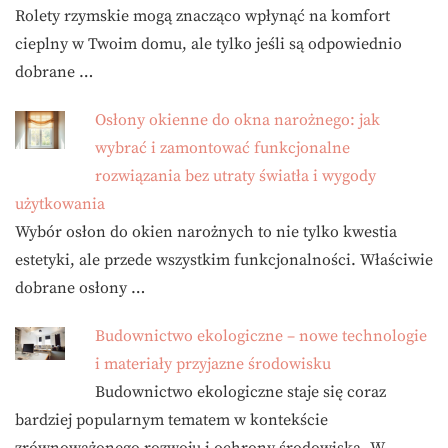
Rolety rzymskie mogą znacząco wpłynąć na komfort
cieplny w Twoim domu, ale tylko jeśli są odpowiednio
dobrane …
Osłony okienne do okna narożnego: jak
wybrać i zamontować funkcjonalne
rozwiązania bez utraty światła i wygody
użytkowania
Wybór osłon do okien narożnych to nie tylko kwestia
estetyki, ale przede wszystkim funkcjonalności. Właściwie
dobrane osłony …
Budownictwo ekologiczne – nowe technologie
i materiały przyjazne środowisku
Budownictwo ekologiczne staje się coraz
bardziej popularnym tematem w kontekście