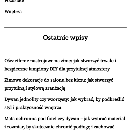
Pozostałe
Wnętrza
Ostatnie wpisy
Oświetlenie nastrojowe na zimę: jak stworzyć trwałe i
bezpieczne lampiony DIY dla przytulnej atmosfery
Zimowe dekoracje do salonu bez kiczu: jak stworzyć
przytulną i stylową aranżację
Dywan jednolity czy wzorzysty: jak wybrać, by podkreślić
styl i praktyczność wnętrza
Mata ochronna pod fotel czy dywan – jak wybrać materiał
i rozmiar, by skutecznie chronić podłogę i zachować