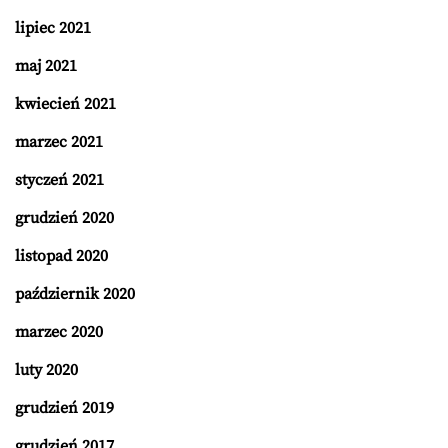
lipiec 2021
maj 2021
kwiecień 2021
marzec 2021
styczeń 2021
grudzień 2020
listopad 2020
październik 2020
marzec 2020
luty 2020
grudzień 2019
grudzień 2017