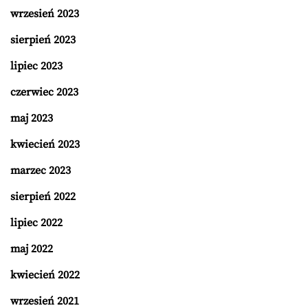
wrzesień 2023
sierpień 2023
lipiec 2023
czerwiec 2023
maj 2023
kwiecień 2023
marzec 2023
sierpień 2022
lipiec 2022
maj 2022
kwiecień 2022
wrzesień 2021