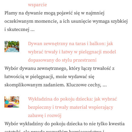
wsparcie
Plamy na dywanie mogą pojawić się w najmniej
oczekiwanym momencie, a ich usunięcie wymaga szybkiej
i skutecznej …
Dywan zewnętrzny na taras i balkon: jak
wybrać trwały i łatwy w pielęgnacji model
dopasowany do stylu przestrzeni
Wybór dywanu zewnętrznego, który łączy trwałość z
łatwością w pielęgnacji, może wydawać się
skomplikowanym zadaniem. Kluczowe cechy, …
Wykładzina do pokoju dziecka: jak wybrać
bezpieczny i trwały materiał wspierający
zabawę i rozwój
Wybór wykładziny do pokoju dziecka to nie tylko kwestia