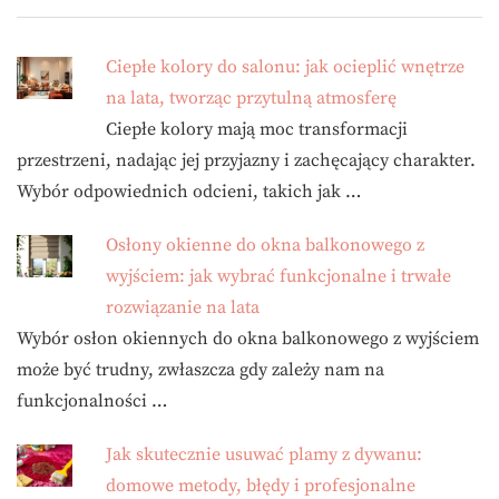
Ciepłe kolory do salonu: jak ocieplić wnętrze
na lata, tworząc przytulną atmosferę
Ciepłe kolory mają moc transformacji
przestrzeni, nadając jej przyjazny i zachęcający charakter.
Wybór odpowiednich odcieni, takich jak …
Osłony okienne do okna balkonowego z
wyjściem: jak wybrać funkcjonalne i trwałe
rozwiązanie na lata
Wybór osłon okiennych do okna balkonowego z wyjściem
może być trudny, zwłaszcza gdy zależy nam na
funkcjonalności …
Jak skutecznie usuwać plamy z dywanu:
domowe metody, błędy i profesjonalne