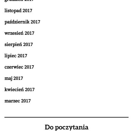
listopad 2017
październik 2017
wrzesień 2017
sierpień 2017
lipiec 2017
czerwiec 2017
maj 2017
kwiecień 2017
marzec 2017
Do poczytania