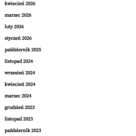
kwiecień 2026
marzec 2026
luty 2026
styczeń 2026
październik 2025
listopad 2024
wrzesień 2024
kwiecień 2024
marzec 2024
grudzień 2023
listopad 2023
październik 2023