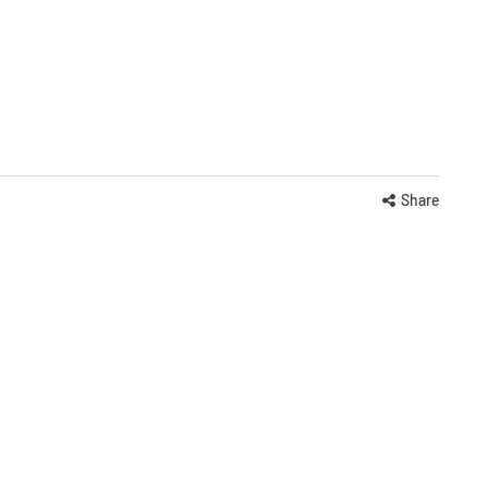
Share