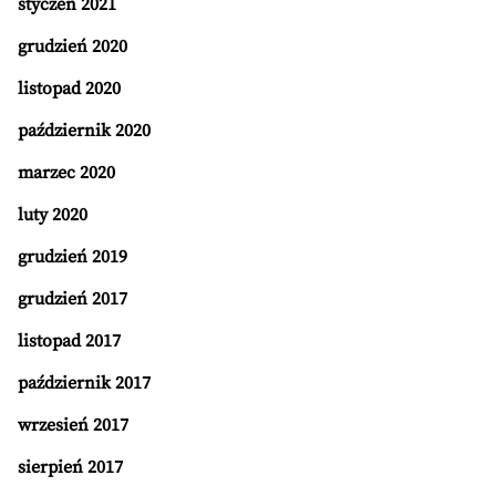
styczeń 2021
grudzień 2020
listopad 2020
październik 2020
marzec 2020
luty 2020
grudzień 2019
grudzień 2017
listopad 2017
październik 2017
wrzesień 2017
sierpień 2017