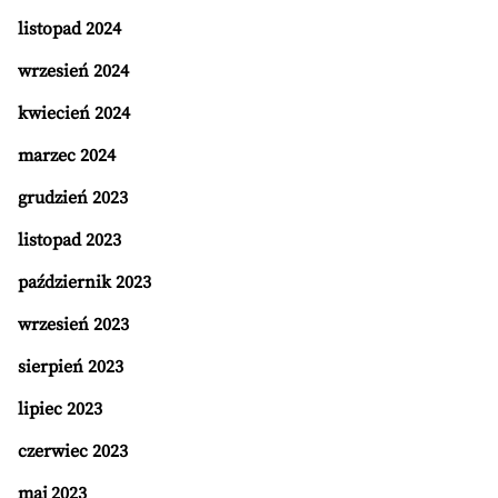
listopad 2024
wrzesień 2024
kwiecień 2024
marzec 2024
grudzień 2023
listopad 2023
październik 2023
wrzesień 2023
sierpień 2023
lipiec 2023
czerwiec 2023
maj 2023