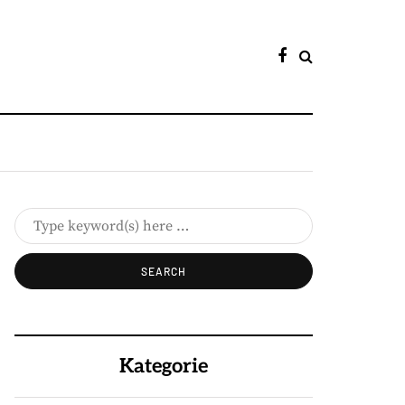
Kategorie