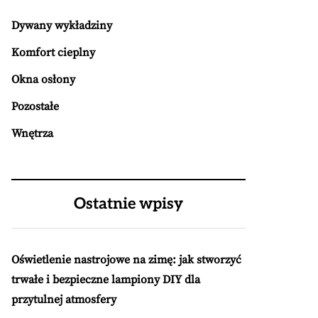
Dywany wykładziny
Komfort cieplny
Okna osłony
Pozostałe
Wnętrza
Ostatnie wpisy
Oświetlenie nastrojowe na zimę: jak stworzyć
trwałe i bezpieczne lampiony DIY dla
przytulnej atmosfery