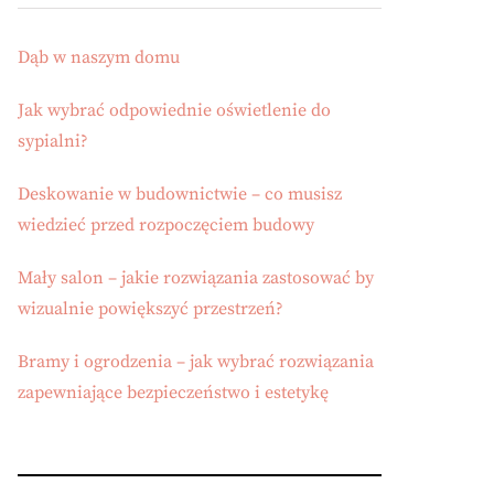
Dąb w naszym domu
Jak wybrać odpowiednie oświetlenie do
sypialni?
Deskowanie w budownictwie – co musisz
wiedzieć przed rozpoczęciem budowy
Mały salon – jakie rozwiązania zastosować by
wizualnie powiększyć przestrzeń?
Bramy i ogrodzenia – jak wybrać rozwiązania
zapewniające bezpieczeństwo i estetykę