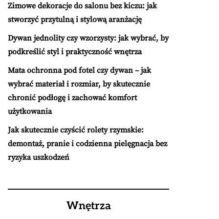
Zimowe dekoracje do salonu bez kiczu: jak
stworzyć przytulną i stylową aranżację
Dywan jednolity czy wzorzysty: jak wybrać, by
podkreślić styl i praktyczność wnętrza
Mata ochronna pod fotel czy dywan – jak
wybrać materiał i rozmiar, by skutecznie
chronić podłogę i zachować komfort
użytkowania
Jak skutecznie czyścić rolety rzymskie:
demontaż, pranie i codzienna pielęgnacja bez
ryzyka uszkodzeń
Wnętrza