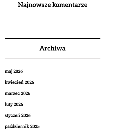
Najnowsze komentarze
Archiwa
maj 2026
kwiecień 2026
marzec 2026
luty 2026
styczeń 2026
październik 2025