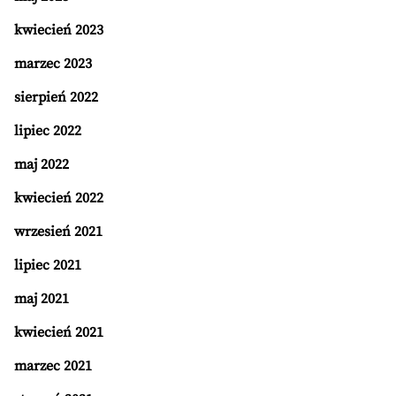
kwiecień 2023
marzec 2023
sierpień 2022
lipiec 2022
maj 2022
kwiecień 2022
wrzesień 2021
lipiec 2021
maj 2021
kwiecień 2021
marzec 2021