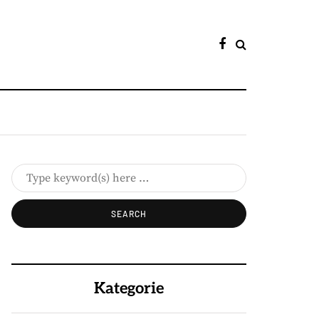
Kategorie