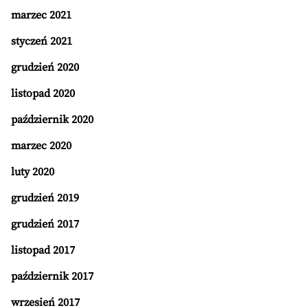
marzec 2021
styczeń 2021
grudzień 2020
listopad 2020
październik 2020
marzec 2020
luty 2020
grudzień 2019
grudzień 2017
listopad 2017
październik 2017
wrzesień 2017