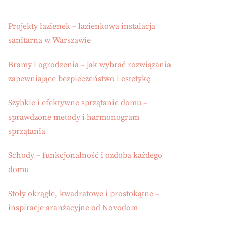
Projekty łazienek – łazienkowa instalacja
sanitarna w Warszawie
Bramy i ogrodzenia – jak wybrać rozwiązania
zapewniające bezpieczeństwo i estetykę
Szybkie i efektywne sprzątanie domu –
sprawdzone metody i harmonogram
sprzątania
Schody – funkcjonalność i ozdoba każdego
domu
Stoły okrągłe, kwadratowe i prostokątne –
inspiracje aranżacyjne od Novodom