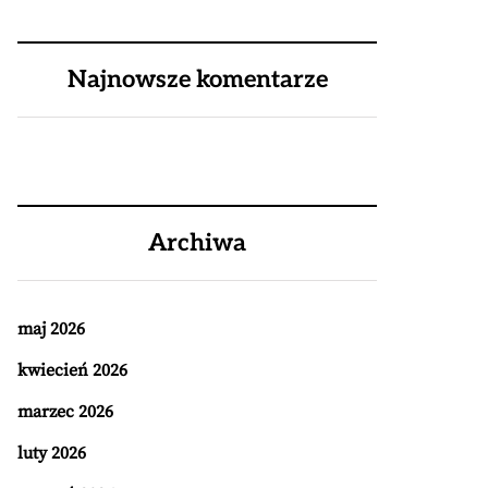
Najnowsze komentarze
Archiwa
maj 2026
kwiecień 2026
marzec 2026
luty 2026