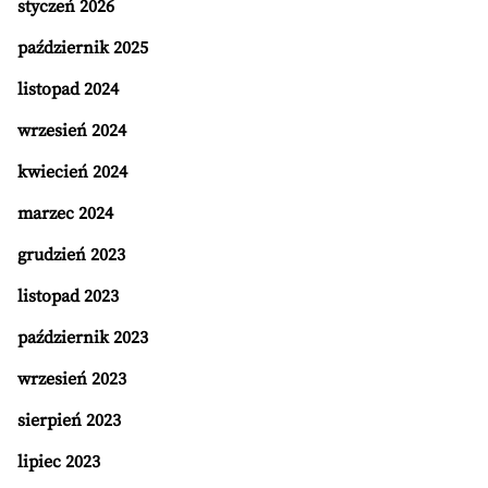
styczeń 2026
październik 2025
listopad 2024
wrzesień 2024
kwiecień 2024
marzec 2024
grudzień 2023
listopad 2023
październik 2023
wrzesień 2023
sierpień 2023
lipiec 2023