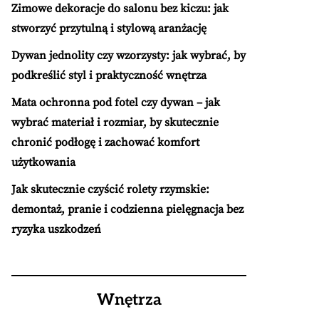
Zimowe dekoracje do salonu bez kiczu: jak
stworzyć przytulną i stylową aranżację
Dywan jednolity czy wzorzysty: jak wybrać, by
podkreślić styl i praktyczność wnętrza
Mata ochronna pod fotel czy dywan – jak
wybrać materiał i rozmiar, by skutecznie
chronić podłogę i zachować komfort
użytkowania
Jak skutecznie czyścić rolety rzymskie:
demontaż, pranie i codzienna pielęgnacja bez
ryzyka uszkodzeń
Wnętrza