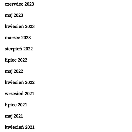
czerwiec 2023
maj 2023
kwiecień 2023
marzec 2023
sierpień 2022
lipiec 2022
maj 2022
kwiecień 2022
wrzesień 2021
lipiec 2021
maj 2021
kwiecień 2021