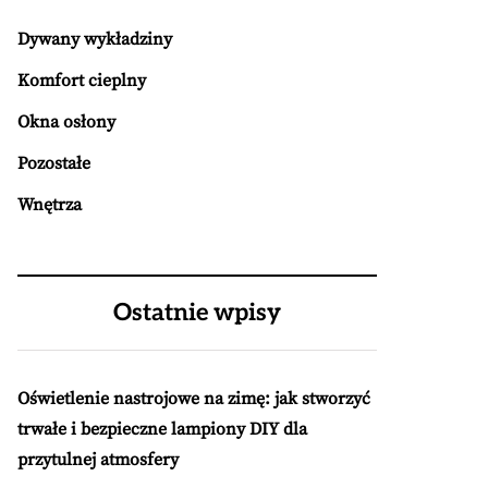
Dywany wykładziny
Komfort cieplny
Okna osłony
Pozostałe
Wnętrza
Ostatnie wpisy
Oświetlenie nastrojowe na zimę: jak stworzyć
trwałe i bezpieczne lampiony DIY dla
przytulnej atmosfery