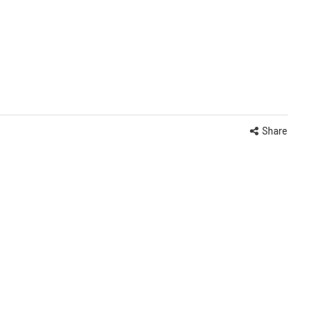
Share