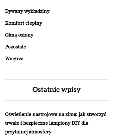
Dywany wykładziny
Komfort cieplny
Okna osłony
Pozostałe
Wnętrza
Ostatnie wpisy
Oświetlenie nastrojowe na zimę: jak stworzyć
trwałe i bezpieczne lampiony DIY dla
przytulnej atmosfery