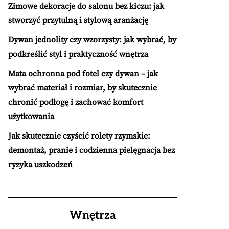
Zimowe dekoracje do salonu bez kiczu: jak
stworzyć przytulną i stylową aranżację
Dywan jednolity czy wzorzysty: jak wybrać, by
podkreślić styl i praktyczność wnętrza
Mata ochronna pod fotel czy dywan – jak
wybrać materiał i rozmiar, by skutecznie
chronić podłogę i zachować komfort
użytkowania
Jak skutecznie czyścić rolety rzymskie:
demontaż, pranie i codzienna pielęgnacja bez
ryzyka uszkodzeń
Wnętrza