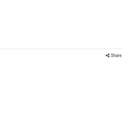
Share