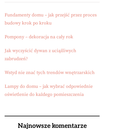
Fundamenty domu – jak przejść przez proces
budowy krok po kroku
Pompony – dekoracja na cały rok
Jak wyczyścić dywan z uciążliwych
zabrudzeń?
Wstyd nie znać tych trendów wnętrzarskich
Lampy do domu – jak wybrać odpowiednie
oświetlenie do każdego pomieszczenia
Najnowsze komentarze