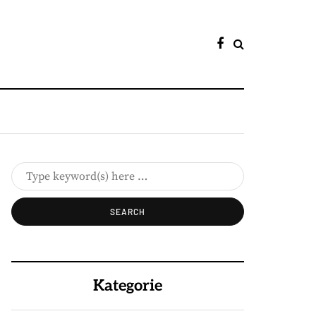
Kategorie