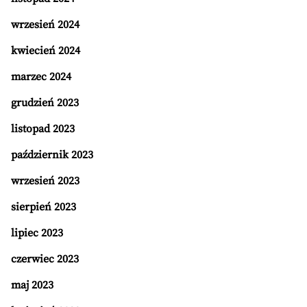
wrzesień 2024
kwiecień 2024
marzec 2024
grudzień 2023
listopad 2023
październik 2023
wrzesień 2023
sierpień 2023
lipiec 2023
czerwiec 2023
maj 2023