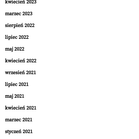
kwiecień 2023
marzec 2023
sierpień 2022
lipiec 2022
maj 2022
kwiecień 2022
wrzesień 2021
lipiec 2021
maj 2021
kwiecień 2021
marzec 2021
styczeń 2021