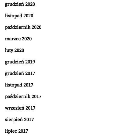
grudzień 2020
listopad 2020
październik 2020
marzec 2020
luty 2020
grudzień 2019
grudzień 2017
listopad 2017
październik 2017
wrzesień 2017
sierpień 2017
lipiec 2017