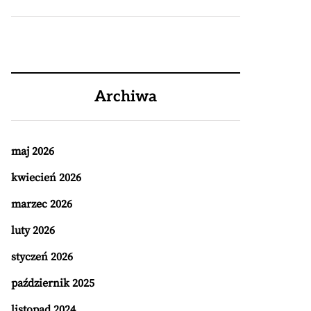
Archiwa
maj 2026
kwiecień 2026
marzec 2026
luty 2026
styczeń 2026
październik 2025
listopad 2024