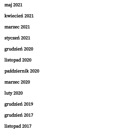
maj 2021
kwiecień 2021
marzec 2021
styczeń 2021
grudzień 2020
listopad 2020
październik 2020
marzec 2020
luty 2020
grudzień 2019
grudzień 2017
listopad 2017