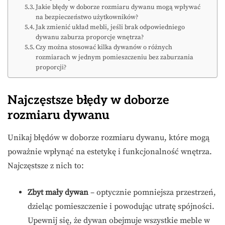
Jakie błędy w doborze rozmiaru dywanu mogą wpływać
na bezpieczeństwo użytkowników?
Jak zmienić układ mebli, jeśli brak odpowiedniego
dywanu zaburza proporcje wnętrza?
Czy można stosować kilka dywanów o różnych
rozmiarach w jednym pomieszczeniu bez zaburzania
proporcji?
Najczęstsze błędy w doborze
rozmiaru dywanu
Unikaj błędów w doborze rozmiaru dywanu, które mogą
poważnie wpłynąć na estetykę i funkcjonalność wnętrza.
Najczęstsze z nich to:
Zbyt mały dywan
– optycznie pomniejsza przestrzeń,
dzieląc pomieszczenie i powodując utratę spójności.
Upewnij się, że dywan obejmuje wszystkie meble w