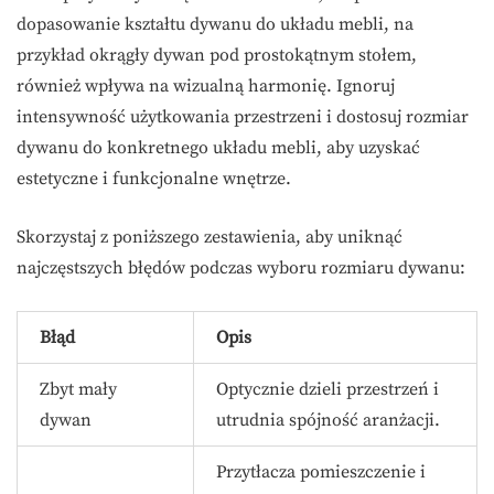
dopasowanie kształtu dywanu do układu mebli, na
przykład okrągły dywan pod prostokątnym stołem,
również wpływa na wizualną harmonię. Ignoruj
intensywność użytkowania przestrzeni i dostosuj rozmiar
dywanu do konkretnego układu mebli, aby uzyskać
estetyczne i funkcjonalne wnętrze.
Skorzystaj z poniższego zestawienia, aby uniknąć
najczęstszych błędów podczas wyboru rozmiaru dywanu:
Błąd
Opis
Zbyt mały
Optycznie dzieli przestrzeń i
dywan
utrudnia spójność aranżacji.
Przytłacza pomieszczenie i