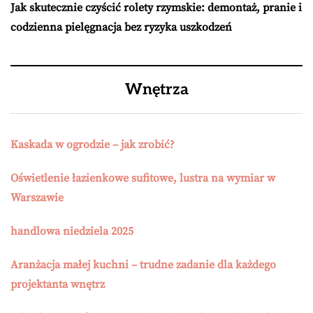
Jak skutecznie czyścić rolety rzymskie: demontaż, pranie i
codzienna pielęgnacja bez ryzyka uszkodzeń
Wnętrza
Kaskada w ogrodzie – jak zrobić?
Oświetlenie łazienkowe sufitowe, lustra na wymiar w
Warszawie
handlowa niedziela 2025
Aranżacja małej kuchni – trudne zadanie dla każdego
projektanta wnętrz