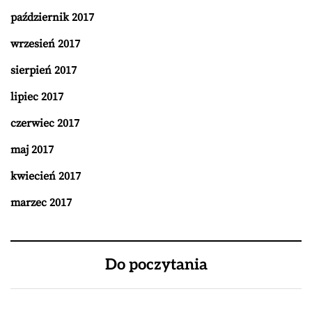
październik 2017
wrzesień 2017
sierpień 2017
lipiec 2017
czerwiec 2017
maj 2017
kwiecień 2017
marzec 2017
Do poczytania