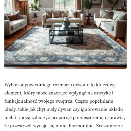
Wybór odpowiedniego rozmiaru dywanu to kluczowy
element, który może znacząco wpłynąć na estetykę i
funkcjonalność twojego wnętrza. Często popełniane
błędy, takie jak zbyt mały dywan czy ignorowanie układu
mebli, mogą zaburzyć proporcje pomieszczenia i sprawić,
że przestrzeń wydaje się mniej harmonijna. Zrozumienie