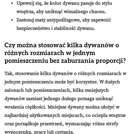
Upewnij się, że kolor dywanu pasuje do stylu
wnętrza, aby uniknąć wizualnego chaosu.
Zastosuj maty antypoślizgowe, aby zapewnić
bezpieczeństwo i stabilność dywanu.
Czy można stosować kilka dywanów o
różnych rozmiarach w jednym
pomieszczeniu bez zaburzania proporcji?
Tak, stosowanie kilku dywanów o różnych rozmiarach w
jednym pomieszczeniu może być korzystne. W dużych
salonach lub pomieszczeniach, kilka mniejszych
dywanów zamiast jednego dużego pomaga uniknąć
wrażenia ciężkości. Mniejsze dywany można ułożyć w
najbardziej użytkowanych miejscach, co ociepla wnętrze
oraz porządkuje przestrzeń, wyznaczając różne strefy
wypoczynku, pracy lub czytania.