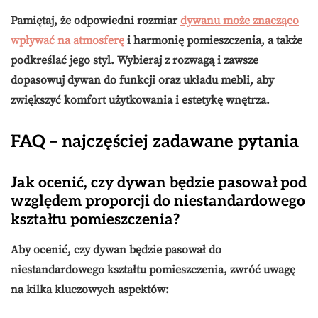
Pamiętaj, że odpowiedni rozmiar
dywanu może znacząco
wpływać na atmosferę
i harmonię pomieszczenia, a także
podkreślać jego styl. Wybieraj z rozwagą i zawsze
dopasowuj dywan do funkcji oraz układu mebli, aby
zwiększyć komfort użytkowania i estetykę wnętrza.
FAQ – najczęściej zadawane pytania
Jak ocenić, czy dywan będzie pasował pod
względem proporcji do niestandardowego
kształtu pomieszczenia?
Aby ocenić, czy dywan będzie pasował do
niestandardowego kształtu pomieszczenia, zwróć uwagę
na kilka kluczowych aspektów: