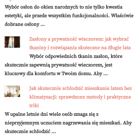
Wybór osłon do okien narożnych to nie tylko kwestia
estetyki, ale przede wszystkim funkcjonalności. Właściwie
dobrane osłony …
Zasłony a prywatność wieczorem: jak wybrać
tkaniny i rozwiązania skuteczne na długie lata
Wybór odpowiednich tkanin zasłon, które
skutecznie zapewnią prywatność wieczorem, jest
kluczowy dla komfortu w Twoim domu. Aby …
Jak skutecznie schłodzić mieszkanie latem bez
klimatyzacji: sprawdzone metody i praktyczne
triki
W upalne letnie dni wiele osób zmaga się z
nieprzyjemnym uczuciem nagrzewania się mieszkań. Aby
skutecznie schłodzić …