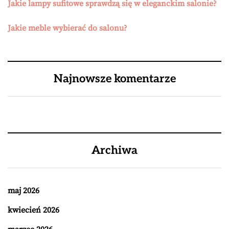
Jakie lampy sufitowe sprawdzą się w eleganckim salonie?
Jakie meble wybierać do salonu?
Najnowsze komentarze
Archiwa
maj 2026
kwiecień 2026