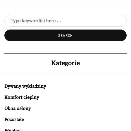
Kategorie
Dywany wykładziny
Komfort cieplny
Okna osłony
Pozostałe
Wnętrza