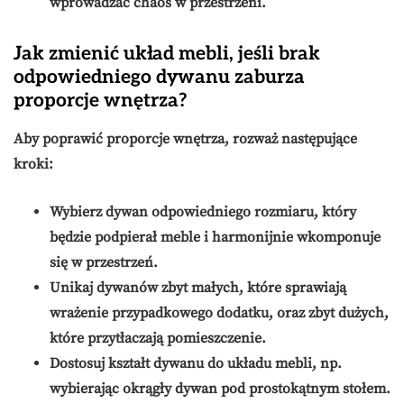
wprowadzać chaos w przestrzeni.
Jak zmienić układ mebli, jeśli brak
odpowiedniego dywanu zaburza
proporcje wnętrza?
Aby poprawić proporcje wnętrza, rozważ następujące
kroki:
Wybierz dywan odpowiedniego rozmiaru, który
będzie podpierał meble i harmonijnie wkomponuje
się w przestrzeń.
Unikaj dywanów zbyt małych, które sprawiają
wrażenie przypadkowego dodatku, oraz zbyt dużych,
które przytłaczają pomieszczenie.
Dostosuj kształt dywanu do układu mebli, np.
wybierając okrągły dywan pod prostokątnym stołem.