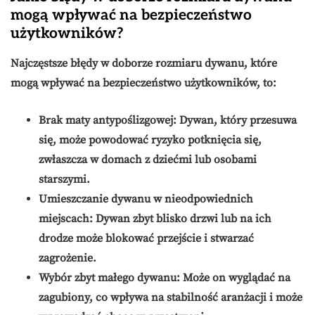
mogą wpływać na bezpieczeństwo
użytkowników?
Najczęstsze błędy w doborze rozmiaru dywanu, które
mogą wpływać na bezpieczeństwo użytkowników, to:
Brak maty antypoślizgowej:
Dywan, który przesuwa
się, może powodować ryzyko potknięcia się,
zwłaszcza w domach z dziećmi lub osobami
starszymi.
Umieszczanie dywanu w nieodpowiednich
miejscach:
Dywan zbyt blisko drzwi lub na ich
drodze może blokować przejście i stwarzać
zagrożenie.
Wybór zbyt małego dywanu:
Może on wyglądać na
zagubiony, co wpływa na stabilność aranżacji i może