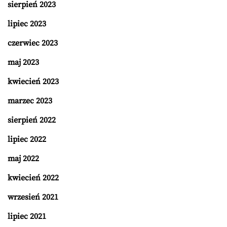
sierpień 2023
lipiec 2023
czerwiec 2023
maj 2023
kwiecień 2023
marzec 2023
sierpień 2022
lipiec 2022
maj 2022
kwiecień 2022
wrzesień 2021
lipiec 2021