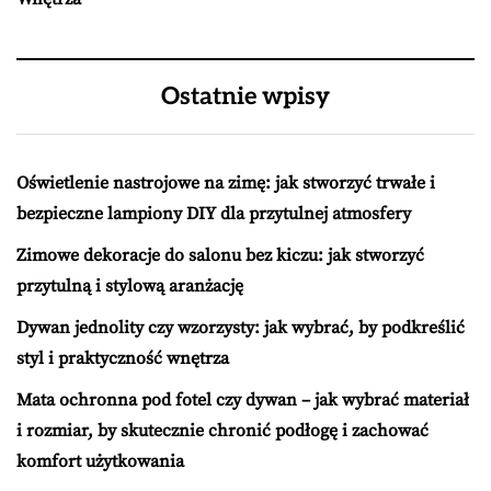
Ostatnie wpisy
Oświetlenie nastrojowe na zimę: jak stworzyć trwałe i
bezpieczne lampiony DIY dla przytulnej atmosfery
Zimowe dekoracje do salonu bez kiczu: jak stworzyć
przytulną i stylową aranżację
Dywan jednolity czy wzorzysty: jak wybrać, by podkreślić
styl i praktyczność wnętrza
Mata ochronna pod fotel czy dywan – jak wybrać materiał
i rozmiar, by skutecznie chronić podłogę i zachować
komfort użytkowania