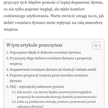
przyczyn tych błędów pomoże ci lepiej dopasować dywan,
co nie tylko poprawi wygląd, ale także komfort
codziennego użytkowania. Warto zwrócić uwagę na to, jak
dobór rozmiaru dywanu może wpłynąć na całą atmosferę
wnętrza.
W tym artykule przeczytasz
Najczęstsze błędy w doborze rozmiaru dywanu
Przyczyny złego doboru rozmiaru dywanu a proporcje
wnętrza
Dopasowanie rozmiaru dywanu do funkcji i układu mebli
Poprawa proporcji wnętrza przez korektę rozmiaru
dywanu
FAQ – najczęściej zadawane pytania
Jak ocenić, czy dywan będzie pasował pod względem
proporcji do niestandardowego kształtu pomieszczenia?
Jakie są praktyczne metody pomiaru przestrzeni przed
zakupem dywanu?