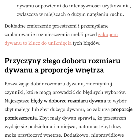
dywanu odpowiedni do intensywności użytkowania,
zwłaszcza w miejscach o dużym natężeniu ruchu.
Dokładne zmierzenie przestrzeni i przemyślane
zaplanowanie rozmieszczenia mebli przed
zakupem
dywanu to klucz do uniknięcia
tych błędów.
Przyczyny złego doboru rozmiaru
dywanu a proporcje wnętrza
Rozważając dobór rozmiaru dywanu, zidentyfikuj
czynniki, które mogą prowadzić do błędnych wyborów.
Najczęstsze
błędy w doborze rozmiaru dywanu
to wybór
zbyt małego lub zbyt dużego dywanu, co zaburza
proporcje
pomieszczenia
. Zbyt mały dywan sprawia, że przestrzeń
wydaje się podzielona i mniejsza, natomiast zbyt duży
może przytłoczyć wnętrze. Dodatkowo, nieprawidłowe