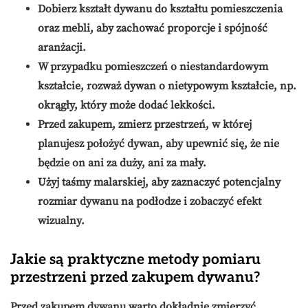
Dobierz kształt dywanu do kształtu pomieszczenia
oraz mebli, aby zachować proporcje i spójność
aranżacji.
W przypadku pomieszczeń o niestandardowym
kształcie, rozważ dywan o nietypowym kształcie, np.
okrągły, który może dodać lekkości.
Przed zakupem, zmierz przestrzeń, w której
planujesz położyć dywan, aby upewnić się, że nie
będzie on ani za duży, ani za mały.
Użyj taśmy malarskiej, aby zaznaczyć potencjalny
rozmiar dywanu na podłodze i zobaczyć efekt
wizualny.
Jakie są praktyczne metody pomiaru
przestrzeni przed zakupem dywanu?
Przed zakupem dywanu warto dokładnie zmierzyć