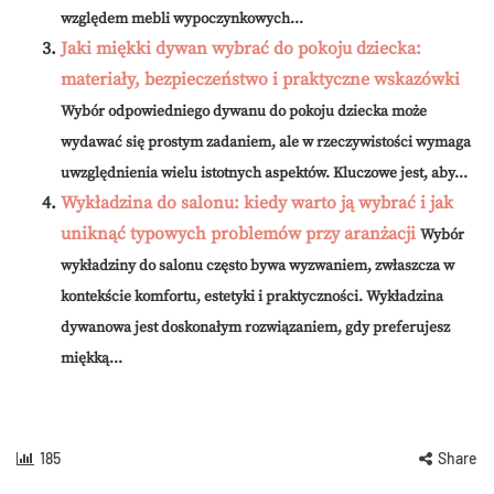
względem mebli wypoczynkowych...
Jaki miękki dywan wybrać do pokoju dziecka:
materiały, bezpieczeństwo i praktyczne wskazówki
Wybór odpowiedniego dywanu do pokoju dziecka może
wydawać się prostym zadaniem, ale w rzeczywistości wymaga
uwzględnienia wielu istotnych aspektów. Kluczowe jest, aby...
Wykładzina do salonu: kiedy warto ją wybrać i jak
uniknąć typowych problemów przy aranżacji
Wybór
wykładziny do salonu często bywa wyzwaniem, zwłaszcza w
kontekście komfortu, estetyki i praktyczności. Wykładzina
dywanowa jest doskonałym rozwiązaniem, gdy preferujesz
miękką...
185
Share