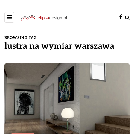
BROWSING TAG
lustra na wymiar warszawa