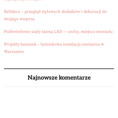
Belldeco – przegląd stylowych dodatków i dekoracji do
twojego wnętrza
Podświetlenie szafy taśmą LED — cechy, miejsca montażu
Projekty łazienek – łazienkowa instalacja sanitarna w
Warszawie
Najnowsze komentarze