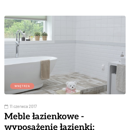
WNĘTRZA
11 czerwca 2017
Meble łazienkowe -
wyposażenie łazienki: