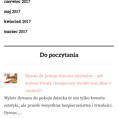
czerwiec 2017
maj 2017
kwiecień 2017
marzec 2017
Do poczytania
Dywan do pokoju dziecka zmywalny – jak
wybrać trwały i bezpieczny model oraz dbać o
czystość?
Wybór dywanu do pokoju dziecka to nie tylko kwestia
estetyki, ale przede wszystkim bezpieczeństwa i trwałości.
Dywan …