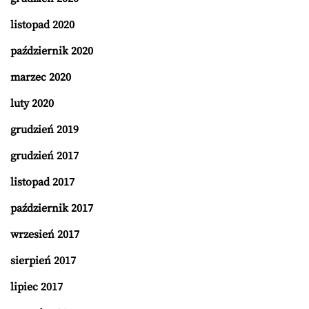
listopad 2020
październik 2020
marzec 2020
luty 2020
grudzień 2019
grudzień 2017
listopad 2017
październik 2017
wrzesień 2017
sierpień 2017
lipiec 2017