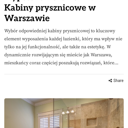
Kabiny prysznicowe w
Warszawie
Wybór odpowiedniej kabiny prysznicowej to kluczowy
element wyposażenia każdej łazienki, który ma wpływ nie
tylko na jej funkcjonalność, ale także na estetykę. W
dynamicznie rozwijającym się mieście jak Warszawa,
mieszkańcy coraz częściej poszukują rozwiązań, które…
Share