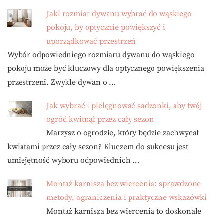
Jaki rozmiar dywanu wybrać do wąskiego
pokoju, by optycznie powiększyć i
uporządkować przestrzeń
Wybór odpowiedniego rozmiaru dywanu do wąskiego
pokoju może być kluczowy dla optycznego powiększenia
przestrzeni. Zwykle dywan o …
Jak wybrać i pielęgnować sadzonki, aby twój
ogród kwitnął przez cały sezon
Marzysz o ogrodzie, który będzie zachwycał
kwiatami przez cały sezon? Kluczem do sukcesu jest
umiejętność wyboru odpowiednich …
Montaż karnisza bez wiercenia: sprawdzone
metody, ograniczenia i praktyczne wskazówki
Montaż karnisza bez wiercenia to doskonałe