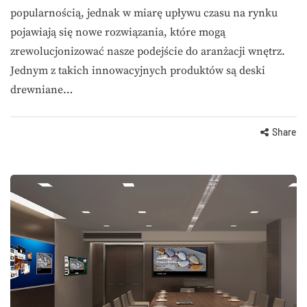
popularnością, jednak w miarę upływu czasu na rynku
pojawiają się nowe rozwiązania, które mogą
zrewolucjonizować nasze podejście do aranżacji wnętrz.
Jednym z takich innowacyjnych produktów są deski
drewniane…
Share