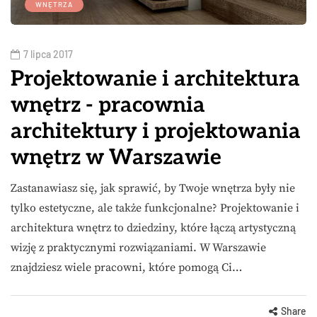
WNĘTRZA
7 lipca 2017
Projektowanie i architektura
wnętrz - pracownia
architektury i projektowania
wnętrz w Warszawie
Zastanawiasz się, jak sprawić, by Twoje wnętrza były nie
tylko estetyczne, ale także funkcjonalne? Projektowanie i
architektura wnętrz to dziedziny, które łączą artystyczną
wizję z praktycznymi rozwiązaniami. W Warszawie
znajdziesz wiele pracowni, które pomogą Ci…
Share