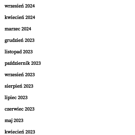
wrzesień 2024
kwiecień 2024
marzec 2024
grudzień 2023
listopad 2023
październik 2023
wrzesień 2023
sierpień 2023
lipiec 2023
czerwiec 2023
maj 2023
kwiecień 2023