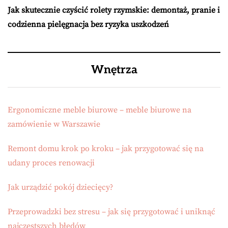
Jak skutecznie czyścić rolety rzymskie: demontaż, pranie i
codzienna pielęgnacja bez ryzyka uszkodzeń
Wnętrza
Ergonomiczne meble biurowe – meble biurowe na
zamówienie w Warszawie
Remont domu krok po kroku – jak przygotować się na
udany proces renowacji
Jak urządzić pokój dziecięcy?
Przeprowadzki bez stresu – jak się przygotować i uniknąć
najczęstszych błędów