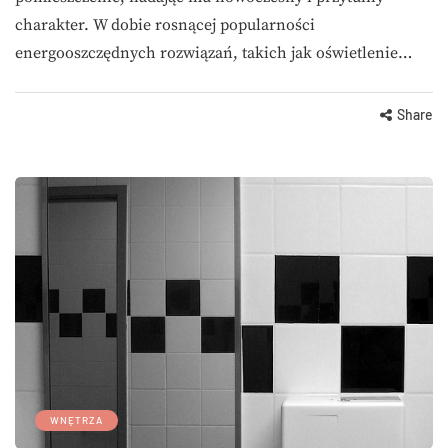
charakter. W dobie rosnącej popularności
energooszczędnych rozwiązań, takich jak oświetlenie…
Share
WNĘTRZA