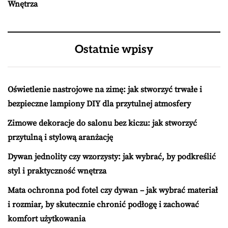
Wnętrza
Ostatnie wpisy
Oświetlenie nastrojowe na zimę: jak stworzyć trwałe i
bezpieczne lampiony DIY dla przytulnej atmosfery
Zimowe dekoracje do salonu bez kiczu: jak stworzyć
przytulną i stylową aranżację
Dywan jednolity czy wzorzysty: jak wybrać, by podkreślić
styl i praktyczność wnętrza
Mata ochronna pod fotel czy dywan – jak wybrać materiał
i rozmiar, by skutecznie chronić podłogę i zachować
komfort użytkowania