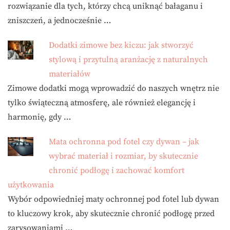
rozwiązanie dla tych, którzy chcą uniknąć bałaganu i
zniszczeń, a jednocześnie …
Dodatki zimowe bez kiczu: jak stworzyć
stylową i przytulną aranżację z naturalnych
materiałów
Zimowe dodatki mogą wprowadzić do naszych wnętrz nie
tylko świąteczną atmosferę, ale również elegancję i
harmonię, gdy …
Mata ochronna pod fotel czy dywan – jak
wybrać materiał i rozmiar, by skutecznie
chronić podłogę i zachować komfort
użytkowania
Wybór odpowiedniej maty ochronnej pod fotel lub dywan
to kluczowy krok, aby skutecznie chronić podłogę przed
zarysowaniami …