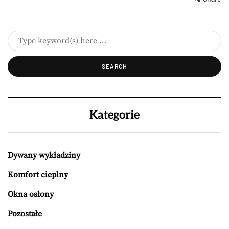
Kategorie
Dywany wykładziny
Komfort cieplny
Okna osłony
Pozostałe