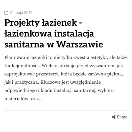
21 maja 2017
Projekty łazienek -
łazienkowa instalacja
sanitarna w Warszawie
Planowanie łazienki to nie tylko kwestia estetyki, ale także
funkcjonalności. Wiele osób staje przed wyzwaniem, jak
zaprojektować przestrzeń, która będzie zarówno piękna,
jak i praktyczna. Kluczowe jest uwzględnienie
odpowiedniego układu instalacji sanitarnej, wyboru
materiałów oraz…
Share