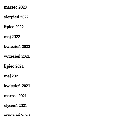
marzec 2023
sierpień 2022
lipiec 2022
maj 2022
kwiecień 2022
wrzesień 2021
lipiec 2021
maj 2021
kwiecień 2021
marzec 2021
styczeń 2021
grudzień 2020