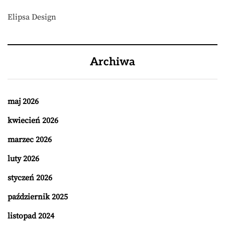
Elipsa Design
Archiwa
maj 2026
kwiecień 2026
marzec 2026
luty 2026
styczeń 2026
październik 2025
listopad 2024