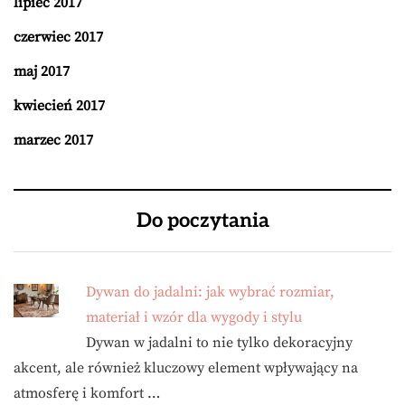
lipiec 2017
czerwiec 2017
maj 2017
kwiecień 2017
marzec 2017
Do poczytania
Dywan do jadalni: jak wybrać rozmiar,
materiał i wzór dla wygody i stylu
Dywan w jadalni to nie tylko dekoracyjny
akcent, ale również kluczowy element wpływający na
atmosferę i komfort …