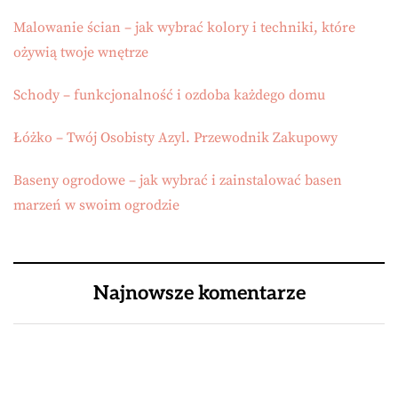
Malowanie ścian – jak wybrać kolory i techniki, które
ożywią twoje wnętrze
Schody – funkcjonalność i ozdoba każdego domu
Łóżko – Twój Osobisty Azyl. Przewodnik Zakupowy
Baseny ogrodowe – jak wybrać i zainstalować basen
marzeń w swoim ogrodzie
Najnowsze komentarze