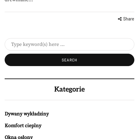
Share
Kategorie
Dywany wykładziny
Komfort cieplny
Okna osłony