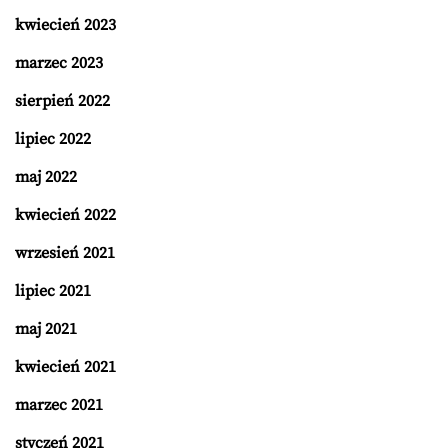
kwiecień 2023
marzec 2023
sierpień 2022
lipiec 2022
maj 2022
kwiecień 2022
wrzesień 2021
lipiec 2021
maj 2021
kwiecień 2021
marzec 2021
styczeń 2021