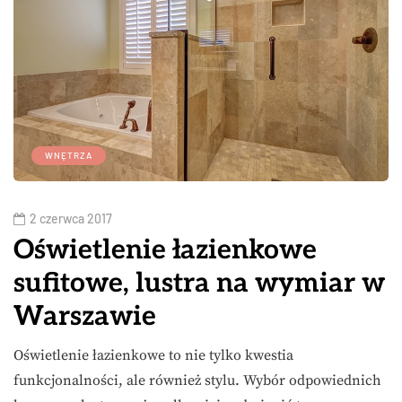
WNĘTRZA
2 czerwca 2017
Oświetlenie łazienkowe
sufitowe, lustra na wymiar w
Warszawie
Oświetlenie łazienkowe to nie tylko kwestia
funkcjonalności, ale również stylu. Wybór odpowiednich