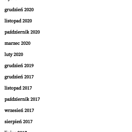
grudzień 2020
listopad 2020
październik 2020
marzec 2020
luty 2020
grudzień 2019
grudzień 2017
listopad 2017
październik 2017
wrzesień 2017
sierpień 2017