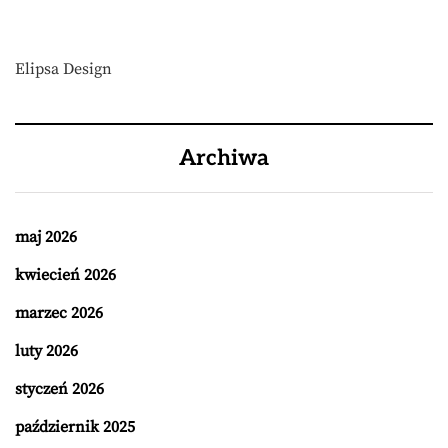
Elipsa Design
Archiwa
maj 2026
kwiecień 2026
marzec 2026
luty 2026
styczeń 2026
październik 2025