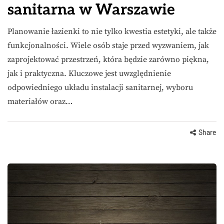
sanitarna w Warszawie
Planowanie łazienki to nie tylko kwestia estetyki, ale także
funkcjonalności. Wiele osób staje przed wyzwaniem, jak
zaprojektować przestrzeń, która będzie zarówno piękna,
jak i praktyczna. Kluczowe jest uwzględnienie
odpowiedniego układu instalacji sanitarnej, wyboru
materiałów oraz…
Share