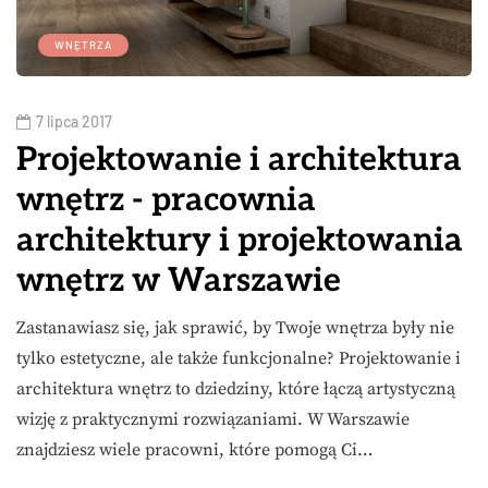
WNĘTRZA
7 lipca 2017
Projektowanie i architektura
wnętrz - pracownia
architektury i projektowania
wnętrz w Warszawie
Zastanawiasz się, jak sprawić, by Twoje wnętrza były nie
tylko estetyczne, ale także funkcjonalne? Projektowanie i
architektura wnętrz to dziedziny, które łączą artystyczną
wizję z praktycznymi rozwiązaniami. W Warszawie
znajdziesz wiele pracowni, które pomogą Ci…