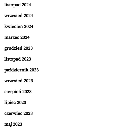
listopad 2024
wrzesień 2024
kwiecień 2024
marzec 2024
grudzień 2023
listopad 2023
październik 2023
wrzesień 2023
sierpień 2023
lipiec 2023
czerwiec 2023
maj 2023