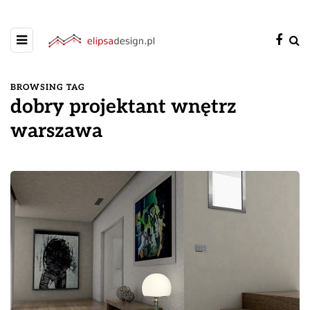
BROWSING TAG
dobry projektant wnętrz
warszawa