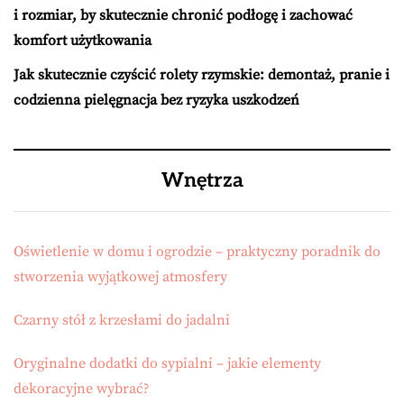
i rozmiar, by skutecznie chronić podłogę i zachować
komfort użytkowania
Jak skutecznie czyścić rolety rzymskie: demontaż, pranie i
codzienna pielęgnacja bez ryzyka uszkodzeń
Wnętrza
Oświetlenie w domu i ogrodzie – praktyczny poradnik do
stworzenia wyjątkowej atmosfery
Czarny stół z krzesłami do jadalni
Oryginalne dodatki do sypialni – jakie elementy
dekoracyjne wybrać?