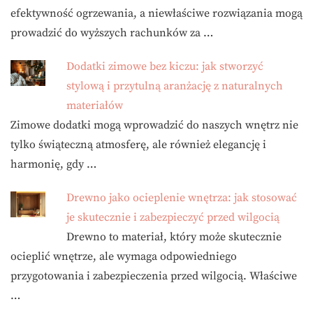
efektywność ogrzewania, a niewłaściwe rozwiązania mogą
prowadzić do wyższych rachunków za …
Dodatki zimowe bez kiczu: jak stworzyć
stylową i przytulną aranżację z naturalnych
materiałów
Zimowe dodatki mogą wprowadzić do naszych wnętrz nie
tylko świąteczną atmosferę, ale również elegancję i
harmonię, gdy …
Drewno jako ocieplenie wnętrza: jak stosować
je skutecznie i zabezpieczyć przed wilgocią
Drewno to materiał, który może skutecznie
ocieplić wnętrze, ale wymaga odpowiedniego
przygotowania i zabezpieczenia przed wilgocią. Właściwe
…