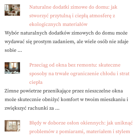
Naturalne dodatki zimowe do domu: jak
stworzyć przytulną i ciepłą atmosferę z
ekologicznych materiałów
Wybór naturalnych dodatków zimowych do domu może
wydawać się prostym zadaniem, ale wiele osób nie zdaje
sobie …
Przeciąg od okna bez remontu: skuteczne
sposoby na trwałe ograniczenie chłodu i strat
ciepła
Zimne powietrze przenikające przez nieszczelne okna
może skutecznie obniżyć komfort w twoim mieszkaniu i
zwiększyć rachunki za …
Błędy w doborze osłon okiennych: jak uniknąć
problemów z pomiarami, materiałem i stylem