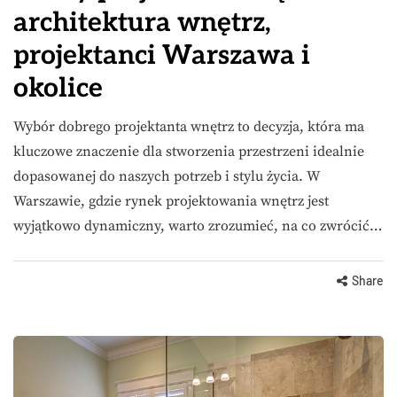
architektura wnętrz,
projektanci Warszawa i
okolice
Wybór dobrego projektanta wnętrz to decyzja, która ma
kluczowe znaczenie dla stworzenia przestrzeni idealnie
dopasowanej do naszych potrzeb i stylu życia. W
Warszawie, gdzie rynek projektowania wnętrz jest
wyjątkowo dynamiczny, warto zrozumieć, na co zwrócić…
Share