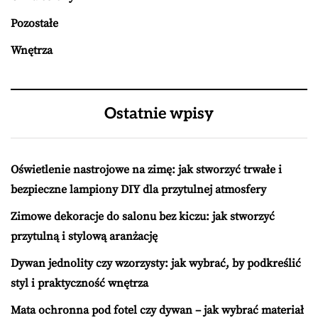
Pozostałe
Wnętrza
Ostatnie wpisy
Oświetlenie nastrojowe na zimę: jak stworzyć trwałe i
bezpieczne lampiony DIY dla przytulnej atmosfery
Zimowe dekoracje do salonu bez kiczu: jak stworzyć
przytulną i stylową aranżację
Dywan jednolity czy wzorzysty: jak wybrać, by podkreślić
styl i praktyczność wnętrza
Mata ochronna pod fotel czy dywan – jak wybrać materiał