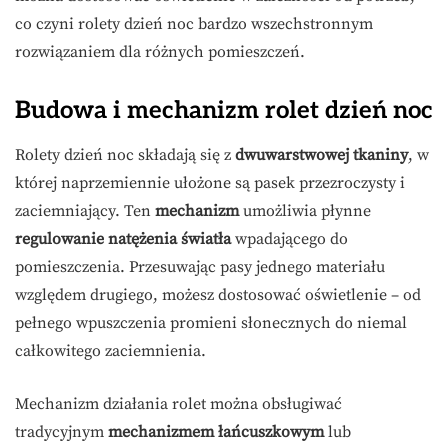
co czyni rolety dzień noc bardzo wszechstronnym
rozwiązaniem dla różnych pomieszczeń.
Budowa i mechanizm rolet dzień noc
Rolety dzień noc składają się z
dwuwarstwowej tkaniny
, w
której naprzemiennie ułożone są pasek przezroczysty i
zaciemniający. Ten
mechanizm
umożliwia płynne
regulowanie natężenia światła
wpadającego do
pomieszczenia. Przesuwając pasy jednego materiału
względem drugiego, możesz dostosować oświetlenie – od
pełnego wpuszczenia promieni słonecznych do niemal
całkowitego zaciemnienia.
Mechanizm działania rolet można obsługiwać
tradycyjnym
mechanizmem łańcuszkowym
lub