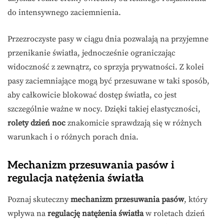
do intensywnego zaciemnienia.
Przezroczyste pasy w ciągu dnia pozwalają na przyjemne
przenikanie światła, jednocześnie ograniczając
widoczność z zewnątrz, co sprzyja prywatności. Z kolei
pasy zaciemniające mogą być przesuwane w taki sposób,
aby całkowicie blokować dostęp światła, co jest
szczególnie ważne w nocy. Dzięki takiej elastyczności,
rolety dzień noc
znakomicie sprawdzają się w różnych
warunkach i o różnych porach dnia.
Mechanizm przesuwania pasów i
regulacja natężenia światła
Poznaj skuteczny
mechanizm przesuwania pasów
, który
wpływa na
regulację natężenia światła
w roletach dzień