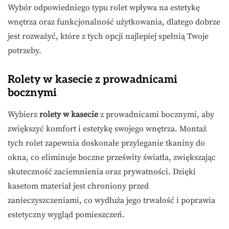
Wybór odpowiedniego typu rolet wpływa na estetykę
wnętrza oraz funkcjonalność użytkowania, dlatego dobrze
jest rozważyć, które z tych opcji najlepiej spełnią Twoje
potrzeby.
Rolety w kasecie z prowadnicami
bocznymi
Wybierz
rolety w kasecie
z prowadnicami bocznymi, aby
zwiększyć komfort i estetykę swojego wnętrza. Montaż
tych rolet zapewnia doskonałe przyleganie tkaniny do
okna, co eliminuje boczne prześwity światła, zwiększając
skuteczność zaciemnienia oraz prywatności. Dzięki
kasetom materiał jest chroniony przed
zanieczyszczeniami, co wydłuża jego trwałość i poprawia
estetyczny wygląd pomieszczeń.