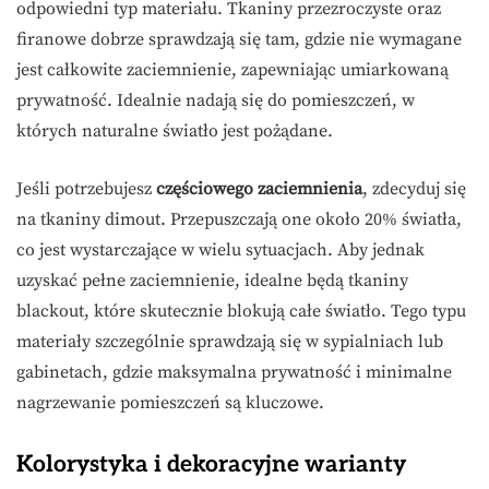
odpowiedni typ materiału. Tkaniny przezroczyste oraz
firanowe dobrze sprawdzają się tam, gdzie nie wymagane
jest całkowite zaciemnienie, zapewniając umiarkowaną
prywatność. Idealnie nadają się do pomieszczeń, w
których naturalne światło jest pożądane.
Jeśli potrzebujesz
częściowego zaciemnienia
, zdecyduj się
na tkaniny dimout. Przepuszczają one około 20% światła,
co jest wystarczające w wielu sytuacjach. Aby jednak
uzyskać pełne zaciemnienie, idealne będą tkaniny
blackout, które skutecznie blokują całe światło. Tego typu
materiały szczególnie sprawdzają się w sypialniach lub
gabinetach, gdzie maksymalna prywatność i minimalne
nagrzewanie pomieszczeń są kluczowe.
Kolorystyka i dekoracyjne warianty