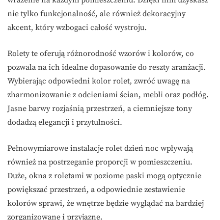
nie tylko funkcjonalność, ale również dekoracyjny
akcent, który wzbogaci całość wystroju.
Rolety te oferują różnorodność wzorów i kolorów, co
pozwala na ich idealne dopasowanie do reszty aranżacji.
Wybierając odpowiedni kolor rolet, zwróć uwagę na
zharmonizowanie z odcieniami ścian, mebli oraz podłóg.
Jasne barwy rozjaśnią przestrzeń, a ciemniejsze tony
dodadzą elegancji i przytulności.
Pełnowymiarowe instalacje rolet dzień noc wpływają
również na postrzeganie proporcji w pomieszczeniu.
Duże, okna z roletami w poziome paski mogą optycznie
powiększać przestrzeń, a odpowiednie zestawienie
kolorów sprawi, że wnętrze będzie wyglądać na bardziej
zorganizowane i przyjazne.