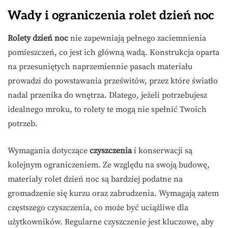
Wady i ograniczenia rolet dzień noc
Rolety dzień noc
nie zapewniają pełnego zaciemnienia
pomieszczeń, co jest ich główną wadą. Konstrukcja oparta
na przesuniętych naprzemiennie pasach materiału
prowadzi do powstawania prześwitów, przez które światło
nadal przenika do wnętrza. Dlatego, jeżeli potrzebujesz
idealnego mroku, to rolety te mogą nie spełnić Twoich
potrzeb.
Wymagania dotyczące
czyszczenia
i konserwacji są
kolejnym ograniczeniem. Ze względu na swoją budowę,
materiały rolet dzień noc są bardziej podatne na
gromadzenie się kurzu oraz zabrudzenia. Wymagają zatem
częstszego czyszczenia, co może być uciążliwe dla
użytkowników. Regularne czyszczenie jest kluczowe, aby