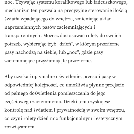
noc. Używając systemu koralikowego lub łańcuszkowego,
mechanizm ten pozwala na precyzyjne sterowanie ilością
światła wpadającego do wnętrza, zmieniając układ
naprzemiennych pasów zaciemniających i
transparentnych. Możesz dostosować rolety do swoich
potrzeb, wybierając tryb „dzień”, w którym przezierne
pasy nachodzą na siebie, lub „noc”, gdzie pasy
zaciemniające przysłaniają te przezierne.
Aby uzyskać optymalne oświetlenie, przesuń pasy w
odpowiedniej kolejności, co umożliwia płynne przejście
od pełnego doświetlenia pomieszczenia do jego
częściowego zaciemnienia. Dzięki temu zyskujesz
kontrolę nad światłem i prywatnością w swoim wnętrzu,
co czyni rolety dzień noc funkcjonalnym i estetycznym
rozwiązaniem.