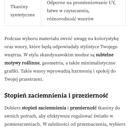
Odporne na promieniowanie UV,
Tkaniny
łatwe w czyszczeniu,
syntetyczne
różnorodność wzorów
Podczas wyboru materiału zwróć uwagę na kolorystykę
oraz wzory, które będą odpowiadały stylistyce Twojego
wnętrza. W stylu skandynawskim modne są
subtelne
motywy roślinne
, geometria, a także minimalistyczne
grafiki. Takie wzory wprowadzą harmonię i spokój do
Twojej przestrzeni.
Stopień zaciemnienia i przezierność
Dobierz
stopień zaciemnienia
i
przezierność
tkaniny do
swoich potrzeb, aby efektywnie regulować światło w
pomieszczeniach. W zależności od przeznaczenia, wybierz