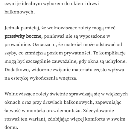
czyni je idealnym wyborem do okien i drzwi
balkonowych.
Jednak pamiętaj, że wolnowiszące rolety mogą mieć
prześwity boczne
, ponieważ nie są wyposażone w
prowadnice. Oznacza to, że materiał może odstawać od
szyby, co zmniejsza poziom prywatności. Te komplikacje
mogą być szczególnie zauważalne, gdy okna są uchylone.
Dodatkowo, widoczne zwijanie materiału często wpływa
na estetykę wykończenia wnętrza.
Wolnowiszące rolety świetnie sprawdzają się w większych
oknach oraz przy drzwiach balkonowych, zapewniając
łatwość w montażu oraz demontażu. Zdecydowanie
rozważ ten wariant, zdobijając więcej komfortu w swoim
domu.