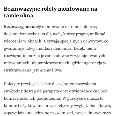
Bezinwazyjne rolety montowane na
ramie okna
Bezinwazyjne rolety
montowane na ramie okna są
doskonałym wyborem dla tych, którzy pragną uniknąć
wiercenia w oknach. Używają specjalnych uchwytów, co
gwarantuje łatwy montaż i demontaż. Dzięki temu
rozwiązaniu można je zainstalować w wynajmowanych
mieszkaniach lub pomieszczeniach, gdzie ingerencja w
strukturę okna jest niemożliwa.
Rolety te przylegają ściśle do szyby, co pozwala na
swobodny dostęp do parapetu oraz otwieranie okna bez
konieczności ich podnoszenia. W praktyce oznacza to
komfort użytkowania oraz estetyczny wygląd. Dodatkowo,
zapewniają one ochronę prywatności, przy jednoczesnym