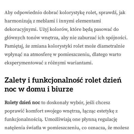
Aby odpowiednio dobrać kolorystykę rolet, sprawdź, jak
harmonizują z meblami i innymi elementami
dekoracyjnymi. Użyj kolorów, które będą pasować do
głównych tonów wnętrza, aby nie zaburzać ich spójności.
Pamiętaj, że zmiana kolorystyki rolet może diametralnie
wpłynąć na atmosferę w pomieszczeniu, dlatego warto
eksperymentować z różnymi wariantami.
Zalety i funkcjonalność rolet dzień
noc w domu i biurze
Rolety dzień noc
to doskonały wybór, jeśli chcesz
poprawić komfort swojego wnętrza, łącząc estetykę z
funkcjonalnością. Umożliwiają one płynną regulację
natężenia światła w pomieszczeniu, co oznacza, że możesz