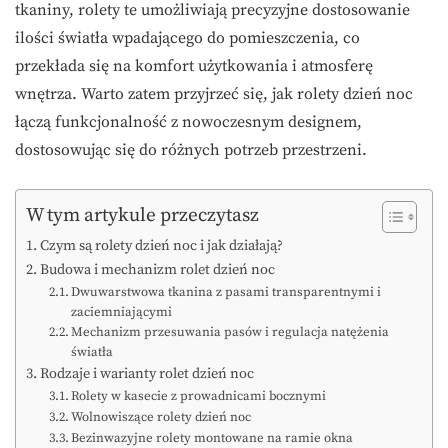
tkaniny, rolety te umożliwiają precyzyjne dostosowanie
ilości światła wpadającego do pomieszczenia, co
przekłada się na komfort użytkowania i atmosferę
wnętrza. Warto zatem przyjrzeć się, jak rolety dzień noc
łączą funkcjonalność z nowoczesnym designem,
dostosowując się do różnych potrzeb przestrzeni.
W tym artykule przeczytasz
Czym są rolety dzień noc i jak działają?
Budowa i mechanizm rolet dzień noc
Dwuwarstwowa tkanina z pasami transparentnymi i
zaciemniającymi
Mechanizm przesuwania pasów i regulacja natężenia
światła
Rodzaje i warianty rolet dzień noc
Rolety w kasecie z prowadnicami bocznymi
Wolnowiszące rolety dzień noc
Bezinwazyjne rolety montowane na ramie okna