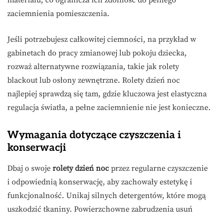
zaciemnienia pomieszczenia.
Jeśli potrzebujesz całkowitej ciemności, na przykład w
gabinetach do pracy zmianowej lub pokoju dziecka,
rozważ alternatywne rozwiązania, takie jak rolety
blackout lub osłony zewnętrzne. Rolety dzień noc
najlepiej sprawdzą się tam, gdzie kluczowa jest elastyczna
regulacja światła, a pełne zaciemnienie nie jest konieczne.
Wymagania dotyczące czyszczenia i
konserwacji
Dbaj o swoje
rolety dzień noc
przez regularne czyszczenie
i odpowiednią konserwację, aby zachowały estetykę i
funkcjonalność. Unikaj silnych detergentów, które mogą
uszkodzić tkaniny. Powierzchowne zabrudzenia usuń