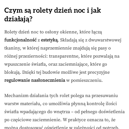
Czym są rolety dzień noc i jak
działają?
Rolety dzień noc to osłony okienne, które łączą
funkcjonalność
z
estetyką
. Składają się z dwuwarstwowej
tkaniny, w której naprzemiennie znajdują się pasy o
różnej przezierności: transparentne, które pozwalają na
wpuszczenie światła, oraz zaciemniające, które go
blokują. Dzięki tej budowie możliwe jest precyzyjne
regulowanie nasłonecznienia
w pomieszczeniu.
Mechanizm działania tych rolet polega na przesuwaniu
warstw materiału, co umożliwia płynną kontrolę ilości
światła wpadającego do wnętrza – od pełnego doświetlenia
po częściowe zaciemnienie. W praktyce oznacza to, że
można dostosować oświetlenie w zależności od potrzeb,