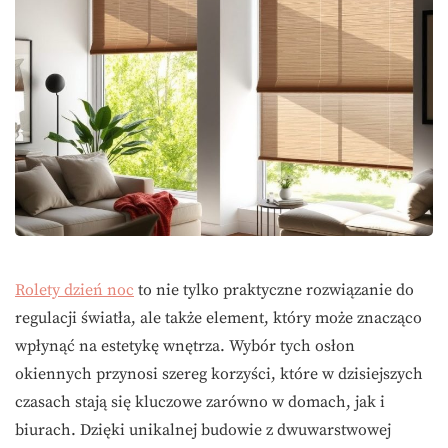
Rolety dzień noc
to nie tylko praktyczne rozwiązanie do
regulacji światła, ale także element, który może znacząco
wpłynąć na estetykę wnętrza. Wybór tych osłon
okiennych przynosi szereg korzyści, które w dzisiejszych
czasach stają się kluczowe zarówno w domach, jak i
biurach. Dzięki unikalnej budowie z dwuwarstwowej