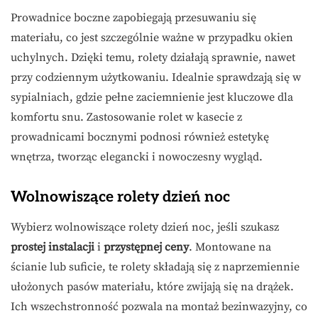
Prowadnice boczne zapobiegają przesuwaniu się
materiału, co jest szczególnie ważne w przypadku okien
uchylnych. Dzięki temu, rolety działają sprawnie, nawet
przy codziennym użytkowaniu. Idealnie sprawdzają się w
sypialniach, gdzie pełne zaciemnienie jest kluczowe dla
komfortu snu. Zastosowanie rolet w kasecie z
prowadnicami bocznymi podnosi również estetykę
wnętrza, tworząc elegancki i nowoczesny wygląd.
Wolnowiszące rolety dzień noc
Wybierz wolnowiszące rolety dzień noc, jeśli szukasz
prostej instalacji
i
przystępnej ceny
. Montowane na
ścianie lub suficie, te rolety składają się z naprzemiennie
ułożonych pasów materiału, które zwijają się na drążek.
Ich wszechstronność pozwala na montaż bezinwazyjny, co