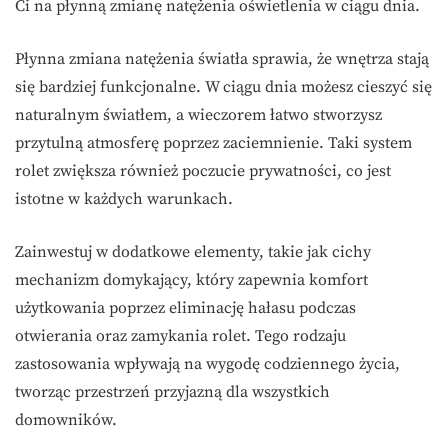
Ci na płynną zmianę natężenia oświetlenia w ciągu dnia.
Płynna zmiana natężenia światła sprawia, że wnętrza stają
się bardziej funkcjonalne. W ciągu dnia możesz cieszyć się
naturalnym światłem, a wieczorem łatwo stworzysz
przytulną atmosferę poprzez zaciemnienie. Taki system
rolet zwiększa również poczucie prywatności, co jest
istotne w każdych warunkach.
Zainwestuj w dodatkowe elementy, takie jak cichy
mechanizm domykający, który zapewnia komfort
użytkowania poprzez eliminację hałasu podczas
otwierania oraz zamykania rolet. Tego rodzaju
zastosowania wpływają na wygodę codziennego życia,
tworząc przestrzeń przyjazną dla wszystkich
domowników.