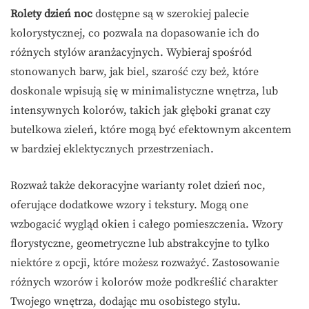
Rolety dzień noc
dostępne są w szerokiej palecie
kolorystycznej, co pozwala na dopasowanie ich do
różnych stylów aranżacyjnych. Wybieraj spośród
stonowanych barw, jak biel, szarość czy beż, które
doskonale wpisują się w minimalistyczne wnętrza, lub
intensywnych kolorów, takich jak głęboki granat czy
butelkowa zieleń, które mogą być efektownym akcentem
w bardziej eklektycznych przestrzeniach.
Rozważ także dekoracyjne warianty rolet dzień noc,
oferujące dodatkowe wzory i tekstury. Mogą one
wzbogacić wygląd okien i całego pomieszczenia. Wzory
florystyczne, geometryczne lub abstrakcyjne to tylko
niektóre z opcji, które możesz rozważyć. Zastosowanie
różnych wzorów i kolorów może podkreślić charakter
Twojego wnętrza, dodając mu osobistego stylu.