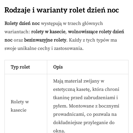
Rodzaje i warianty rolet dzień noc
Rolety dzień noc
występują w trzech głównych
wariantach:
rolety w kasecie
,
wolnowiszące rolety dzień
noc
oraz
bezinwazyjne rolety
. Każdy z tych typów ma
swoje unikalne cechy i zastosowania.
Typ rolet
Opis
Mają materiał zwijany w
estetyczną kasetę, która chroni
tkaninę przed zabrudzeniami i
Rolety w
pyłem. Montowane z bocznymi
kasecie
prowadnicami, co pozwala na
dokładniejsze przyleganie do
okna.