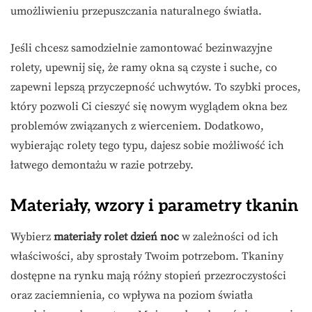
umożliwieniu przepuszczania naturalnego światła.
Jeśli chcesz samodzielnie zamontować bezinwazyjne
rolety, upewnij się, że ramy okna są czyste i suche, co
zapewni lepszą przyczepność uchwytów. To szybki proces,
który pozwoli Ci cieszyć się nowym wyglądem okna bez
problemów związanych z wierceniem. Dodatkowo,
wybierając rolety tego typu, dajesz sobie możliwość ich
łatwego demontażu w razie potrzeby.
Materiały, wzory i parametry tkanin
Wybierz
materiały rolet dzień noc
w zależności od ich
właściwości, aby sprostały Twoim potrzebom. Tkaniny
dostępne na rynku mają różny stopień przezroczystości
oraz zaciemnienia, co wpływa na poziom światła