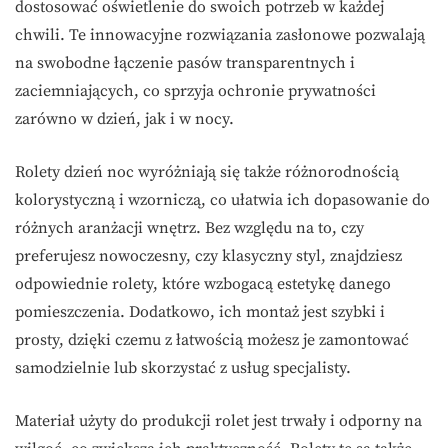
dostosować oświetlenie do swoich potrzeb w każdej
chwili. Te innowacyjne rozwiązania zasłonowe pozwalają
na swobodne łączenie pasów transparentnych i
zaciemniających, co sprzyja ochronie prywatności
zarówno w dzień, jak i w nocy.
Rolety dzień noc wyróżniają się także różnorodnością
kolorystyczną i wzorniczą, co ułatwia ich dopasowanie do
różnych aranżacji wnętrz. Bez względu na to, czy
preferujesz nowoczesny, czy klasyczny styl, znajdziesz
odpowiednie rolety, które wzbogacą estetykę danego
pomieszczenia. Dodatkowo, ich montaż jest szybki i
prosty, dzięki czemu z łatwością możesz je zamontować
samodzielnie lub skorzystać z usług specjalisty.
Materiał użyty do produkcji rolet jest trwały i odporny na