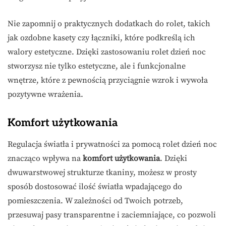
Nie zapomnij o praktycznych dodatkach do rolet, takich
jak ozdobne kasety czy łączniki, które podkreślą ich
walory estetyczne. Dzięki zastosowaniu rolet dzień noc
stworzysz nie tylko estetyczne, ale i funkcjonalne
wnętrze, które z pewnością przyciągnie wzrok i wywoła
pozytywne wrażenia.
Komfort użytkowania
Regulacja światła i prywatności za pomocą rolet dzień noc
znacząco wpływa na
komfort użytkowania
. Dzięki
dwuwarstwowej strukturze tkaniny, możesz w prosty
sposób dostosować ilość światła wpadającego do
pomieszczenia. W zależności od Twoich potrzeb,
przesuwaj pasy transparentne i zaciemniające, co pozwoli