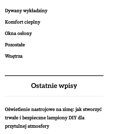
Dywany wykładziny
Komfort cieplny
Okna osłony
Pozostałe
Wnętrza
Ostatnie wpisy
Oświetlenie nastrojowe na zimę: jak stworzyć
trwałe i bezpieczne lampiony DIY dla
przytulnej atmosfery