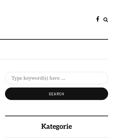
Kategorie