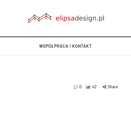
WSPÓŁPRACA I KONTAKT
0
42
Share