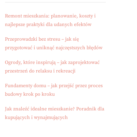
Remont mieszkania: planowanie, koszty i
najlepsze praktyki dla udanych efektów
Przeprowadzki bez stresu – jak się
przygotować i uniknąć najczęstszych błędów
Ogrody, które inspirują – jak zaprojektować
przestrzeń do relaksu i rekreacji
Fundamenty domu – jak przejść przez proces
budowy krok po kroku
Jak znaleźć idealne mieszkanie? Poradnik dla
kupujących i wynajmujących