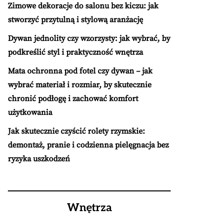
Zimowe dekoracje do salonu bez kiczu: jak
stworzyć przytulną i stylową aranżację
Dywan jednolity czy wzorzysty: jak wybrać, by
podkreślić styl i praktyczność wnętrza
Mata ochronna pod fotel czy dywan – jak
wybrać materiał i rozmiar, by skutecznie
chronić podłogę i zachować komfort
użytkowania
Jak skutecznie czyścić rolety rzymskie:
demontaż, pranie i codzienna pielęgnacja bez
ryzyka uszkodzeń
Wnętrza