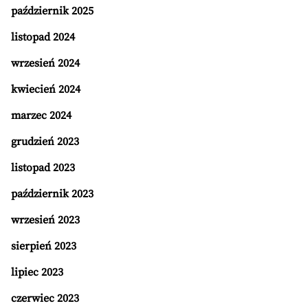
październik 2025
listopad 2024
wrzesień 2024
kwiecień 2024
marzec 2024
grudzień 2023
listopad 2023
październik 2023
wrzesień 2023
sierpień 2023
lipiec 2023
czerwiec 2023