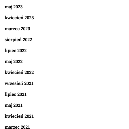
maj 2023
kwiecień 2023
marzec 2023
sierpień 2022
lipiec 2022
maj 2022
kwiecień 2022
wrzesień 2021
lipiec 2021
maj 2021
kwiecień 2021
marzec 2021