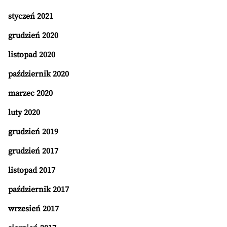
styczeń 2021
grudzień 2020
listopad 2020
październik 2020
marzec 2020
luty 2020
grudzień 2019
grudzień 2017
listopad 2017
październik 2017
wrzesień 2017