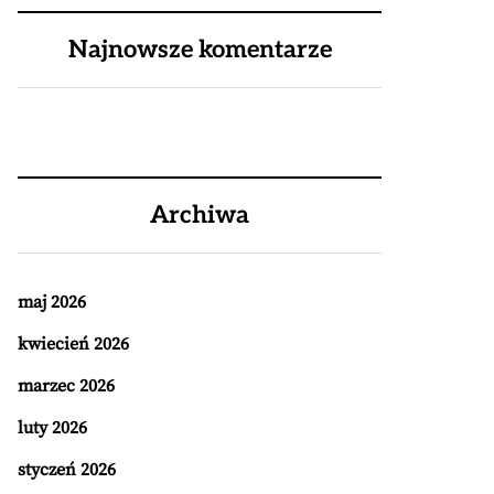
Najnowsze komentarze
Archiwa
maj 2026
kwiecień 2026
marzec 2026
luty 2026
styczeń 2026