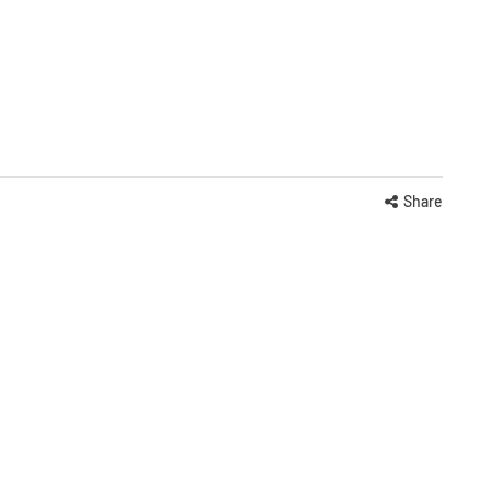
Share