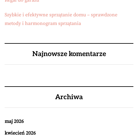
Regał do garażu
Szybkie i efektywne sprzątanie domu – sprawdzone
metody i harmonogram sprzątania
Najnowsze komentarze
Archiwa
maj 2026
kwiecień 2026