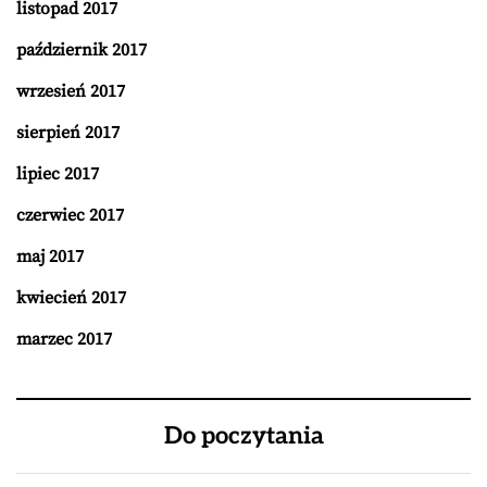
listopad 2017
październik 2017
wrzesień 2017
sierpień 2017
lipiec 2017
czerwiec 2017
maj 2017
kwiecień 2017
marzec 2017
Do poczytania