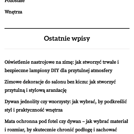
Pozostałe
Wnętrza
Ostatnie wpisy
Oświetlenie nastrojowe na zimę: jak stworzyć trwałe i
bezpieczne lampiony DIY dla przytulnej atmosfery
Zimowe dekoracje do salonu bez kiczu: jak stworzyć
przytulną i stylową aranżację
Dywan jednolity czy wzorzysty: jak wybrać, by podkreślić
styl i praktyczność wnętrza
Mata ochronna pod fotel czy dywan – jak wybrać materiał
i rozmiar, by skutecznie chronić podłogę i zachować