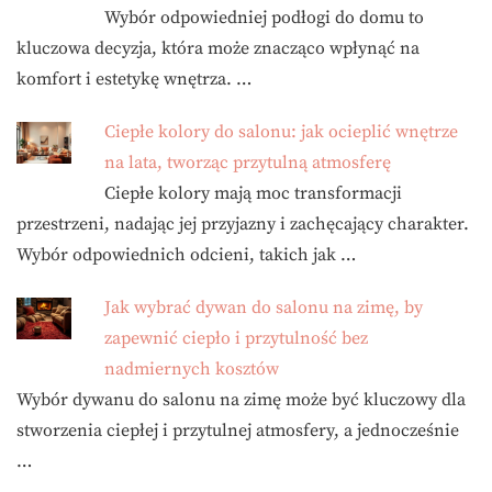
Wybór odpowiedniej podłogi do domu to
kluczowa decyzja, która może znacząco wpłynąć na
komfort i estetykę wnętrza. …
Ciepłe kolory do salonu: jak ocieplić wnętrze
na lata, tworząc przytulną atmosferę
Ciepłe kolory mają moc transformacji
przestrzeni, nadając jej przyjazny i zachęcający charakter.
Wybór odpowiednich odcieni, takich jak …
Jak wybrać dywan do salonu na zimę, by
zapewnić ciepło i przytulność bez
nadmiernych kosztów
Wybór dywanu do salonu na zimę może być kluczowy dla
stworzenia ciepłej i przytulnej atmosfery, a jednocześnie
…