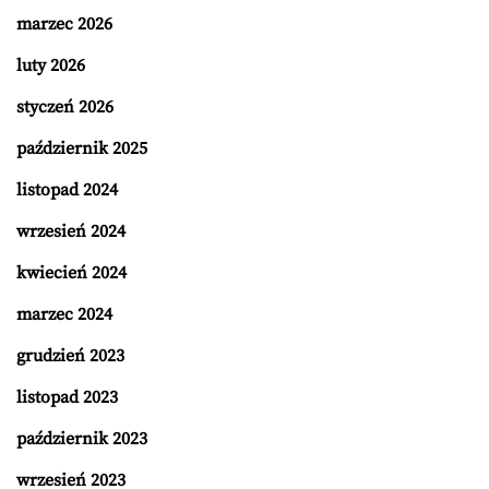
marzec 2026
luty 2026
styczeń 2026
październik 2025
listopad 2024
wrzesień 2024
kwiecień 2024
marzec 2024
grudzień 2023
listopad 2023
październik 2023
wrzesień 2023