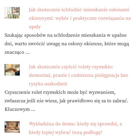
Jak skutecznie schłodzić mieszkanie osłonami
okiennymi: wybór i praktyczne rozwiązania na
upały
Szukając sposobów na schłodzenie mieszkania w upalne
dni, warto zwrócić uwagę na osłony okienne, które mogą
znacząco …
Jak skutecznie czyścić rolety rzymskie:
demontaż, pranie i codzienna pielęgnacja bez
ryzyka uszkodzeń
Czyszczenie rolet rzymskich może być wyzwaniem,
zwłaszcza jeśli nie wiesz, jak prawidłowo się za to zabrać.
Kluczowym …
Wykładzina do domu: kiedy się sprawdzi, a
kiedy lepiej wybrać inną podłogę?