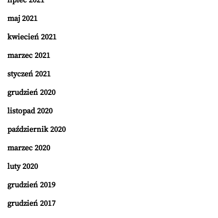
lipiec 2021
maj 2021
kwiecień 2021
marzec 2021
styczeń 2021
grudzień 2020
listopad 2020
październik 2020
marzec 2020
luty 2020
grudzień 2019
grudzień 2017