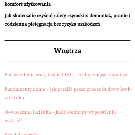
komfort użytkowania
Jak skutecznie czyścić rolety rzymskie: demontaż, pranie i
codzienna pielęgnacja bez ryzyka uszkodzeń
Wnętrza
Podświetlenie szafy taśmą LED — cechy, miejsca montażu
Fundamenty domu – jak przejść przez proces budowy krok
po kroku
Nowoczesna łazienka – jakie elementy wyposażenia
wybrać?