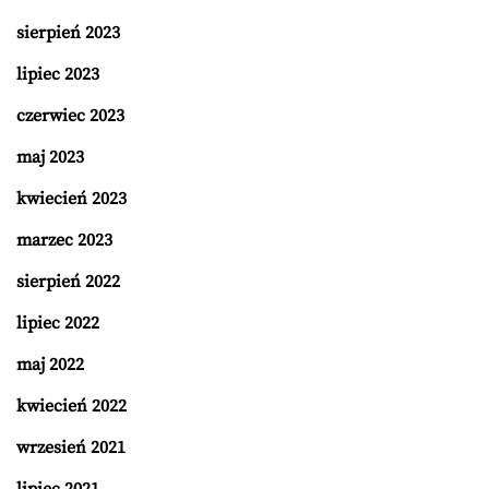
sierpień 2023
lipiec 2023
czerwiec 2023
maj 2023
kwiecień 2023
marzec 2023
sierpień 2022
lipiec 2022
maj 2022
kwiecień 2022
wrzesień 2021