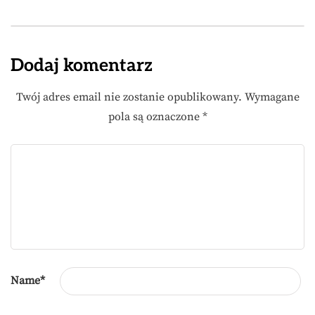
Dodaj komentarz
Twój adres email nie zostanie opublikowany.
Wymagane
pola są oznaczone
*
Name
*