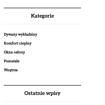
Kategorie
Dywany wykładziny
Komfort cieplny
Okna osłony
Pozostałe
Wnętrza
Ostatnie wpisy