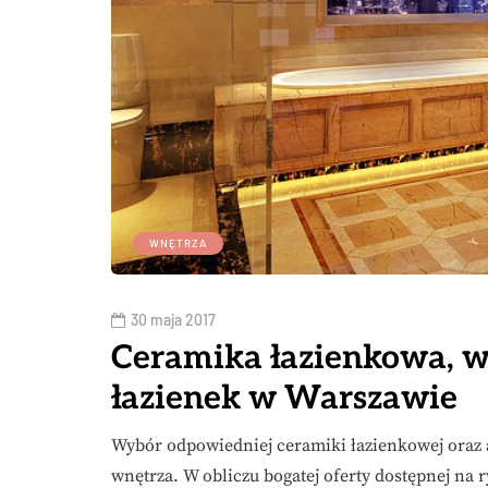
WNĘTRZA
30 maja 2017
Ceramika łazienkowa, w
łazienek w Warszawie
Wybór odpowiedniej ceramiki łazienkowej oraz 
wnętrza. W obliczu bogatej oferty dostępnej na 