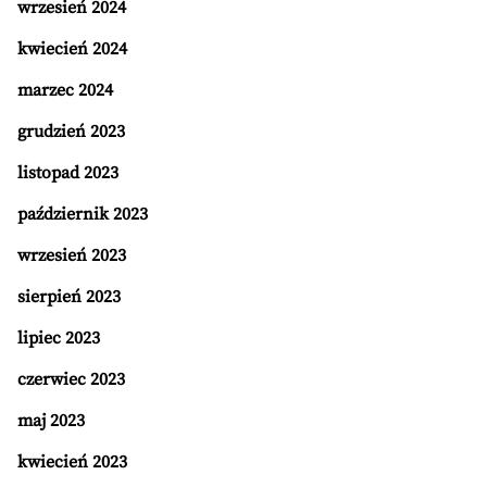
wrzesień 2024
kwiecień 2024
marzec 2024
grudzień 2023
listopad 2023
październik 2023
wrzesień 2023
sierpień 2023
lipiec 2023
czerwiec 2023
maj 2023
kwiecień 2023