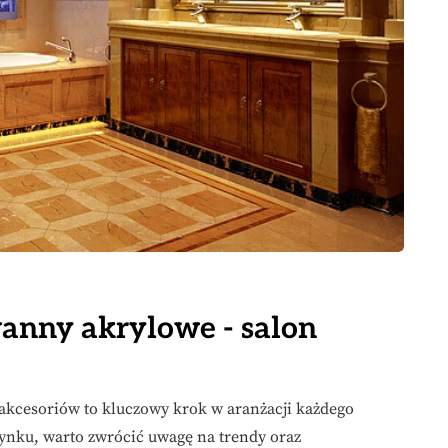
anny akrylowe - salon
akcesoriów to kluczowy krok w aranżacji każdego
rynku, warto zwrócić uwagę na trendy oraz