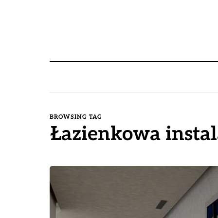
BROWSING TAG
Łazienkowa instal