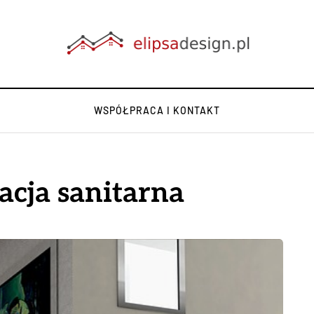
WSPÓŁPRACA I KONTAKT
acja sanitarna