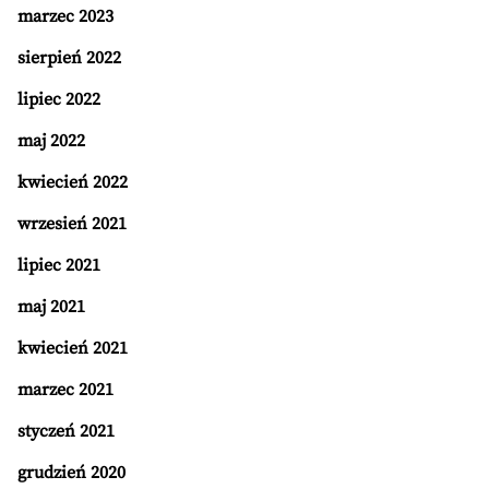
marzec 2023
sierpień 2022
lipiec 2022
maj 2022
kwiecień 2022
wrzesień 2021
lipiec 2021
maj 2021
kwiecień 2021
marzec 2021
styczeń 2021
grudzień 2020