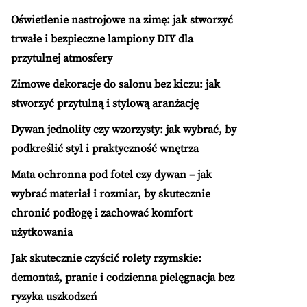
Oświetlenie nastrojowe na zimę: jak stworzyć
trwałe i bezpieczne lampiony DIY dla
przytulnej atmosfery
Zimowe dekoracje do salonu bez kiczu: jak
stworzyć przytulną i stylową aranżację
Dywan jednolity czy wzorzysty: jak wybrać, by
podkreślić styl i praktyczność wnętrza
Mata ochronna pod fotel czy dywan – jak
wybrać materiał i rozmiar, by skutecznie
chronić podłogę i zachować komfort
użytkowania
Jak skutecznie czyścić rolety rzymskie:
demontaż, pranie i codzienna pielęgnacja bez
ryzyka uszkodzeń