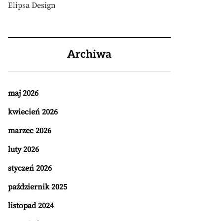
Elipsa Design
Archiwa
maj 2026
kwiecień 2026
marzec 2026
luty 2026
styczeń 2026
październik 2025
listopad 2024