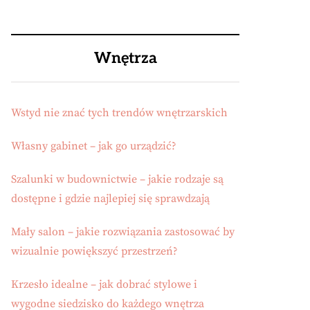
Wnętrza
Wstyd nie znać tych trendów wnętrzarskich
Własny gabinet – jak go urządzić?
Szalunki w budownictwie – jakie rodzaje są
dostępne i gdzie najlepiej się sprawdzają
Mały salon – jakie rozwiązania zastosować by
wizualnie powiększyć przestrzeń?
Krzesło idealne – jak dobrać stylowe i
wygodne siedzisko do każdego wnętrza