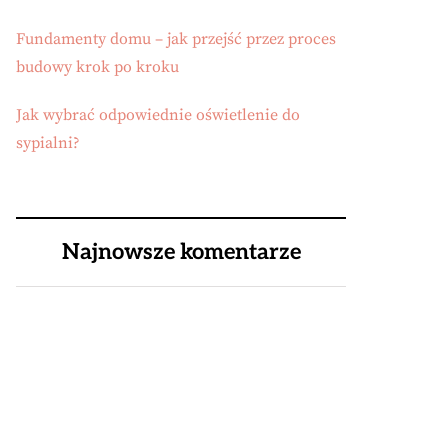
Fundamenty domu – jak przejść przez proces
budowy krok po kroku
Jak wybrać odpowiednie oświetlenie do
sypialni?
Najnowsze komentarze